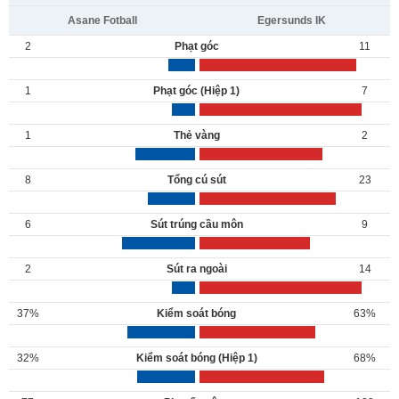
Asane Fotball
Egersunds IK
2
Phạt góc
11
1
Phạt góc (Hiệp 1)
7
1
Thẻ vàng
2
8
Tổng cú sút
23
6
Sút trúng cầu môn
9
2
Sút ra ngoài
14
37%
Kiểm soát bóng
63%
32%
Kiểm soát bóng (Hiệp 1)
68%