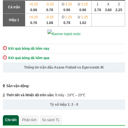
+
0.25
-
0.25
O
3.25
U
3.25
1
X
2
Cả trận
0.98
0.78
0.90
0.90
2.70
3.60
2.25
+
0.25
-
0.25
O
1.25
U
1.25
Hiệp 1
0.76
1.08
0.78
1.02
Kết quả bóng đá hôm nay
Kết quả bóng đá hôm qua
Thông tin trận đấu Asane Fotball vs Egersunds IK
Sân vận động:
Thời tiết và Nhiệt độ trên sân:
Ít mây - 19℃～20℃
Tỷ số hiệp 1:
2
-
0
Chi tiết
Phân tích
So sánh TL