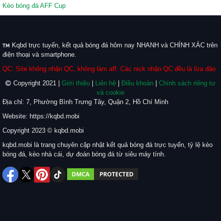
Kèo bóng đá AFF Cup
Kqbd trực tuyến, kết quả bóng đá hôm nay NHANH và CHÍNH XÁC trên
điện thoại và smartphone.
QC: Site không nhận QC, không làm aff. Các nick nhận QC đều là lừa đảo
Copyright 2021 |
Giới thiệu
|
Liên hệ
|
Điều khoản
|
Chính sách riêng tư
và cookie
Địa chỉ: 7, Phường Bình Trưng Tây, Quận 2, Hồ Chí Minh
Website: https://kqbd.mobi
Copyright 2023 © kqbd.mobi
kqbd.mobi là trang chuyên cập nhật kết quả bóng đá trực tuyến, tỷ lệ kèo
bóng đá, kèo nhà cái, dự đoán bóng đá từ siêu máy tính.