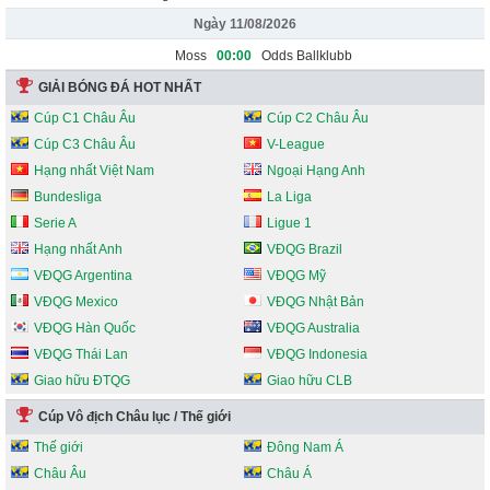
Ngày 11/08/2026
Moss
00:00
Odds Ballklubb
GIẢI BÓNG ĐÁ HOT NHẤT
Cúp C1 Châu Âu
Cúp C2 Châu Âu
Cúp C3 Châu Âu
V-League
Hạng nhất Việt Nam
Ngoại Hạng Anh
Bundesliga
La Liga
Serie A
Ligue 1
Hạng nhất Anh
VĐQG Brazil
VĐQG Argentina
VĐQG Mỹ
VĐQG Mexico
VĐQG Nhật Bản
VĐQG Hàn Quốc
VĐQG Australia
VĐQG Thái Lan
VĐQG Indonesia
Giao hữu ĐTQG
Giao hữu CLB
Cúp Vô địch Châu lục / Thế giới
Thế giới
Đông Nam Á
Châu Âu
Châu Á