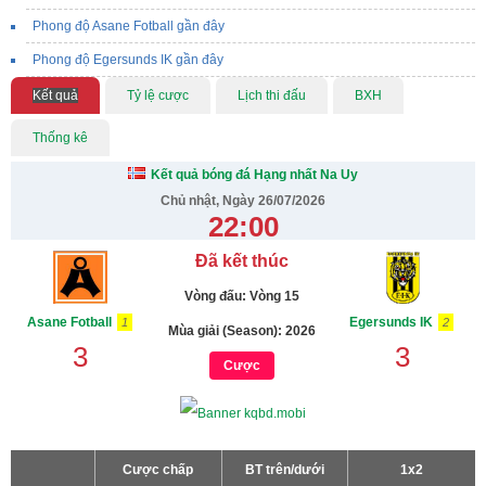
Phong độ Asane Fotball gần đây
Phong độ Egersunds IK gần đây
Kết quả
Tỷ lệ cược
Lịch thi đấu
BXH
Thống kê
Kết quả bóng đá Hạng nhất Na Uy
Chủ nhật, Ngày 26/07/2026
22:00
Đã kết thúc
Vòng đấu: Vòng 15
Asane Fotball
Egersunds IK
1
2
Mùa giải (Season): 2026
3
3
Cược
Cược chấp
BT trên/dưới
1x2