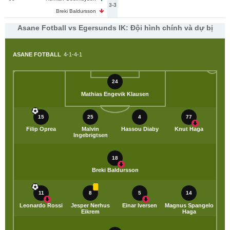
3-3
Breki Baldursson
Asane Fotball vs Egersunds IK: Đội hình chính và dự bị
ASANE FOTBALL
4-1-4-1
24
Mathias Engevik Klausen
15
25
4
77
Filip Oprea
Malvin
Hassou Diaby
Knut Haga
Ingebrigtsen
18
Breki Baldursson
11
8
5
14
Leonardo Rossi
Jesper Nerhus
Einar Iversen
Magnus Spangelo
Eikrem
Haga