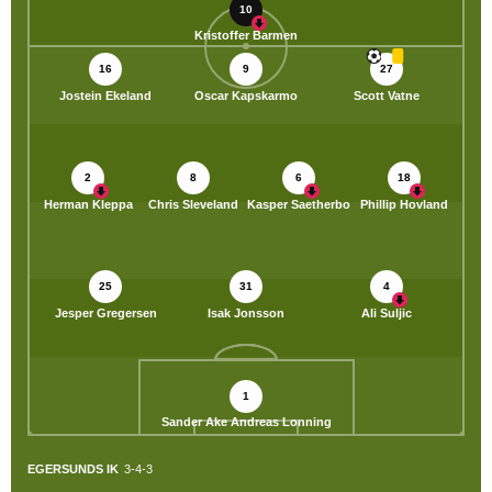
10
Kristoffer Barmen
16
9
27
Jostein Ekeland
Oscar Kapskarmo
Scott Vatne
2
8
6
18
Herman Kleppa
Chris Sleveland
Kasper Saetherbo
Phillip Hovland
25
31
4
Jesper Gregersen
Isak Jonsson
Ali Suljic
1
Sander Ake Andreas Lonning
EGERSUNDS IK
3-4-3