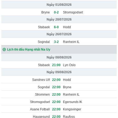
Ngày 01/08/2026
Bryne
0-2
Stromsgodset
Ngày 28/07/2026
Stabaek
6-0
Hodd
Ngày 26/07/2026
Sogndal
3-2
Ranheim IL
Lịch thi đấu Hạng nhất Na Uy
Ngày 08/08/2026
Stabaek
21:00
Lyn Oslo
Ngày 09/08/2026
Sandnes Ulf
22:00
Hodd
Sogndal
22:00
Bryne
Strommen
22:00
Ranheim IL
Stromsgodset
22:00
Egersunds IK
Asane Fotball
22:00
Kongsvinger
Haugesund
22:00
Raufoss