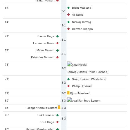
Einar Iversen
64'
Bjorn Maeland
3-1
Ali Suljic
64'
Nicolaj Tornvig
3-1
Herman Kleppa
71'
Sverre Haga
3-1
Leonardo Rossi
71'
Malte Fismen
3-1
Kristoffer Barmen
73'
Nicolaj
3-2
Tornvig(Assists:Phillip Hovland)
74'
Sivert Eriksen Westerlund
3-2
Phillip Hovland
79'
3-2
Bjorn Maeland
86'
Jan Inge Lynum
3-3
86'
Jesper Nerhus Eikrem
3-3
90'
Erik Gronner
3-3
Knut Haga
90'
Herman Geelmuyden