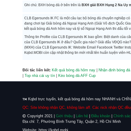
Ghi chú: BXH bóng đá ở bên trên là
BXH giải BXH Hạng 2 Na Uy m
CLB Egersunds IK FC là một câu lạc bộ bóng đá chuyên nghiệp có tr
đang chơi tại Giải bóng đá Ngoại Hạng Anh (Giải Vô địch Quốc Gia
kết quả bóng đá Anh hôm nay và tỷ số Ngoại Hạng Anh thi đấu tối 
Thông tin Profile của CLB Egersunds IK bao gồm: Biệt danh của c
của CLB Egersunds IK ở đâu? Quốc gia nào? Giải đấu VĐQG nào? Hi
(MXH) của CLB Egersunds IK: Website Email Facebook Twitter Inst
Kqbd.MOBI còn cập nhật thông tin mới nhất tên huấn luyện viên-H
Đối tác liên kết:
Kết quả bóng đá hôm nay
|
Nhận định bóng đá
|
Top nhà cái uy tín
|
Kèo bóng đá AFF Cup
Kqbd trực tuyến, kết quả bóng đá hôm nay NHANH và CHÍNH
QC: Site không nhận QC, không làm aff. Các nick nhận QC đều 
Copyright 2021 |
Giới thiệu
|
Liên hệ
|
Điều khoản
|
Chính sác
Địa chỉ: 7, Phường Bình Trưng Tây, Quận 2, Hồ Chí Minh
Website: https://kqbd.mobi