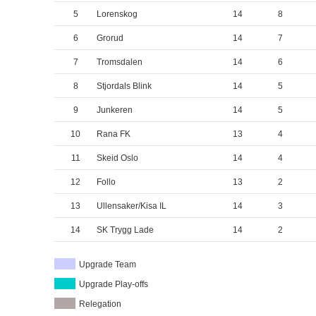
5
Lorenskog
14
8
6
Grorud
14
7
7
Tromsdalen
14
6
8
Stjordals Blink
14
5
9
Junkeren
14
5
10
Rana FK
13
4
11
Skeid Oslo
14
4
12
Follo
13
2
13
Ullensaker/Kisa IL
14
3
14
SK Trygg Lade
14
2
Upgrade Team
Upgrade Play-offs
Relegation