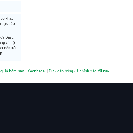
c bộ khác
trực tiếp
o? Địa chỉ
ạng xã hội
ơ bên trên,
K.
ng đá hôm nay
|
Keonhacai
|
Dự đoán bóng đá chính xác tối nay