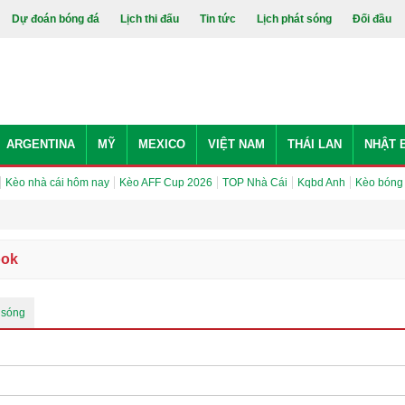
Dự đoán bóng đá
Lịch thi đấu
Tin tức
Lịch phát sóng
Đối đầu
ARGENTINA
MỸ
MEXICO
VIỆT NAM
THÁI LAN
NHẬT 
Kèo nhà cái hôm nay
Kèo AFF Cup 2026
TOP Nhà Cái
Kqbd Anh
Kèo bóng
ook
 sóng