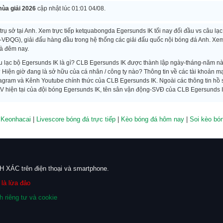
ùa giải 2026
cập nhật lúc 01:01 04/08.
ụ sở tại Anh. Xem trực tiếp ketquabongda Egersunds IK tối nay đối đầu vs câu lạ
-VĐQG), giải đấu hàng đầu trong hệ thống các giải đấu quốc nội bóng đá Anh. Xem 
và đêm nay.
âu lạc bộ Egersunds IK là gì? CLB Egersunds IK được thành lập ngày-tháng-năm nà
ện giờ đang là sở hữu của cá nhân / công ty nào? Thông tin về các tài khoản m
agram và Kênh Youtube chính thức của CLB Egersunds IK. Ngoài các thông tin hồ s
LV hiện tại của đội bóng Egersunds IK, tên sân vận động-SVĐ của CLB Egersunds I
 Keonhacai
|
Livescore bóng đá trực tiếp
|
Kèo bóng đá hôm nay
|
Soi kèo bó
 XÁC trên điện thoại và smartphone.
là lừa đảo
h riêng tư và cookie