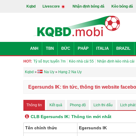
Kqbd
Livescore
Nhận định bóng đá
Kèo bóng đá
ANH
TBN
ĐỨC
PHÁP
ITALIA
BRAZIL
HOT:
Tỷ số trực tuyến 7m
Kèo nhà cái 55
Nhận định kèo nhà cái
Kqbd
»
Na Uy
»
Hạng 2 Na Uy
Egersunds IK: tin tức, thông tin website faceb
Thông tin
Kết quả
Phong độ
Lịch thi đấu
Lịch phát
CLB Egersunds IK: Thông tin mới nhất
Tên chính thức
Egersunds IK