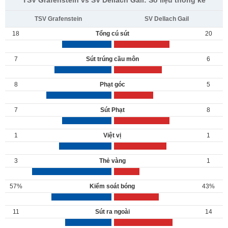
TSV Grafenstein
SV Dellach Gail
18
Tổng cú sút
20
7
Sút trúng cầu môn
6
8
Phạt góc
5
7
Sút Phạt
8
1
Việt vị
1
3
Thẻ vàng
1
57%
Kiểm soát bóng
43%
11
Sút ra ngoài
14