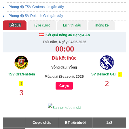
Phong độ TSV Grafenstein gần đây
Phong độ SV Dellach Gail gần đây
Kết quả
Tỷ lệ cược
Lịch thi đấu
Thống kê
Kết quả bóng đá Hạng 4 Áo
Thứ năm, Ngày 04/06/2026
00:00
Đã kết thúc
Vòng đấu: Vòng
TSV Grafenstein
SV Dellach Gail
1
Mùa giải (Season): 2026
2
3
Cược
3
Cược chấp
BT trên/dưới
1x2