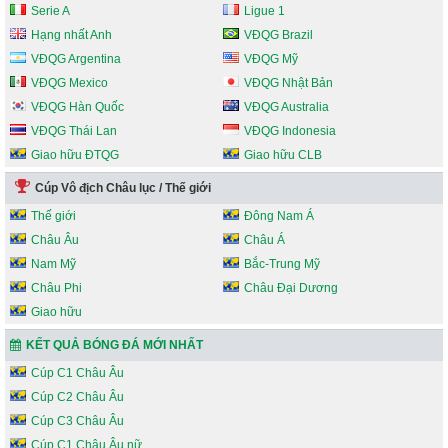
Serie A
Ligue 1
Hạng nhất Anh
VĐQG Brazil
VĐQG Argentina
VĐQG Mỹ
VĐQG Mexico
VĐQG Nhật Bản
VĐQG Hàn Quốc
VĐQG Australia
VĐQG Thái Lan
VĐQG Indonesia
Giao hữu ĐTQG
Giao hữu CLB
Cúp Vô địch Châu lục / Thế giới
Thế giới
Đông Nam Á
Châu Âu
Châu Á
Nam Mỹ
Bắc-Trung Mỹ
Châu Phi
Châu Đại Dương
Giao hữu
KẾT QUẢ BÓNG ĐÁ MỚI NHẤT
Cúp C1 Châu Âu
Cúp C2 Châu Âu
Cúp C3 Châu Âu
Cúp C1 Châu Âu nữ