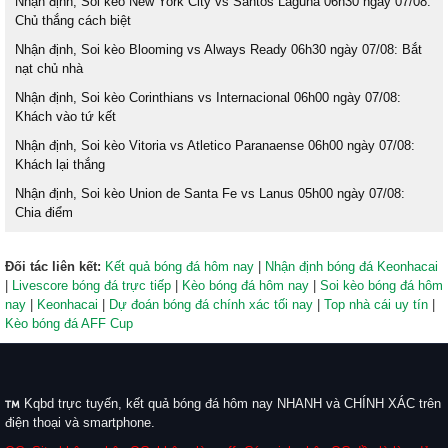
Nhận định, Soi kèo New York City vs Santos Laguna 06h30 ngày 07/08:
Chủ thắng cách biệt
Nhận định, Soi kèo Blooming vs Always Ready 06h30 ngày 07/08: Bắt
nạt chủ nhà
Nhận định, Soi kèo Corinthians vs Internacional 06h00 ngày 07/08:
Khách vào tứ kết
Nhận định, Soi kèo Vitoria vs Atletico Paranaense 06h00 ngày 07/08:
Khách lại thắng
Nhận định, Soi kèo Union de Santa Fe vs Lanus 05h00 ngày 07/08:
Chia điểm
Đối tác liên kết:
Kết quả bóng đá hôm nay
|
Nhận định bóng đá Keonhacai
|
Livescore bóng đá trực tiếp
|
Kèo bóng đá hôm nay
|
Soi kèo bóng đá hôm
nay
|
Keonhacai
|
Dự đoán bóng đá chính xác tối nay
|
Top nhà cái uy tín
|
Kèo bóng đá AFF Cup
Kqbd trực tuyến, kết quả bóng đá hôm nay NHANH và CHÍNH XÁC trên
điện thoại và smartphone.