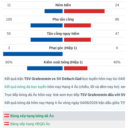
11
Ném biên
24
100
Pha tấn công
86
55
Tấn công nguy hiểm
47
3
Phạt góc (Hiệp 1)
0
60%
Kiểm soát bóng (Hiệp 1)
40%
Kết quả trận
TSV Grafenstein vs SV Dellach Gail
trực tuyến hôm nay lúc 04/0
Kết quả bóng đá trực tuyến
hôm nay Hạng 4 Áo (chiều, tối và đêm nay hn): xem
Trực tiếp bóng đá Áo hôm nay: link xem trực tiếp
TSV Grafenstein đấu với SV D
Kết quả bóng đá hôm nay Hạng 4 Áo vòng ngày 04/06/2026 trận đấu giữa TSV Gra
Bảng xếp hạng bóng đá Áo
Bảng xếp hạng VĐQG Áo