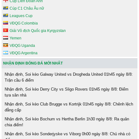
Cúp Liên Đoàn Anh
Cúp C1 Châu Âu nữ
Leagues Cup
VĐQG Colombia
Giải Vô địch Quốc gia Kyrgyzstan
Yemen
VĐQG Uganda
VĐQG Argentina
NHẬN ĐỊNH BÓNG ĐÁ MỚI NHẤT
Nhận định, Soi kèo Galway United vs Drogheda United 01h45 ngày 8/8:
Trận cầu 6 điểm
Nhận định, Soi kèo Derry City vs Sligo Rovers 01h45 ngày 8/8: Điểm
tựa sân nhà
Nhận định, Soi kèo Club Brugge vs Kortrijk 01h45 ngày 8/8: Chênh lệch
đẳng cấp
Nhận định, Soi kèo Bochum vs Hertha Berlin 1h30 ngày 8/8: Ra quân
chia điểm!
Nhận định, Soi kèo Sonderjyske vs Viborg 0h00 ngày 8/8: Chủ nhà có