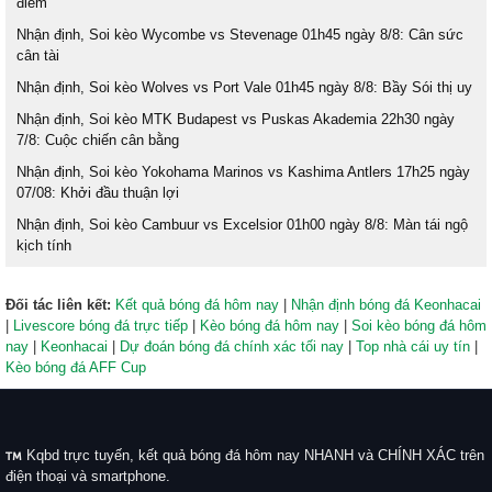
điểm
Nhận định, Soi kèo Wycombe vs Stevenage 01h45 ngày 8/8: Cân sức
cân tài
Nhận định, Soi kèo Wolves vs Port Vale 01h45 ngày 8/8: Bầy Sói thị uy
Nhận định, Soi kèo MTK Budapest vs Puskas Akademia 22h30 ngày
7/8: Cuộc chiến cân bằng
Nhận định, Soi kèo Yokohama Marinos vs Kashima Antlers 17h25 ngày
07/08: Khởi đầu thuận lợi
Nhận định, Soi kèo Cambuur vs Excelsior 01h00 ngày 8/8: Màn tái ngộ
kịch tính
Đối tác liên kết:
Kết quả bóng đá hôm nay
|
Nhận định bóng đá Keonhacai
|
Livescore bóng đá trực tiếp
|
Kèo bóng đá hôm nay
|
Soi kèo bóng đá hôm
nay
|
Keonhacai
|
Dự đoán bóng đá chính xác tối nay
|
Top nhà cái uy tín
|
Kèo bóng đá AFF Cup
Kqbd trực tuyến, kết quả bóng đá hôm nay NHANH và CHÍNH XÁC trên
điện thoại và smartphone.