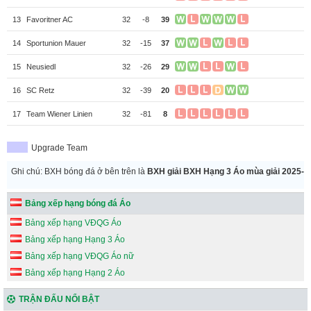
13
Favoritner AC
32
-8
39
14
Sportunion Mauer
32
-15
37
15
Neusiedl
32
-26
29
16
SC Retz
32
-39
20
17
Team Wiener Linien
32
-81
8
Upgrade Team
Ghi chú: BXH bóng đá ở bên trên là
BXH giải BXH Hạng 3 Áo mùa giải 2025-2
Bảng xếp hạng bóng đá Áo
Bảng xếp hạng VĐQG Áo
Bảng xếp hạng Hạng 3 Áo
Bảng xếp hạng VĐQG Áo nữ
Bảng xếp hạng Hạng 2 Áo
TRẬN ĐẤU NỔI BẬT