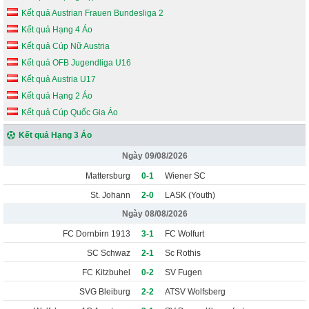
Kết quả Austrian Frauen Bundesliga 2
Kết quả Hạng 4 Áo
Kết quả Cúp Nữ Austria
Kết quả OFB Jugendliga U16
Kết quả Austria U17
Kết quả Hạng 2 Áo
Kết quả Cúp Quốc Gia Áo
Kết quả Hạng 3 Áo
Ngày 09/08/2026
Mattersburg
0-1
Wiener SC
St. Johann
2-0
LASK (Youth)
Ngày 08/08/2026
FC Dornbirn 1913
3-1
FC Wolfurt
SC Schwaz
2-1
Sc Rothis
FC Kitzbuhel
0-2
SV Fugen
SVG Bleiburg
2-2
ATSV Wolfsberg