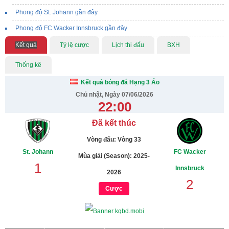
Phong độ St. Johann gần đây
Phong độ FC Wacker Innsbruck gần đây
Kết quả
Tỷ lệ cược
Lịch thi đấu
BXH
Thống kê
Kết quả bóng đá Hạng 3 Áo
Chủ nhật, Ngày 07/06/2026
22:00
Đã kết thúc
Vòng đấu: Vòng 33
St. Johann
FC Wacker
Mùa giải (Season): 2025-
1
Innsbruck
2026
2
Cược