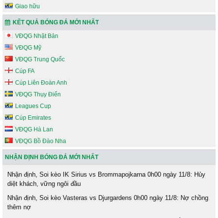
Giao hữu
KẾT QUẢ BÓNG ĐÁ MỚI NHẤT
VĐQG Nhật Bản
VĐQG Mỹ
VĐQG Trung Quốc
Cúp FA
Cúp Liên Đoàn Anh
VĐQG Thụy Điển
Leagues Cup
Cúp Emirates
VĐQG Hà Lan
VĐQG Bồ Đào Nha
NHẬN ĐỊNH BÓNG ĐÁ MỚI NHẤT
Nhận định, Soi kèo IK Sirius vs Brommapojkarna 0h00 ngày 11/8: Hủy
diệt khách, vững ngôi đầu
Nhận định, Soi kèo Vasteras vs Djurgardens 0h00 ngày 11/8: Nợ chồng
thêm nợ