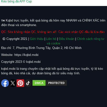
Kèo bóng đá AFF Cup
Kqbd trực tuyến, kết quả bóng đá hôm nay NHANH và CHÍNH XÁC trên
điện thoại và smartphone.
QC: Site không nhận QC, không làm aff. Các nick nhận QC đều là lừa đảo
Copyright 2021 |
Giới thiệu
|
Liên hệ
|
Điều khoản
|
Chính sách riêng tư
và cookie
Địa chỉ: 7, Phường Bình Trưng Tây, Quận 2, Hồ Chí Minh
Website: https://kqbd.mobi
Copyright 2023 © kqbd.mobi
kqbd.mobi là trang chuyên cập nhật kết quả bóng đá trực tuyến, tỷ lệ kèo
bóng đá, kèo nhà cái, dự đoán bóng đá từ siêu máy tính.