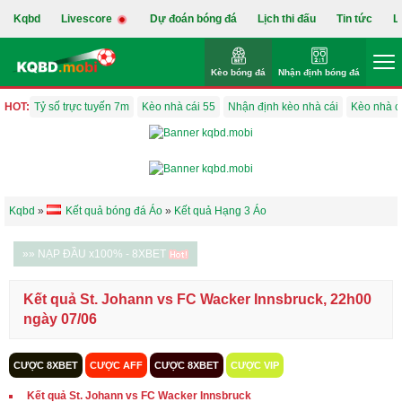
Kqbd
Livescore
Dự đoán bóng đá
Lịch thi đấu
Tin tức
L
Kèo bóng đá
Nhận định bóng đá
HOT:
Tỷ số trực tuyến 7m
Kèo nhà cái 55
Nhận định kèo nhà cái
Kèo nhà c
Kqbd
»
Kết quả bóng đá Áo
»
Kết quả Hạng 3 Áo
»» NẠP ĐẦU x100% - 8XBET
Kết quả St. Johann vs FC Wacker Innsbruck, 22h00
ngày 07/06
CƯỢC 8XBET
CƯỢC AFF
CƯỢC 8XBET
CƯỢC VIP
Kết quả St. Johann vs FC Wacker Innsbruck