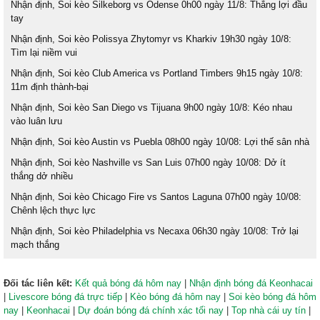
Nhận định, Soi kèo Silkeborg vs Odense 0h00 ngày 11/8: Thắng lợi đầu
tay
Nhận định, Soi kèo Polissya Zhytomyr vs Kharkiv 19h30 ngày 10/8:
Tìm lại niềm vui
Nhận định, Soi kèo Club America vs Portland Timbers 9h15 ngày 10/8:
11m định thành-bại
Nhận định, Soi kèo San Diego vs Tijuana 9h00 ngày 10/8: Kéo nhau
vào luân lưu
Nhận định, Soi kèo Austin vs Puebla 08h00 ngày 10/08: Lợi thế sân nhà
Nhận định, Soi kèo Nashville vs San Luis 07h00 ngày 10/08: Dở ít
thắng dở nhiều
Nhận định, Soi kèo Chicago Fire vs Santos Laguna 07h00 ngày 10/08:
Chênh lệch thực lực
Nhận định, Soi kèo Philadelphia vs Necaxa 06h30 ngày 10/08: Trở lại
mạch thắng
Đối tác liên kết:
Kết quả bóng đá hôm nay
|
Nhận định bóng đá Keonhacai
|
Livescore bóng đá trực tiếp
|
Kèo bóng đá hôm nay
|
Soi kèo bóng đá hôm
nay
|
Keonhacai
|
Dự đoán bóng đá chính xác tối nay
|
Top nhà cái uy tín
|