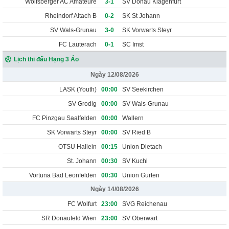
Wolfsberger AC Amateure
3-1
SV Donau Klagenfurt
Rheindorf Altach B
0-2
SK St Johann
SV Wals-Grunau
3-0
SK Vorwarts Steyr
FC Lauterach
0-1
SC Imst
Lịch thi đấu Hạng 3 Áo
Ngày 12/08/2026
LASK (Youth)
00:00
SV Seekirchen
SV Grodig
00:00
SV Wals-Grunau
FC Pinzgau Saalfelden
00:00
Wallern
SK Vorwarts Steyr
00:00
SV Ried B
OTSU Hallein
00:15
Union Dietach
St. Johann
00:30
SV Kuchl
Vortuna Bad Leonfelden
00:30
Union Gurten
Ngày 14/08/2026
FC Wolfurt
23:00
SVG Reichenau
SR Donaufeld Wien
23:00
SV Oberwart