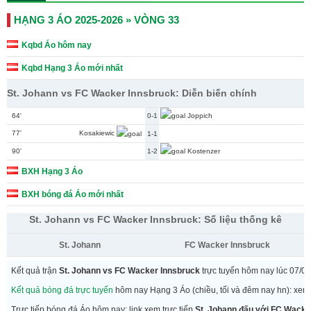
HẠNG 3 ÁO 2025-2026 » VÒNG 33
Kqbd Áo hôm nay
Kqbd Hạng 3 Áo mới nhất
St. Johann vs FC Wacker Innsbruck: Diễn biến chính
64'
Joppich
0-1
77'
Kosakiewic
1-1
90'
Kostenzer
1-2
BXH Hạng 3 Áo
BXH bóng đá Áo mới nhất
St. Johann vs FC Wacker Innsbruck: Số liệu thống kê
St. Johann
FC Wacker Innsbruck
Kết quả trận
St. Johann vs FC Wacker Innsbruck
trực tuyến hôm nay lúc 07/0
Kết quả bóng đá trực tuyến
hôm nay Hạng 3 Áo (chiều, tối và đêm nay hn): xem
Trực tiếp bóng đá Áo hôm nay: link xem trực tiếp
St. Johann đấu với FC Wacke