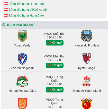
Bảng xếp hạng Hạng 3 Áo
Bảng xếp hạng VĐQG Áo nữ
Bảng xếp hạng Hạng 2 Áo
TRẬN ĐẤU NỔI BẬT
VĐQG Nhật Bản
09/08 16:00
Kết quả
Tokyo Verdy
Kawasaki Frontale
VĐQG Nhật Bản
09/08 17:00
Kết quả
V-Varen Nagasaki
Kyoto Sanga
VĐQG Trung
Quốc
09/08 18:00
Kết quả
Henan Football Club
Qingdao Youth Island
VĐQG Trung
Quốc
09/08 18:35