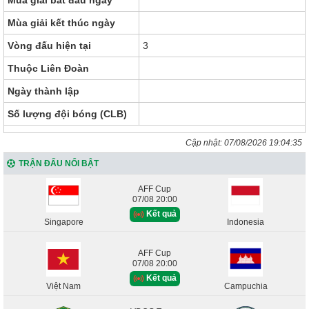
Mùa giải bắt đầu ngày
Mùa giải kết thúc ngày
Vòng đấu hiện tại
3
Thuộc Liên Đoàn
Ngày thành lập
Số lượng đội bóng (CLB)
Cập nhật:
07/08/2026 19:04:35
TRẬN ĐẤU NỔI BẬT
AFF Cup
07/08 20:00
Kết quả
Singapore
Indonesia
AFF Cup
07/08 20:00
Kết quả
Việt Nam
Campuchia