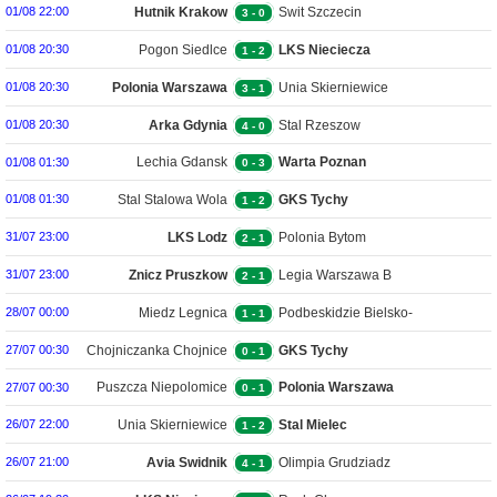
Hutnik Krakow
Swit Szczecin
01/08 22:00
3
-
0
Pogon Siedlce
LKS Nieciecza
01/08 20:30
1
-
2
Polonia Warszawa
Unia Skierniewice
01/08 20:30
3
-
1
Arka Gdynia
Stal Rzeszow
01/08 20:30
4
-
0
Lechia Gdansk
Warta Poznan
01/08 01:30
0
-
3
Stal Stalowa Wola
GKS Tychy
01/08 01:30
1
-
2
LKS Lodz
Polonia Bytom
31/07 23:00
2
-
1
Znicz Pruszkow
Legia Warszawa B
31/07 23:00
2
-
1
Miedz Legnica
Podbeskidzie Bielsko-
28/07 00:00
1
-
1
Biala
Chojniczanka Chojnice
GKS Tychy
27/07 00:30
0
-
1
Puszcza Niepolomice
Polonia Warszawa
27/07 00:30
0
-
1
Unia Skierniewice
Stal Mielec
26/07 22:00
1
-
2
Avia Swidnik
Olimpia Grudziadz
26/07 21:00
4
-
1