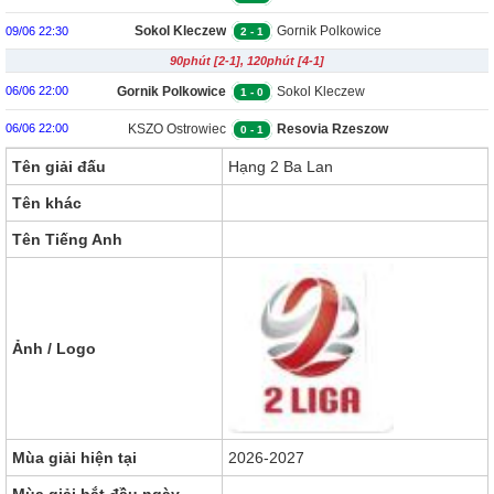
Sokol Kleczew
Gornik Polkowice
09/06 22:30
2
-
1
90phút [2-1], 120phút [4-1]
Gornik Polkowice
Sokol Kleczew
06/06 22:00
1
-
0
KSZO Ostrowiec
Resovia Rzeszow
06/06 22:00
0
-
1
Tên giải đấu
Hạng 2 Ba Lan
Tên khác
Tên Tiếng Anh
Ảnh / Logo
Mùa giải hiện tại
2026-2027