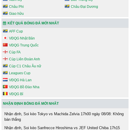
Châu Phi
Châu Đại Dương
Giao hữu
KẾT QUẢ BÓNG ĐÁ MỚI NHẤT
AFF Cup
VĐQG Nhật Bản
VĐQG Trung Quốc
Cúp FA
Cúp Liên Đoàn Anh
Cúp C1 Châu Âu nữ
Leagues Cup
VĐQG Hà Lan
VĐQG Bồ Đào Nha
VĐQG Bỉ
NHẬN ĐỊNH BÓNG ĐÁ MỚI NHẤT
Nhận định, Soi kèo Tokyo vs Machida Zelvia 17h00 ngày 08/08: Không
bàn thắng
Nhận định, Soi kèo Sanfrecce Hiroshima vs JEF United Chiba 17h15