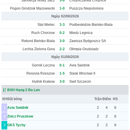
Sandecja Nowy Sacz
3-0
Chojniczanka Chojnice
Pogon Grodzisk Mazowiecki
1-0
Puszcza Niepolomice
Ngày 02/08/2026
Stal Mielec
3-3
Podbeskidzie Bielsko-Biala
Ruch Chorzow
0-2
Miedz Legnica
Rekord Bielsko-Biala
3-0
Zawisza Bydgoszcz SA
Lechia Zielona Gora
2-2
Olimpia Grudziadz
Ngày 01/08/2026
Gornik Leczna
0-1
Avia Swidnik
Resovia Rzeszow
1-5
Slask Wroclaw II
Hutnik Krakow
3-0
Swit Szczecin
BXH Hạng 2 Ba Lan
XH
Đội bóng
Trận
Điểm
HS
1
Avia Swidnik
2
4
6
2
Znicz Pruszkow
2
2
6
3
GKS Tychy
2
2
6