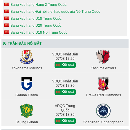
Bảng xếp hạng Hạng 2 Trung Quốc
Bảng xếp hạng Đại hội thể thao quốc gia Nữ Trung Quốc
Bảng xếp hạng U18 Trung Quốc
Bảng xếp hạng U20 Trung Quốc
Bảng xếp hạng U18 Nữ Trung Quốc
TRẬN ĐẤU NỔI BẬT
VĐQG Nhật Bản
07/08 17:25
Kết quả
Yokohama Marinos
Kashima Antlers
VĐQG Nhật Bản
07/08 17:30
Kết quả
Gamba Osaka
Urawa Red Diamonds
VĐQG Trung
Quốc
07/08 18:35
Kết quả
Beijing Guoan
Shenzhen Xinpengcheng