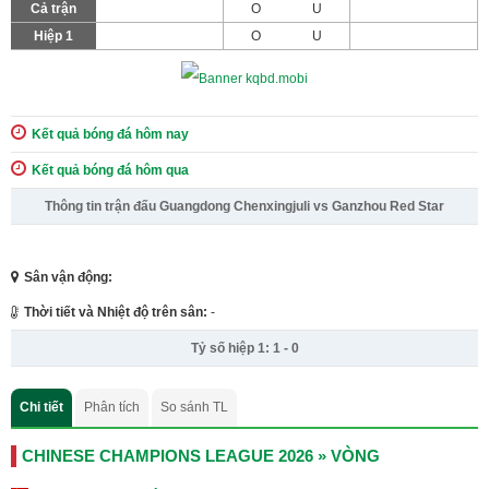
Cả trận
O
U
Hiệp 1
O
U
Kết quả bóng đá hôm nay
Kết quả bóng đá hôm qua
Thông tin trận đấu Guangdong Chenxingjuli vs Ganzhou Red Star
Sân vận động:
Thời tiết và Nhiệt độ trên sân:
-
Tỷ số hiệp 1:
1
-
0
Chi tiết
Phân tích
So sánh TL
CHINESE CHAMPIONS LEAGUE 2026 » VÒNG