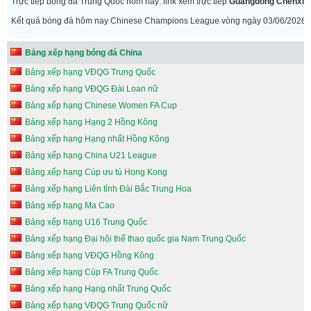
Trực tiếp bóng đá Trung Quốc hôm nay: link xem trực tiếp
Guangdong Chenxingj
Kết quả bóng đá hôm nay Chinese Champions League vòng ngày 03/06/2026 trận
Bảng xếp hạng bóng đá China
Bảng xếp hạng VĐQG Trung Quốc
Bảng xếp hạng VĐQG Đài Loan nữ
Bảng xếp hạng Chinese Women FA Cup
Bảng xếp hạng Hạng 2 Hồng Kông
Bảng xếp hạng Hạng nhất Hồng Kông
Bảng xếp hạng China U21 League
Bảng xếp hạng Cúp ưu tú Hong Kong
Bảng xếp hạng Liên tỉnh Đài Bắc Trung Hoa
Bảng xếp hạng Ma Cao
Bảng xếp hạng U16 Trung Quốc
Bảng xếp hạng Đại hội thể thao quốc gia Nam Trung Quốc
Bảng xếp hạng VĐQG Hồng Kông
Bảng xếp hạng Cúp FA Trung Quốc
Bảng xếp hạng Hạng nhất Trung Quốc
Bảng xếp hạng VĐQG Trung Quốc nữ