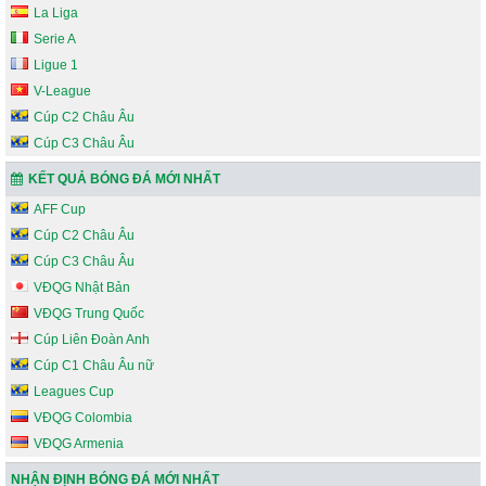
La Liga
Serie A
Ligue 1
V-League
Cúp C2 Châu Âu
Cúp C3 Châu Âu
KẾT QUẢ BÓNG ĐÁ MỚI NHẤT
AFF Cup
Cúp C2 Châu Âu
Cúp C3 Châu Âu
VĐQG Nhật Bản
VĐQG Trung Quốc
Cúp Liên Đoàn Anh
Cúp C1 Châu Âu nữ
Leagues Cup
VĐQG Colombia
VĐQG Armenia
NHẬN ĐỊNH BÓNG ĐÁ MỚI NHẤT