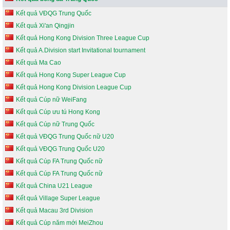
Kết quả VĐQG Trung Quốc
Kết quả Xi'an Qingjin
Kết quả Hong Kong Division Three League Cup
Kết quả A.Division start Invitational tournament
Kết quả Ma Cao
Kết quả Hong Kong Super League Cup
Kết quả Hong Kong Division League Cup
Kết quả Cúp nữ WeiFang
Kết quả Cúp ưu tú Hong Kong
Kết quả Cúp nữ Trung Quốc
Kết quả VĐQG Trung Quốc nữ U20
Kết quả VĐQG Trung Quốc U20
Kết quả Cúp FA Trung Quốc nữ
Kết quả Cúp FA Trung Quốc nữ
Kết quả China U21 League
Kết quả Village Super League
Kết quả Macau 3rd Division
Kết quả Cúp năm mới MeiZhou