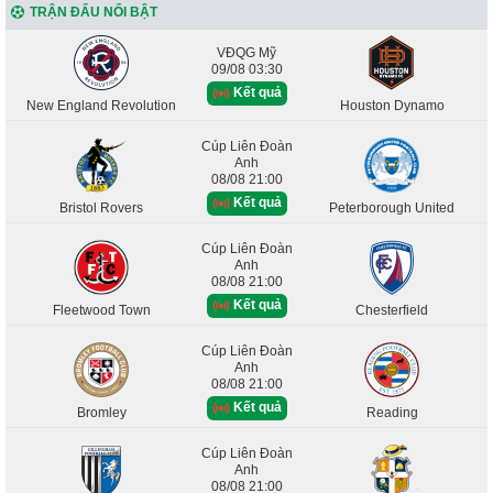
TRẬN ĐẤU NỔI BẬT
VĐQG Mỹ
09/08 03:30
Kết quả
New England Revolution
Houston Dynamo
Cúp Liên Đoàn
Anh
08/08 21:00
Kết quả
Bristol Rovers
Peterborough United
Cúp Liên Đoàn
Anh
08/08 21:00
Kết quả
Fleetwood Town
Chesterfield
Cúp Liên Đoàn
Anh
08/08 21:00
Kết quả
Bromley
Reading
Cúp Liên Đoàn
Anh
08/08 21:00