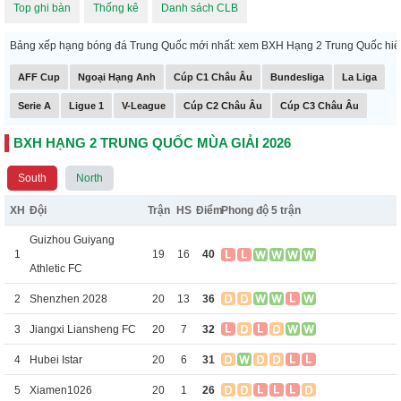
Top ghi bàn
Thống kê
Danh sách CLB
Bảng xếp hạng bóng đá Trung Quốc mới nhất: xem BXH Hạng 2 Trung Quốc hiệ
AFF Cup
Ngoại Hạng Anh
Cúp C1 Châu Âu
Bundesliga
La Liga
Serie A
Ligue 1
V-League
Cúp C2 Châu Âu
Cúp C3 Châu Âu
BXH HẠNG 2 TRUNG QUỐC MÙA GIẢI 2026
South
North
XH
Đội
Trận
HS
Điểm
Phong độ 5 trận
Guizhou Guiyang
1
19
16
40
Athletic FC
2
Shenzhen 2028
20
13
36
3
Jiangxi Liansheng FC
20
7
32
4
Hubei Istar
20
6
31
5
Xiamen1026
20
1
26