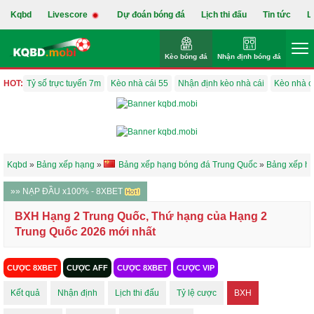
Kqbd
Livescore
Dự đoán bóng đá
Lịch thi đấu
Tin tức
L
Kèo bóng đá
Nhận định bóng đá
HOT:
Tỷ số trực tuyến 7m
Kèo nhà cái 55
Nhận định kèo nhà cái
Kèo nhà c
Kqbd
»
Bảng xếp hạng
»
Bảng xếp hạng bóng đá Trung Quốc
»
Bảng xếp h
»» NẠP ĐẦU x100% - 8XBET
BXH Hạng 2 Trung Quốc, Thứ hạng của Hạng 2
Trung Quốc 2026 mới nhất
CƯỢC 8XBET
CƯỢC AFF
CƯỢC 8XBET
CƯỢC VIP
Kết quả
Nhận định
Lịch thi đấu
Tỷ lệ cược
BXH