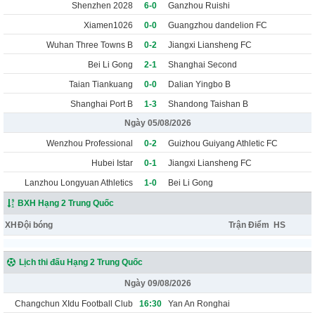
Shenzhen 2028
6-0
Ganzhou Ruishi
Xiamen1026
0-0
Guangzhou dandelion FC
Wuhan Three Towns B
0-2
Jiangxi Liansheng FC
Bei Li Gong
2-1
Shanghai Second
Taian Tiankuang
0-0
Dalian Yingbo B
Shanghai Port B
1-3
Shandong Taishan B
Ngày 05/08/2026
Wenzhou Professional
0-2
Guizhou Guiyang Athletic FC
Hubei Istar
0-1
Jiangxi Liansheng FC
Lanzhou Longyuan Athletics
1-0
Bei Li Gong
BXH Hạng 2 Trung Quốc
XH
Đội bóng
Trận
Điểm
HS
Lịch thi đấu Hạng 2 Trung Quốc
Ngày 09/08/2026
Changchun XIdu Football Club
16:30
Yan An Ronghai