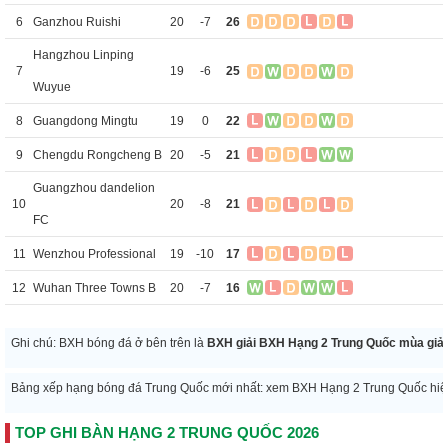
6
Ganzhou Ruishi
20
-7
26
Hangzhou Linping
7
19
-6
25
Wuyue
8
Guangdong Mingtu
19
0
22
9
Chengdu Rongcheng B
20
-5
21
Guangzhou dandelion
10
20
-8
21
FC
11
Wenzhou Professional
19
-10
17
12
Wuhan Three Towns B
20
-7
16
Ghi chú: BXH bóng đá ở bên trên là
BXH giải BXH Hạng 2 Trung Quốc mùa giải
Bảng xếp hạng bóng đá Trung Quốc mới nhất: xem BXH Hạng 2 Trung Quốc hiện
TOP GHI BÀN HẠNG 2 TRUNG QUỐC 2026