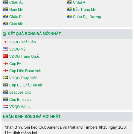
Châu Âu
Châu Á
Nam Mỹ
Bắc-Trung Mỹ
Châu Phi
Châu Đại Dương
Giao hữu
KẾT QUẢ BÓNG ĐÁ MỚI NHẤT
VĐQG Nhật Bản
VĐQG Mỹ
VĐQG Trung Quốc
Cúp FA
Cúp Liên Đoàn Anh
VĐQG Thụy Điển
Cúp C1 Châu Âu nữ
Leagues Cup
Cúp Emirates
VĐQG Hà Lan
NHẬN ĐỊNH BÓNG ĐÁ MỚI NHẤT
Nhận định, Soi kèo Club America vs Portland Timbers 9h15 ngày 10/8:
11m định thành-bại