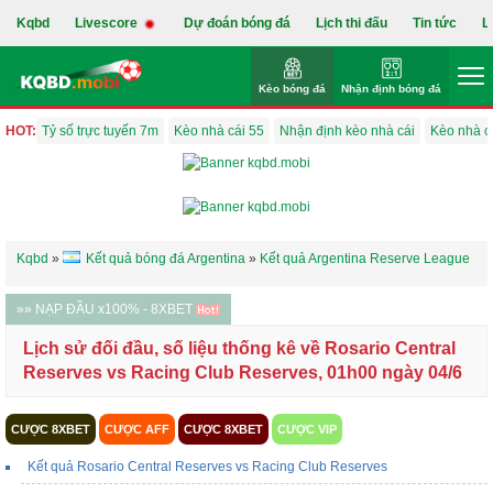
Kqbd
Livescore
Dự đoán bóng đá
Lịch thi đấu
Tin tức
L
Kèo bóng đá
Nhận định bóng đá
HOT:
Tỷ số trực tuyến 7m
Kèo nhà cái 55
Nhận định kèo nhà cái
Kèo nhà c
Kqbd
»
Kết quả bóng đá Argentina
»
Kết quả Argentina Reserve League
»» NẠP ĐẦU x100% - 8XBET
Lịch sử đối đầu, số liệu thống kê về Rosario Central
Reserves vs Racing Club Reserves, 01h00 ngày 04/6
CƯỢC 8XBET
CƯỢC AFF
CƯỢC 8XBET
CƯỢC VIP
Kết quả Rosario Central Reserves vs Racing Club Reserves