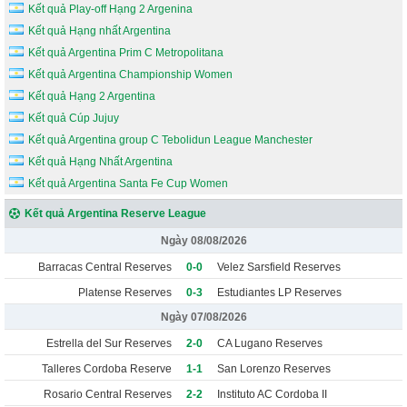
Kết quả Play-off Hạng 2 Argenina
Kết quả Hạng nhất Argentina
Kết quả Argentina Prim C Metropolitana
Kết quả Argentina Championship Women
Kết quả Hạng 2 Argentina
Kết quả Cúp Jujuy
Kết quả Argentina group C Tebolidun League Manchester
Kết quả Hạng Nhất Argentina
Kết quả Argentina Santa Fe Cup Women
Kết quả Argentina Reserve League
Ngày 08/08/2026
Barracas Central Reserves
0-0
Velez Sarsfield Reserves
Platense Reserves
0-3
Estudiantes LP Reserves
Ngày 07/08/2026
Estrella del Sur Reserves
2-0
CA Lugano Reserves
Talleres Cordoba Reserve
1-1
San Lorenzo Reserves
Rosario Central Reserves
2-2
Instituto AC Cordoba II