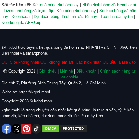
Đối tác liên kết:
Kết quả bóng đá hôm nay
|
Nhận định bóng đá Keonhacai
|
Livescore bóng đá trực tiếp
|
Kèo bóng đá hôm nay
|
Soi kèo bóng đá hôm
nay
|
Keonhacai
|
Dự đoán bóng đá chính xác tối nay
|
Top nhà cái uy tín
|
Kèo bóng đá AFF Cup
Kqbd trực tuyến, kết quả bóng đá hôm nay NHANH và CHÍNH XÁC trên
điện thoại và smartphone.
QC: Site không nhận QC, không làm aff. Các nick nhận QC đều là lừa đảo
Copyright 2021 |
Giới thiệu
|
Liên hệ
|
Điều khoản
|
Chính sách riêng tư
và cookie
Địa chỉ: 7, Phường Bình Trưng Tây, Quận 2, Hồ Chí Minh
Website: https://kqbd.mobi
Copyright 2023 © kqbd.mobi
kqbd.mobi là trang chuyên cập nhật kết quả bóng đá trực tuyến, tỷ lệ kèo
bóng đá, kèo nhà cái, dự đoán bóng đá từ siêu máy tính.