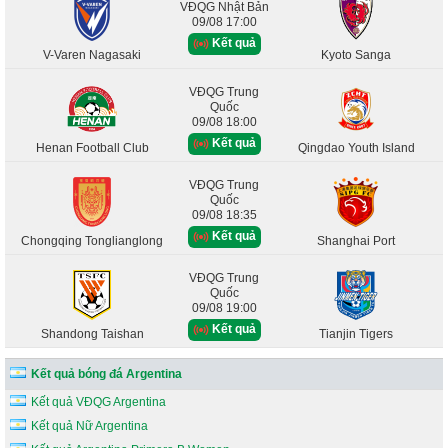
VĐQG Nhật Bản
09/08 17:00
Kết quả
V-Varen Nagasaki
Kyoto Sanga
VĐQG Trung
Quốc
09/08 18:00
Kết quả
Henan Football Club
Qingdao Youth Island
VĐQG Trung
Quốc
09/08 18:35
Kết quả
Chongqing Tonglianglong
Shanghai Port
VĐQG Trung
Quốc
09/08 19:00
Kết quả
Shandong Taishan
Tianjin Tigers
Kết quả bóng đá Argentina
Kết quả VĐQG Argentina
Kết quả Nữ Argentina