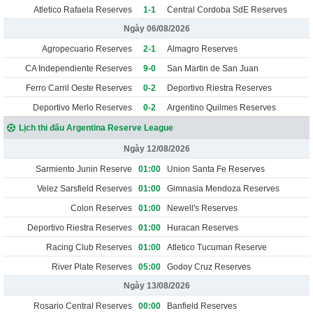
Atletico Rafaela Reserves
1-1
Central Cordoba SdE Reserves
Ngày 06/08/2026
Agropecuario Reserves
2-1
Almagro Reserves
CA Independiente Reserves
9-0
San Martin de San Juan
Reserves
Ferro Carril Oeste Reserves
0-2
Deportivo Riestra Reserves
Deportivo Merlo Reserves
0-2
Argentino Quilmes Reserves
Lịch thi đấu Argentina Reserve League
Ngày 12/08/2026
Sarmiento Junin Reserve
01:00
Union Santa Fe Reserves
Velez Sarsfield Reserves
01:00
Gimnasia Mendoza Reserves
Colon Reserves
01:00
Newell's Reserves
Deportivo Riestra Reserves
01:00
Huracan Reserves
Racing Club Reserves
01:00
Atletico Tucuman Reserve
River Plate Reserves
05:00
Godoy Cruz Reserves
Ngày 13/08/2026
Rosario Central Reserves
00:00
Banfield Reserves