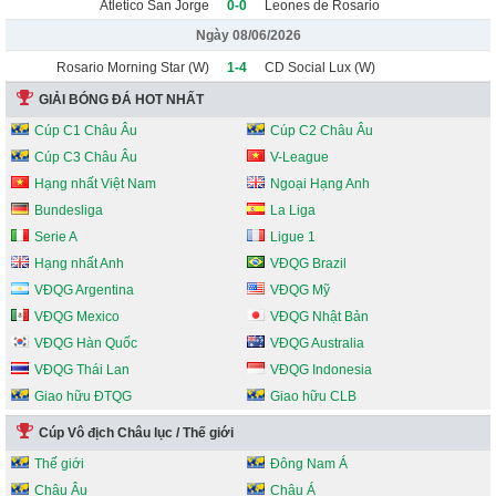
Atletico San Jorge
0-0
Leones de Rosario
Ngày 08/06/2026
Rosario Morning Star (W)
1-4
CD Social Lux (W)
GIẢI BÓNG ĐÁ HOT NHẤT
Cúp C1 Châu Âu
Cúp C2 Châu Âu
Cúp C3 Châu Âu
V-League
Hạng nhất Việt Nam
Ngoại Hạng Anh
Bundesliga
La Liga
Serie A
Ligue 1
Hạng nhất Anh
VĐQG Brazil
VĐQG Argentina
VĐQG Mỹ
VĐQG Mexico
VĐQG Nhật Bản
VĐQG Hàn Quốc
VĐQG Australia
VĐQG Thái Lan
VĐQG Indonesia
Giao hữu ĐTQG
Giao hữu CLB
Cúp Vô địch Châu lục / Thế giới
Thế giới
Đông Nam Á
Châu Âu
Châu Á