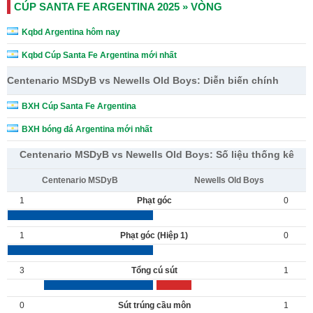
CÚP SANTA FE ARGENTINA 2025 » VÒNG
Kqbd Argentina hôm nay
Kqbd Cúp Santa Fe Argentina mới nhất
Centenario MSDyB vs Newells Old Boys: Diễn biến chính
BXH Cúp Santa Fe Argentina
BXH bóng đá Argentina mới nhất
Centenario MSDyB vs Newells Old Boys: Số liệu thống kê
Centenario MSDyB
Newells Old Boys
1
Phạt góc
0
1
Phạt góc (Hiệp 1)
0
3
Tổng cú sút
1
0
Sút trúng cầu môn
1