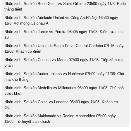
Nhận định, Soi kèo Bodo Glimt vs Saint-Gilloise 23h00 ngày 11/8: Bodo
thẳng tiến!
Nhận định, Soi kèo Adelaide United vs Công An Hà Nội 16h30 ngày
11/8: Vỡ mộng C1 châu Á
Nhận định, Soi kèo Junior vs Pereira 08h05 ngày 11/08: Điểm tựa lịch
sử
Nhận định, Soi kèo Union de Santa Fe vs Central Cordoba 07h15 ngày
11/08: Khách có điểm
Nhận định, Soi kèo Cuenca vs Manta 07h00 ngày 11/08: Tiếp đà hưng
phấn
Nhận định, Soi kèo Audax Italiano vs Nublense 07h00 ngày 11/08: Chủ
nhà khó thắng
Nhận định, Soi kèo Medellin vs Millonarios 06h00 ngày 11/08: Chủ nhà
vượt khó
Nhận định, Soi kèo Goias vs Londrina 05h30 ngày 11/08: Khách có
điểm
Nhận định, Soi kèo Maldonado vs Racing Montevideo 05h00 ngày
11/08: Tử huyệt sân khách