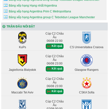
Bảng xếp hạng Hạng nhất Argentina
Bảng xếp hạng Argentina Prim C Metropolitana
Bảng xếp hạng Argentina group C Tebolidun League Manchester
TRẬN ĐẤU NỔI BẬT
Cúp C2 Châu
Âu
06/08 22:00
Kết quả
KuPs
CS Universitatea Craiova
Cúp C2 Châu
Âu
06/08 23:00
Kết quả
Jagiellonia Bialystok
Glasgow Rangers
Cúp C2 Châu
Âu
06/08 23:00
Kết quả
Maccabi Tel Aviv
CSKA Sofia
Cúp C2 Châu
Âu
07/08 00:00