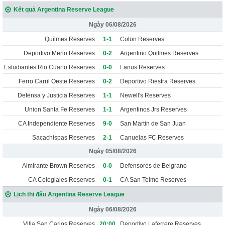
Kết quả Argentina Reserve League
Ngày 06/08/2026
Quilmes Reserves
1-1
Colon Reserves
Deportivo Merlo Reserves
0-2
Argentino Quilmes Reserves
Estudiantes Rio Cuarto Reserves
0-0
Lanus Reserves
Ferro Carril Oeste Reserves
0-2
Deportivo Riestra Reserves
Defensa y Justicia Reserves
1-1
Newell's Reserves
Union Santa Fe Reserves
1-1
Argentinos Jrs Reserves
CA Independiente Reserves
9-0
San Martin de San Juan
Reserves
Sacachispas Reserves
2-1
Canuelas FC Reserves
Ngày 05/08/2026
Almirante Brown Reserves
0-0
Defensores de Belgrano
Reserves
CA Colegiales Reserves
0-1
CA San Telmo Reserves
Lịch thi đấu Argentina Reserve League
Ngày 06/08/2026
Villa San Carlos Reserves
20:00
Deportivo Laferrere Reserves