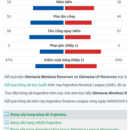
19
Ném biên
18
53
Pha tấn công
44
50
Tấn công nguy hiểm
37
2
Phạt góc (Hiệp 1)
3
47%
Kiểm soát bóng (Hiệp 1)
53%
Kết quả trận
Gimnasia Mendoza Reserves vs Gimnasia LP Reserves
trực tu
Kết quả bóng đá trực tuyến
hôm nay Argentina Reserve League (chiều, tối và đ
Trực tiếp bóng đá Argentina hôm nay: link xem trực tiếp
Gimnasia Mendoza Res
Kết quả bóng đá hôm nay Argentina Reserve League vòng ngày 04/06/2026 trận 
Bảng xếp hạng bóng đá Argentina
Bảng xếp hạng VĐQG Argentina
Bảng xếp hạng Argentina Ding Group Tebolidun League Manchester