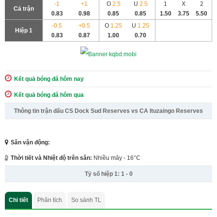
-
1
+
1
O
2.5
U
2.5
1
X
2
Cả trận
0.83
0.98
0.85
0.85
1.50
3.75
5.50
-
0.5
+
0.5
O
1.25
U
1.25
Hiệp 1
0.83
0.87
1.00
0.70
Kết quả bóng đá hôm nay
Kết quả bóng đá hôm qua
Thông tin trận đấu CS Dock Sud Reserves vs CA Ituzaingo Reserves
Sân vận động:
Thời tiết và Nhiệt độ trên sân:
Nhiều mây - 16°C
Tỷ số hiệp 1:
1
-
0
Chi tiết
Phân tích
So sánh TL