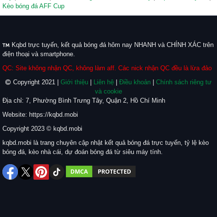
Kèo bóng đá AFF Cup
Kqbd trực tuyến, kết quả bóng đá hôm nay NHANH và CHÍNH XÁC trên
điện thoại và smartphone.
QC: Site không nhận QC, không làm aff. Các nick nhận QC đều là lừa đảo
Copyright 2021 |
Giới thiệu
|
Liên hệ
|
Điều khoản
|
Chính sách riêng tư
và cookie
Địa chỉ: 7, Phường Bình Trưng Tây, Quận 2, Hồ Chí Minh
Website: https://kqbd.mobi
Copyright 2023 © kqbd.mobi
kqbd.mobi là trang chuyên cập nhật kết quả bóng đá trực tuyến, tỷ lệ kèo
bóng đá, kèo nhà cái, dự đoán bóng đá từ siêu máy tính.