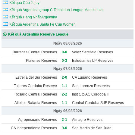
Kết quả Cúp Jujuy
Kết quả Argentina group C Tebolidun League Manchester
Kết quả Hạng Nhất Argentina
Kết quả Argentina Santa Fe Cup Women
Kết quả Argentina Reserve League
Ngày 08/08/2026
Barracas Central Reserves
0-0
Velez Sarsfield Reserves
Platense Reserves
0-3
Estudiantes LP Reserves
Ngày 07/08/2026
Estrella del Sur Reserves
2-0
CA Lugano Reserves
Talleres Cordoba Reserve
1-1
San Lorenzo Reserves
Rosario Central Reserves
2-2
Instituto AC Cordoba II
Atletico Rafaela Reserves
1-1
Central Cordoba SdE Reserves
Ngày 06/08/2026
Agropecuario Reserves
2-1
Almagro Reserves
CA Independiente Reserves
9-0
San Martin de San Juan