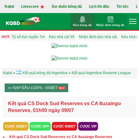
Kqbd
Livescore
Dự đoán bóng đá
Lịch thi đấu
Tin tức
L
Kèo bóng đá
Nhận định bóng đá
HOT:
Tỷ số trực tuyến 7m
Kèo nhà cái 55
Nhận định kèo nhà cái
Kèo nhà c
Kqbd
»
Kết quả bóng đá Argentina
»
Kết quả Argentina Reserve League
»» NẠP ĐẦU x100% - 8XBET
Kết quả CS Dock Sud Reserves vs CA Ituzaingo
Reserves, 01h00 ngày 09/07
CƯỢC 8XBET
CƯỢC AFF
CƯỢC 8XBET
CƯỢC VIP
Kết quả CS Dock Sud Reserves vs CA Ituzaingo Reserves