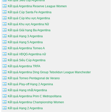
Kết quả Siêu cúp Argentina
Kết quả Argentina Reserve League Women
Kết quả Cúp Santa Fe Argentina
Kết quả Cúp khu vực Argentina
Kết quả Khu vực Argentina Nữ
Kết quả Giải hạng Ba Argentina
Kết quả Hạng 3 Argentina
Kết quả Hạng 5 Argentina
Kết quả Argentina Torneo A
Kết quả VĐQG Argentina nữ
Kết quả Siêu Cúp Argentina
Kết quả Argentina TRFA
Kết quả Argentina Ding Group Tebolidun League Manchester
Kết quả Torneo Pentagonal de Verano
Kết quả Play-off Hạng 2 Argenina
Kết quả Hạng nhất Argentina
Kết quả Argentina Prim C Metropolitana
Kết quả Argentina Championship Women
Kết quả Hạng 2 Argentina