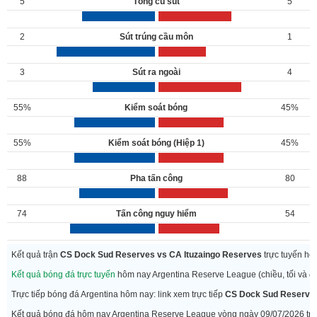
5
Tổng cú sút
5
2
Sút trúng cầu môn
1
3
Sút ra ngoài
4
55%
Kiểm soát bóng
45%
55%
Kiểm soát bóng (Hiệp 1)
45%
88
Pha tấn công
80
74
Tấn công nguy hiểm
54
Kết quả trận
CS Dock Sud Reserves vs CA Ituzaingo Reserves
trực tuyến hô
Kết quả bóng đá trực tuyến
hôm nay Argentina Reserve League (chiều, tối và đ
Trực tiếp bóng đá Argentina hôm nay: link xem trực tiếp
CS Dock Sud Reserves
Kết quả bóng đá hôm nay Argentina Reserve League vòng ngày 09/07/2026 trận 