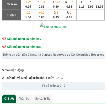
-
1.25
+
1.25
O
2.75
U
2.75
1
X
2
Cả trận
0.95
0.85
0.80
0.84
1.16
5.96
13.95
-
0.5
+
0.5
O
1
U
1
Hiệp 1
1.00
0.80
0.95
0.85
Kết quả bóng đá hôm nay
Kết quả bóng đá hôm qua
Thông tin trận đấu Chacarita Juniors Reserves vs CA Colegiales Reserves
Sân vận động:
Thời tiết và Nhiệt độ trên sân:
Ít mây - 14°C
Tỷ số hiệp 1:
0
-
0
Chi tiết
Phân tích
So sánh TL