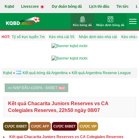
Kqbd
Livescore
Dự đoán bóng đá
Lịch thi đấu
Tin tức
L
Kèo bóng đá
Nhận định bóng đá
HOT:
Tỷ số trực tuyến 7m
Kèo nhà cái 55
Nhận định kèo nhà cái
Kèo nhà c
Kqbd
»
Kết quả bóng đá Argentina
»
Kết quả Argentina Reserve League
»» NẠP ĐẦU x100% - 8XBET
Kết quả Chacarita Juniors Reserves vs CA
Colegiales Reserves, 22h50 ngày 08/07
CƯỢC 8XBET
CƯỢC AFF
CƯỢC 8XBET
CƯỢC VIP
Kết quả Chacarita Juniors Reserves vs CA Colegiales Reserves