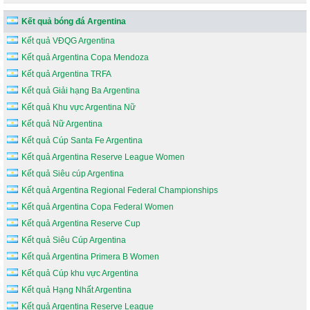
Kết quả bóng đá Argentina
Kết quả VĐQG Argentina
Kết quả Argentina Copa Mendoza
Kết quả Argentina TRFA
Kết quả Giải hạng Ba Argentina
Kết quả Khu vực Argentina Nữ
Kết quả Nữ Argentina
Kết quả Cúp Santa Fe Argentina
Kết quả Argentina Reserve League Women
Kết quả Siêu cúp Argentina
Kết quả Argentina Regional Federal Championships
Kết quả Argentina Copa Federal Women
Kết quả Argentina Reserve Cup
Kết quả Siêu Cúp Argentina
Kết quả Argentina Primera B Women
Kết quả Cúp khu vực Argentina
Kết quả Hạng Nhất Argentina
Kết quả Argentina Reserve League