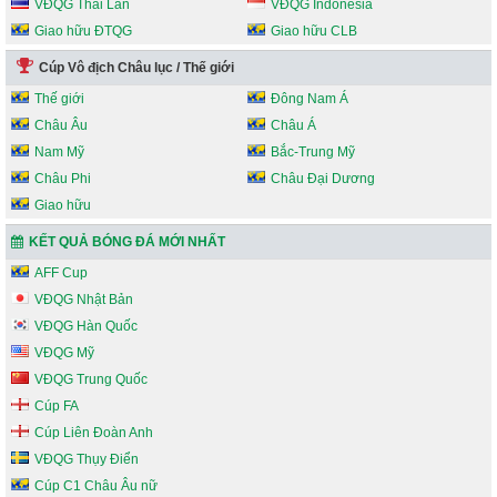
VĐQG Thái Lan
VĐQG Indonesia
Giao hữu ĐTQG
Giao hữu CLB
Cúp Vô địch Châu lục / Thế giới
Thế giới
Đông Nam Á
Châu Âu
Châu Á
Nam Mỹ
Bắc-Trung Mỹ
Châu Phi
Châu Đại Dương
Giao hữu
KẾT QUẢ BÓNG ĐÁ MỚI NHẤT
AFF Cup
VĐQG Nhật Bản
VĐQG Hàn Quốc
VĐQG Mỹ
VĐQG Trung Quốc
Cúp FA
Cúp Liên Đoàn Anh
VĐQG Thụy Điển
Cúp C1 Châu Âu nữ