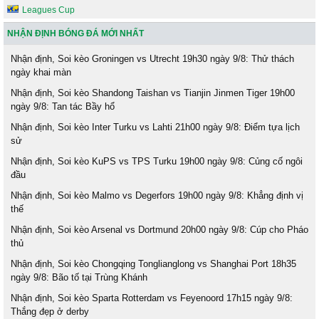
Leagues Cup
NHẬN ĐỊNH BÓNG ĐÁ MỚI NHẤT
Nhận định, Soi kèo Groningen vs Utrecht 19h30 ngày 9/8: Thử thách
ngày khai màn
Nhận định, Soi kèo Shandong Taishan vs Tianjin Jinmen Tiger 19h00
ngày 9/8: Tan tác Bầy hổ
Nhận định, Soi kèo Inter Turku vs Lahti 21h00 ngày 9/8: Điểm tựa lịch
sử
Nhận định, Soi kèo KuPS vs TPS Turku 19h00 ngày 9/8: Củng cố ngôi
đầu
Nhận định, Soi kèo Malmo vs Degerfors 19h00 ngày 9/8: Khẳng định vị
thế
Nhận định, Soi kèo Arsenal vs Dortmund 20h00 ngày 9/8: Cúp cho Pháo
thủ
Nhận định, Soi kèo Chongqing Tonglianglong vs Shanghai Port 18h35
ngày 9/8: Bão tố tại Trùng Khánh
Nhận định, Soi kèo Sparta Rotterdam vs Feyenoord 17h15 ngày 9/8:
Thắng đẹp ở derby