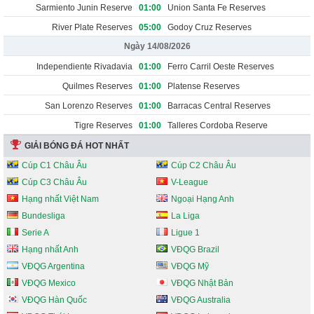
Sarmiento Junin Reserve
01:00
Union Santa Fe Reserves
River Plate Reserves
05:00
Godoy Cruz Reserves
Ngày 14/08/2026
Independiente Rivadavia
01:00
Ferro Carril Oeste Reserves
Reserves
Quilmes Reserves
01:00
Platense Reserves
San Lorenzo Reserves
01:00
Barracas Central Reserves
Tigre Reserves
01:00
Talleres Cordoba Reserve
GIẢI BÓNG ĐÁ HOT NHẤT
Cúp C1 Châu Âu
Cúp C2 Châu Âu
Cúp C3 Châu Âu
V-League
Hạng nhất Việt Nam
Ngoại Hạng Anh
Bundesliga
La Liga
Serie A
Ligue 1
Hạng nhất Anh
VĐQG Brazil
VĐQG Argentina
VĐQG Mỹ
VĐQG Mexico
VĐQG Nhật Bản
VĐQG Hàn Quốc
VĐQG Australia