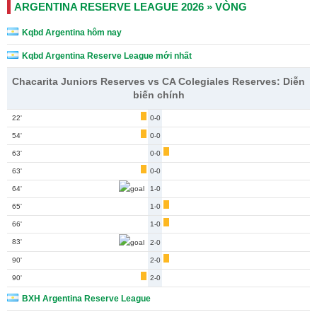
ARGENTINA RESERVE LEAGUE 2026 » VÒNG
Kqbd Argentina hôm nay
Kqbd Argentina Reserve League mới nhất
Chacarita Juniors Reserves vs CA Colegiales Reserves: Diễn
biến chính
22'
0-0
54'
0-0
63'
0-0
63'
0-0
64'
1-0
65'
1-0
66'
1-0
83'
2-0
90'
2-0
90'
2-0
BXH Argentina Reserve League