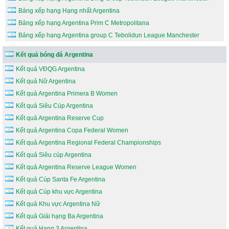
Bảng xếp hạng Hạng nhất Argentina
Bảng xếp hạng Argentina Prim C Metropolitana
Bảng xếp hạng Argentina group C Tebolidun League Manchester
Kết quả bóng đá Argentina
Kết quả VĐQG Argentina
Kết quả Nữ Argentina
Kết quả Argentina Primera B Women
Kết quả Siêu Cúp Argentina
Kết quả Argentina Reserve Cup
Kết quả Argentina Copa Federal Women
Kết quả Argentina Regional Federal Championships
Kết quả Siêu cúp Argentina
Kết quả Argentina Reserve League Women
Kết quả Cúp Santa Fe Argentina
Kết quả Cúp khu vực Argentina
Kết quả Khu vực Argentina Nữ
Kết quả Giải hạng Ba Argentina
Kết quả Hạng 3 Argentina