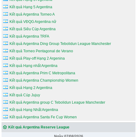
Kết quả Hạng 5 Argentina
Kết quả Argentina Torneo A
Kết quả VĐQG Argentina nữ
Kết quả Siêu Cúp Argentina
Kết quả Argentina TRFA
Kết quả Argentina Ding Group Tebolidun League Manchester
Kết quả Torneo Pentagonal de Verano
Kết quả Play-off Hạng 2 Argenina
Kết quả Hạng nhất Argentina
Kết quả Argentina Prim C Metropolitana
Kết quả Argentina Championship Women
Kết quả Hạng 2 Argentina
Kết quả Cúp Jujuy
Kết quả Argentina group C Tebolidun League Manchester
Kết quả Hạng Nhất Argentina
Kết quả Argentina Santa Fe Cup Women
Kết quả Argentina Reserve League
Ngày 07/08/2026