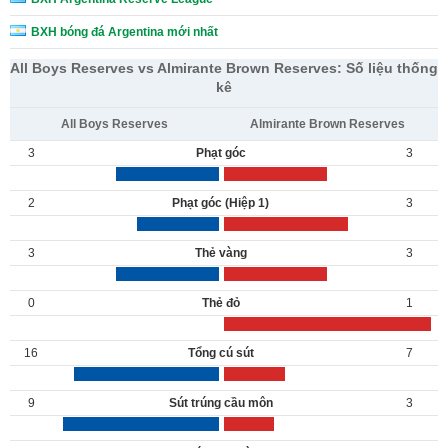
BXH bóng đá Argentina mới nhất
All Boys Reserves vs Almirante Brown Reserves: Số liệu thống
kê
All Boys Reserves
Almirante Brown Reserves
3
Phạt góc
3
2
Phạt góc (Hiệp 1)
3
3
Thẻ vàng
3
0
Thẻ đỏ
1
16
Tổng cú sút
7
9
Sút trúng cầu môn
3