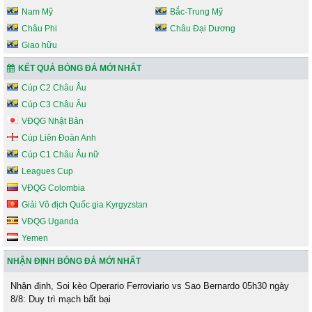
Nam Mỹ
Bắc-Trung Mỹ
Châu Phi
Châu Đại Dương
Giao hữu
KẾT QUẢ BÓNG ĐÁ MỚI NHẤT
Cúp C2 Châu Âu
Cúp C3 Châu Âu
VĐQG Nhật Bản
Cúp Liên Đoàn Anh
Cúp C1 Châu Âu nữ
Leagues Cup
VĐQG Colombia
Giải Vô địch Quốc gia Kyrgyzstan
VĐQG Uganda
Yemen
NHẬN ĐỊNH BÓNG ĐÁ MỚI NHẤT
Nhận định, Soi kèo Operario Ferroviario vs Sao Bernardo 05h30 ngày
8/8: Duy trì mạch bất bại