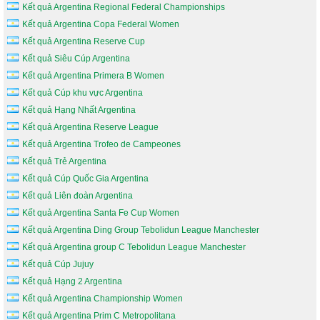
Kết quả Argentina Regional Federal Championships
Kết quả Argentina Copa Federal Women
Kết quả Argentina Reserve Cup
Kết quả Siêu Cúp Argentina
Kết quả Argentina Primera B Women
Kết quả Cúp khu vực Argentina
Kết quả Hạng Nhất Argentina
Kết quả Argentina Reserve League
Kết quả Argentina Trofeo de Campeones
Kết quả Trẻ Argentina
Kết quả Cúp Quốc Gia Argentina
Kết quả Liên đoàn Argentina
Kết quả Argentina Santa Fe Cup Women
Kết quả Argentina Ding Group Tebolidun League Manchester
Kết quả Argentina group C Tebolidun League Manchester
Kết quả Cúp Jujuy
Kết quả Hạng 2 Argentina
Kết quả Argentina Championship Women
Kết quả Argentina Prim C Metropolitana