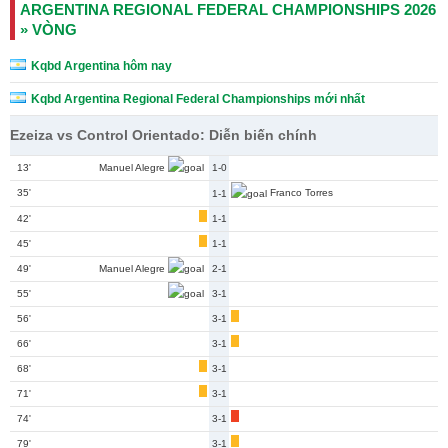
ARGENTINA REGIONAL FEDERAL CHAMPIONSHIPS 2026
» VÒNG
Kqbd Argentina hôm nay
Kqbd Argentina Regional Federal Championships mới nhất
Ezeiza vs Control Orientado: Diễn biến chính
13'
Manuel Alegre
1-0
35'
Franco Torres
1-1
42'
1-1
45'
1-1
49'
Manuel Alegre
2-1
55'
3-1
56'
3-1
66'
3-1
68'
3-1
71'
3-1
74'
3-1
79'
3-1