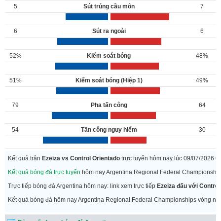
5
Sút trúng cầu môn
7
6
Sút ra ngoài
6
52%
Kiểm soát bóng
48%
51%
Kiểm soát bóng (Hiệp 1)
49%
79
Pha tấn công
64
54
Tấn công nguy hiểm
30
Kết quả trận
Ezeiza vs Control Orientado
trực tuyến hôm nay lúc 09/07/2026 
Kết quả bóng đá trực tuyến
hôm nay Argentina Regional Federal Championships 
Trực tiếp bóng đá Argentina hôm nay: link xem trực tiếp
Ezeiza đấu với Control
Kết quả bóng đá hôm nay Argentina Regional Federal Championships vòng ngày 