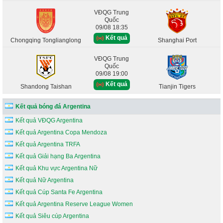
VĐQG Trung
Quốc
09/08 18:35
Kết quả
Chongqing Tonglianglong
Shanghai Port
VĐQG Trung
Quốc
09/08 19:00
Kết quả
Shandong Taishan
Tianjin Tigers
Kết quả bóng đá Argentina
Kết quả VĐQG Argentina
Kết quả Argentina Copa Mendoza
Kết quả Argentina TRFA
Kết quả Giải hạng Ba Argentina
Kết quả Khu vực Argentina Nữ
Kết quả Nữ Argentina
Kết quả Cúp Santa Fe Argentina
Kết quả Argentina Reserve League Women
Kết quả Siêu cúp Argentina