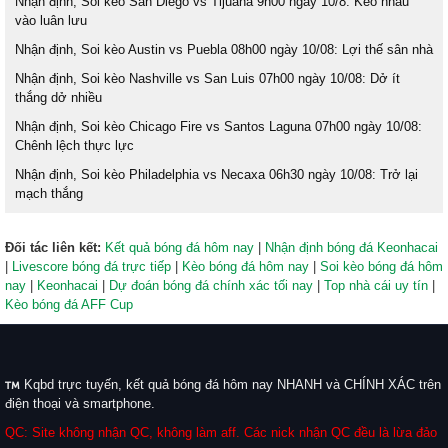
Nhận định, Soi kèo San Diego vs Tijuana 9h00 ngày 10/8: Kéo nhau
vào luân lưu
Nhận định, Soi kèo Austin vs Puebla 08h00 ngày 10/08: Lợi thế sân nhà
Nhận định, Soi kèo Nashville vs San Luis 07h00 ngày 10/08: Dở ít
thắng dở nhiều
Nhận định, Soi kèo Chicago Fire vs Santos Laguna 07h00 ngày 10/08:
Chênh lệch thực lực
Nhận định, Soi kèo Philadelphia vs Necaxa 06h30 ngày 10/08: Trở lại
mạch thắng
Đối tác liên kết:
Kết quả bóng đá hôm nay
|
Nhận định bóng đá Keonhacai
|
Livescore bóng đá trực tiếp
|
Kèo bóng đá hôm nay
|
Soi kèo bóng đá hôm
nay
|
Keonhacai
|
Dự đoán bóng đá chính xác tối nay
|
Top nhà cái uy tín
|
Kèo bóng đá AFF Cup
Kqbd trực tuyến, kết quả bóng đá hôm nay NHANH và CHÍNH XÁC trên
điện thoại và smartphone.
QC: Site không nhận QC, không làm aff. Các nick nhận QC đều là lừa đảo