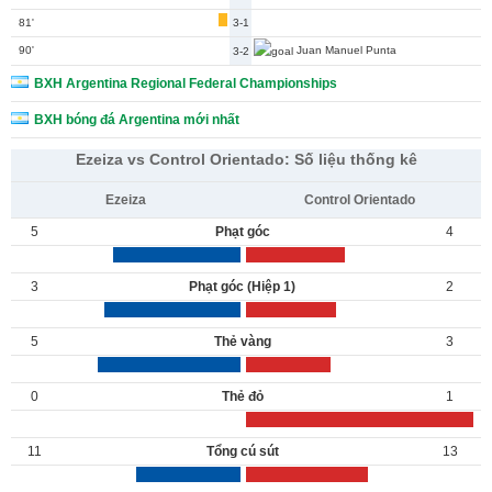
81'
3-1
90'
Juan Manuel Punta
3-2
BXH Argentina Regional Federal Championships
BXH bóng đá Argentina mới nhất
Ezeiza vs Control Orientado: Số liệu thống kê
Ezeiza
Control Orientado
5
Phạt góc
4
3
Phạt góc (Hiệp 1)
2
5
Thẻ vàng
3
0
Thẻ đỏ
1
11
Tổng cú sút
13