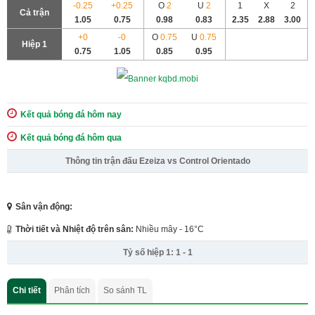
-
0.25
+
0.25
O
2
U
2
1
X
2
Cả trận
1.05
0.75
0.98
0.83
2.35
2.88
3.00
+
0
-
0
O
0.75
U
0.75
Hiệp 1
0.75
1.05
0.85
0.95
Kết quả bóng đá hôm nay
Kết quả bóng đá hôm qua
Thông tin trận đấu Ezeiza vs Control Orientado
Sân vận động:
Thời tiết và Nhiệt độ trên sân:
Nhiều mây - 16°C
Tỷ số hiệp 1:
1
-
1
Chi tiết
Phân tích
So sánh TL