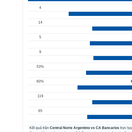
4
14
5
9
53%
60%
119
65
Kết quả trận
Central Norte Argentino vs CA Bancarios
trực tu