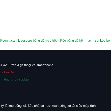
 Keonhacai
|
Livescore bóng đá trực tiếp
|
Kèo bóng đá hôm nay
|
Soi kèo bó
 XÁC trên điện thoại và smartphone.
là lừa đảo
h riêng tư và cookie
 tỷ lệ kèo bóng đá, kèo nhà cái, dự đoán bóng đá từ siêu máy tính.