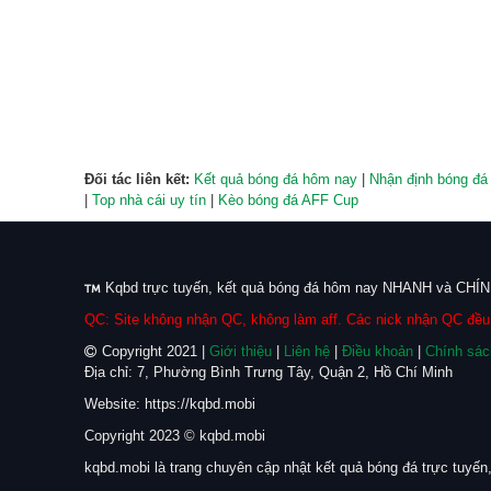
Đối tác liên kết:
Kết quả bóng đá hôm nay
|
Nhận định bóng đá
|
Top nhà cái uy tín
|
Kèo bóng đá AFF Cup
Kqbd trực tuyến, kết quả bóng đá hôm nay NHANH và CHÍNH
QC: Site không nhận QC, không làm aff. Các nick nhận QC đều 
Copyright 2021 |
Giới thiệu
|
Liên hệ
|
Điều khoản
|
Chính sác
Địa chỉ: 7, Phường Bình Trưng Tây, Quận 2, Hồ Chí Minh
Website: https://kqbd.mobi
Copyright 2023 © kqbd.mobi
kqbd.mobi là trang chuyên cập nhật kết quả bóng đá trực tuyến,