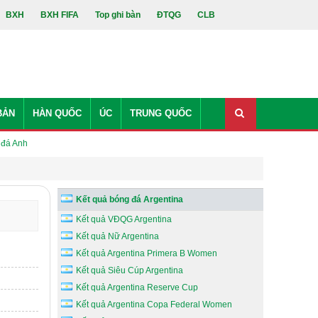
BXH
BXH FIFA
Top ghi bàn
ĐTQG
CLB
BẢN
HÀN QUỐC
ÚC
TRUNG QUỐC
 đá Anh
Kết quả bóng đá Argentina
Kết quả VĐQG Argentina
Kết quả Nữ Argentina
Kết quả Argentina Primera B Women
Kết quả Siêu Cúp Argentina
Kết quả Argentina Reserve Cup
Kết quả Argentina Copa Federal Women