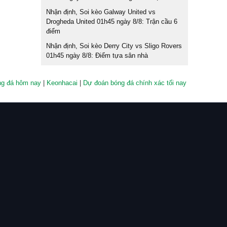
Nhận định, Soi kèo Galway United vs
Drogheda United 01h45 ngày 8/8: Trận cầu 6
điểm
Nhận định, Soi kèo Derry City vs Sligo Rovers
01h45 ngày 8/8: Điểm tựa sân nhà
ng đá hôm nay
|
Keonhacai
|
Dự đoán bóng đá chính xác tối nay