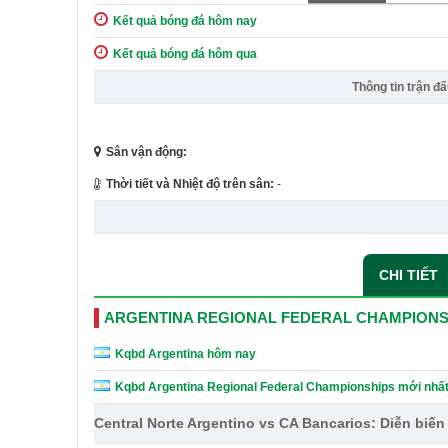
Kết quả bóng đá hôm nay
Kết quả bóng đá hôm qua
Thông tin trận đ
Sân vận động:
Thời tiết và Nhiệt độ trên sân:
-
CHI TIẾT
ARGENTINA REGIONAL FEDERAL CHAMPIONSH
Kqbd Argentina hôm nay
Kqbd Argentina Regional Federal Championships mới nhấ
Central Norte Argentino vs CA Bancarios: Diễn biến