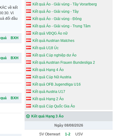
Kết quả Áo - Giải vùng - Tây Vorarlberg
XÁC về kết
Kết quả Áo - Giải vùng - Tây
0:30. Vì
quả đối đầu
Kết quả Áo - Giải vùng - Đông
Kết quả Áo - Giải vùng - Trung Tâm
Kết quả VĐQG Áo nữ
 quả
BXH
Kết quả Austrian Matches
Kết quả U18 Úc
Kết quả Cúp nghiệp dư Áo
 quả
BXH
Kết quả Austrian Frauen Bundesliga 2
Kết quả Hạng 4 Áo
Kết quả Cúp Nữ Austria
Kết quả OFB Jugendliga U16
Kết quả Austria U17
 quả
BXH
Kết quả Hạng 2 Áo
Kết quả Cúp Quốc Gia Áo
Kết quả Hạng 3 Áo
Ngày 08/08/2026
SV Oberwart
1-2
USV