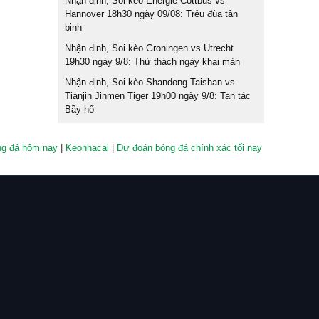
Nhận định, Soi kèo Energie Cottbus vs
Hannover 18h30 ngày 09/08: Trêu đùa tân
binh
Nhận định, Soi kèo Groningen vs Utrecht
19h30 ngày 9/8: Thử thách ngày khai màn
Nhận định, Soi kèo Shandong Taishan vs
Tianjin Jinmen Tiger 19h00 ngày 9/8: Tan tác
Bầy hổ
ng đá hôm nay
|
Keonhacai
|
Dự đoán bóng đá chính xác tối nay