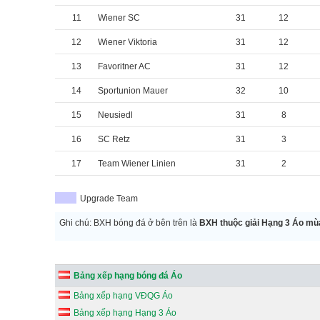
11
Wiener SC
31
12
12
Wiener Viktoria
31
12
13
Favoritner AC
31
12
14
Sportunion Mauer
32
10
15
Neusiedl
31
8
16
SC Retz
31
3
17
Team Wiener Linien
31
2
Upgrade Team
Ghi chú: BXH bóng đá ở bên trên là
BXH thuộc giải Hạng 3 Áo mù
Bảng xếp hạng bóng đá Áo
Bảng xếp hạng VĐQG Áo
Bảng xếp hạng Hạng 3 Áo