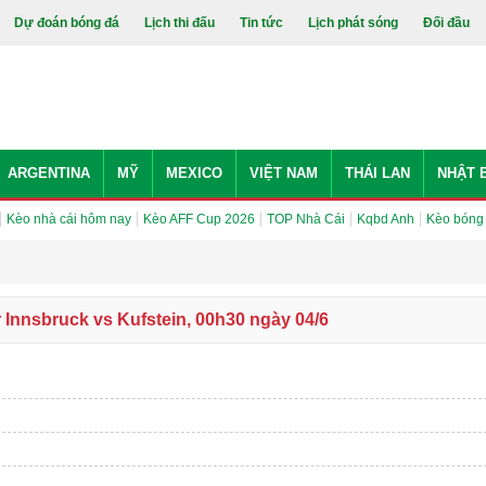
Dự đoán bóng đá
Lịch thi đấu
Tin tức
Lịch phát sóng
Đối đầu
ARGENTINA
MỸ
MEXICO
VIỆT NAM
THÁI LAN
NHẬT 
Kèo nhà cái hôm nay
Kèo AFF Cup 2026
TOP Nhà Cái
Kqbd Anh
Kèo bóng
r Innsbruck vs Kufstein, 00h30 ngày 04/6