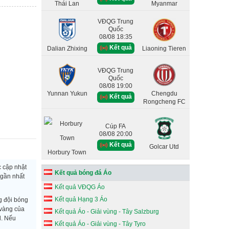
Thái Lan
Myanmar
VĐQG Trung
Quốc
08/08 18:35
Kết quả
Dalian Zhixing
Liaoning Tieren
VĐQG Trung
Quốc
08/08 19:00
Yunnan Yukun
Chengdu
Kết quả
Rongcheng FC
Cúp FA
08/08 20:00
Kết quả
Golcar Utd
Horbury Town
c cập nhật
Kết quả bóng đá Áo
 gần nhất
Kết quả VĐQG Áo
Kết quả Hạng 3 Áo
g đội bóng
 vàng của
Kết quả Áo - Giải vùng - Tây Salzburg
l. Nếu
Kết quả Áo - Giải vùng - Tây Tyro