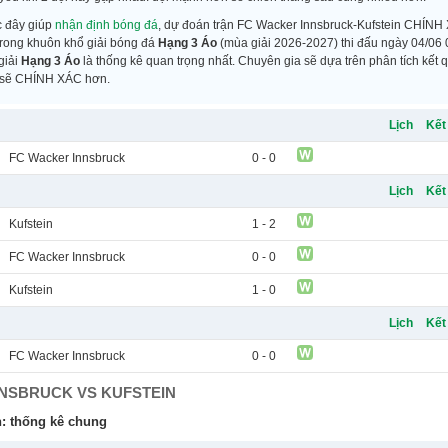
c đây giúp
nhận định bóng đá
, dự đoán trận FC Wacker Innsbruck-Kufstein CHÍNH 
 trong khuôn khổ giải bóng đá
Hạng 3 Áo
(mùa giải 2026-2027) thi đấu ngày 04/06 0
giải
Hạng 3 Áo
là thống kê quan trọng nhất. Chuyên gia sẽ dựa trên phân tích kết 
sẽ CHÍNH XÁC hơn.
Lịch
Kết
FC Wacker Innsbruck
0 - 0
Lịch
Kết
Kufstein
1 - 2
FC Wacker Innsbruck
0 - 0
Kufstein
1 - 0
Lịch
Kết
FC Wacker Innsbruck
0 - 0
NNSBRUCK VS KUFSTEIN
n: thống kê chung