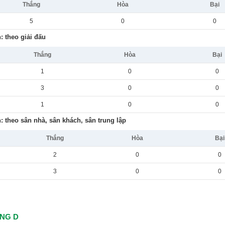
Thắng
Hòa
Bại
5
0
0
: theo giải đấu
Thắng
Hòa
Bại
1
0
0
3
0
0
1
0
0
: theo sân nhà, sân khách, sân trung lập
Thắng
Hòa
Bại
2
0
0
3
0
0
ẢNG D