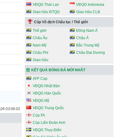
VĐQG Thái Lan
VĐQG Indonesia
Giao hữu ĐTQG
Giao hữu CLB
Cúp Vô địch Châu lục / Thế giới
Thế giới
Đông Nam Á
Châu Âu
Châu Á
Nam Mỹ
Bắc-Trung Mỹ
Châu Phi
Châu Đại Dương
Giao hữu
KẾT QUẢ BÓNG ĐÁ MỚI NHẤT
AFF Cup
VĐQG Nhật Bản
VĐQG Hàn Quốc
VĐQG Mỹ
VĐQG Trung Quốc
026 03:06:01
Cúp FA
Cúp Liên Đoàn Anh
VĐQG Thụy Điển