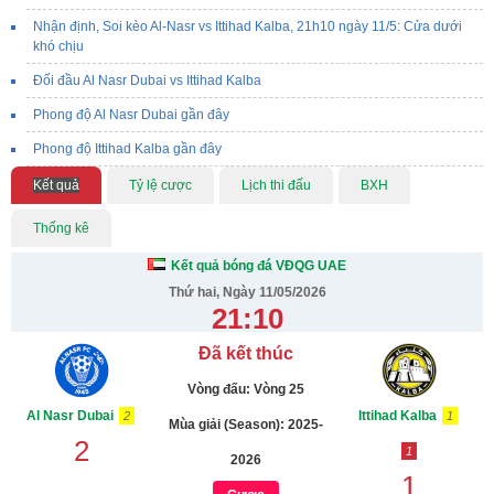
Nhận định, Soi kèo Al-Nasr vs Ittihad Kalba, 21h10 ngày 11/5: Cửa dưới
khó chịu
Đối đầu Al Nasr Dubai vs Ittihad Kalba
Phong độ Al Nasr Dubai gần đây
Phong độ Ittihad Kalba gần đây
Kết quả
Tỷ lệ cược
Lịch thi đấu
BXH
Thống kê
Kết quả bóng đá VĐQG UAE
Thứ hai, Ngày 11/05/2026
21:10
Đã kết thúc
Vòng đấu: Vòng 25
Al Nasr Dubai
Ittihad Kalba
2
1
Mùa giải (Season): 2025-
2
1
2026
1