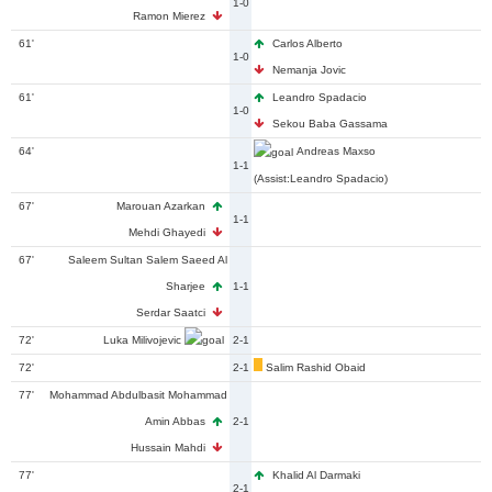
1-0
Ramon Mierez
61'
Carlos Alberto
1-0
Nemanja Jovic
61'
Leandro Spadacio
1-0
Sekou Baba Gassama
64'
Andreas Maxso
1-1
(Assist:Leandro Spadacio)
67'
Marouan Azarkan
1-1
Mehdi Ghayedi
67'
Saleem Sultan Salem Saeed Al
Sharjee
1-1
Serdar Saatci
72'
Luka Milivojevic
2-1
72'
2-1
Salim Rashid Obaid
77'
Mohammad Abdulbasit Mohammad
Amin Abbas
2-1
Hussain Mahdi
77'
Khalid Al Darmaki
2-1