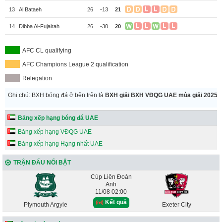
13
Al Bataeh
26
-13
21
14
Dibba Al-Fujairah
26
-30
20
AFC CL qualifying
AFC Champions League 2 qualification
Relegation
Ghi chú: BXH bóng đá ở bên trên là
BXH giải BXH VĐQG UAE mùa giải 2025-
Bảng xếp hạng bóng đá UAE
Bảng xếp hạng VĐQG UAE
Bảng xếp hạng Hạng nhất UAE
TRẬN ĐẤU NỔI BẬT
Cúp Liên Đoàn
Anh
11/08 02:00
Kết quả
Plymouth Argyle
Exeter City