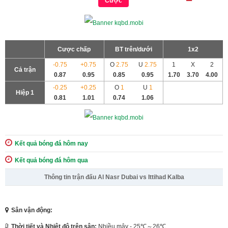
Cược
Cược chấp
BT trên/dưới
1x2
-
0.75
+
0.75
O
2.75
U
2.75
1
X
2
Cả trận
0.87
0.95
0.85
0.95
1.70
3.70
4.00
-
0.25
+
0.25
O
1
U
1
Hiệp 1
0.81
1.01
0.74
1.06
Kết quả bóng đá hôm nay
Kết quả bóng đá hôm qua
Thông tin trận đấu Al Nasr Dubai vs Ittihad Kalba
Sân vận động:
Thời tiết và Nhiệt độ trên sân:
Nhiều mây - 25℃～26℃