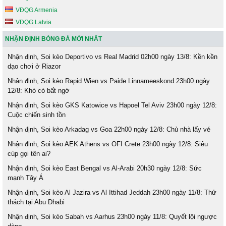
VĐQG Armenia
VĐQG Latvia
NHẬN ĐỊNH BÓNG ĐÁ MỚI NHẤT
Nhận định, Soi kèo Deportivo vs Real Madrid 02h00 ngày 13/8: Kền kền
dạo chơi ở Riazor
Nhận định, Soi kèo Rapid Wien vs Paide Linnameeskond 23h00 ngày
12/8: Khó có bất ngờ
Nhận định, Soi kèo GKS Katowice vs Hapoel Tel Aviv 23h00 ngày 12/8:
Cuộc chiến sinh tồn
Nhận định, Soi kèo Arkadag vs Goa 22h00 ngày 12/8: Chủ nhà lấy vé
Nhận định, Soi kèo AEK Athens vs OFI Crete 23h00 ngày 12/8: Siêu
cúp gọi tên ai?
Nhận định, Soi kèo East Bengal vs Al-Arabi 20h30 ngày 12/8: Sức
mạnh Tây Á
Nhận định, Soi kèo Al Jazira vs Al Ittihad Jeddah 23h00 ngày 11/8: Thử
thách tại Abu Dhabi
Nhận định, Soi kèo Sabah vs Aarhus 23h00 ngày 11/8: Quyết lội ngược