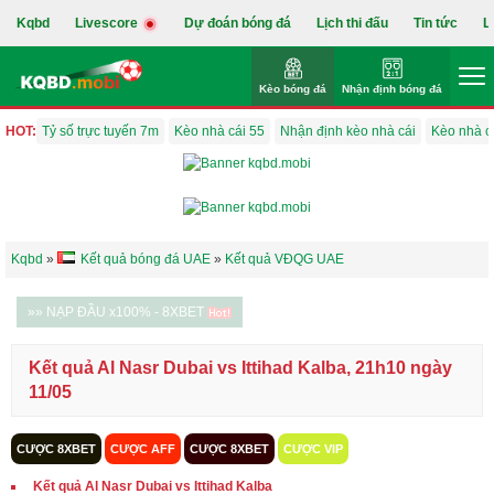
Kqbd
Livescore
Dự đoán bóng đá
Lịch thi đấu
Tin tức
L
Kèo bóng đá
Nhận định bóng đá
HOT:
Tỷ số trực tuyến 7m
Kèo nhà cái 55
Nhận định kèo nhà cái
Kèo nhà c
Kqbd
»
Kết quả bóng đá UAE
»
Kết quả VĐQG UAE
»» NẠP ĐẦU x100% - 8XBET
Kết quả Al Nasr Dubai vs Ittihad Kalba, 21h10 ngày
11/05
CƯỢC 8XBET
CƯỢC AFF
CƯỢC 8XBET
CƯỢC VIP
Kết quả Al Nasr Dubai vs Ittihad Kalba