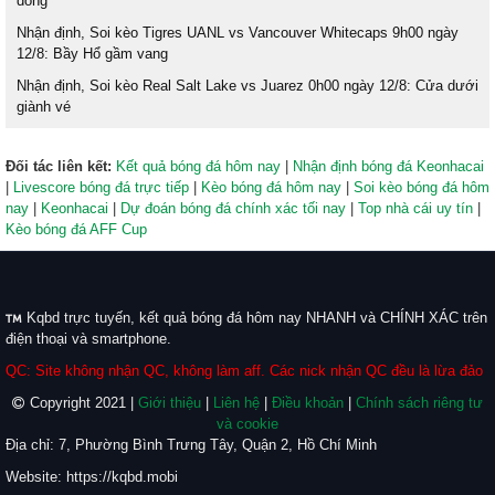
dòng
Nhận định, Soi kèo Tigres UANL vs Vancouver Whitecaps 9h00 ngày
12/8: Bầy Hổ gầm vang
Nhận định, Soi kèo Real Salt Lake vs Juarez 0h00 ngày 12/8: Cửa dưới
giành vé
Đối tác liên kết:
Kết quả bóng đá hôm nay
|
Nhận định bóng đá Keonhacai
|
Livescore bóng đá trực tiếp
|
Kèo bóng đá hôm nay
|
Soi kèo bóng đá hôm
nay
|
Keonhacai
|
Dự đoán bóng đá chính xác tối nay
|
Top nhà cái uy tín
|
Kèo bóng đá AFF Cup
Kqbd trực tuyến, kết quả bóng đá hôm nay NHANH và CHÍNH XÁC trên
điện thoại và smartphone.
QC: Site không nhận QC, không làm aff. Các nick nhận QC đều là lừa đảo
Copyright 2021 |
Giới thiệu
|
Liên hệ
|
Điều khoản
|
Chính sách riêng tư
và cookie
Địa chỉ: 7, Phường Bình Trưng Tây, Quận 2, Hồ Chí Minh
Website: https://kqbd.mobi