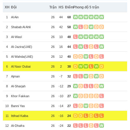
XH
Đội
Trận
HS
Điểm
Phong độ 5 trận
1
Al Ain
26
44
68
2
Shabab Al Ahli
26
42
58
3
Al-Wasl
26
10
48
4
Al-Jazira(UAE)
26
16
44
5
Al Wahda(UAE)
26
12
40
6
Al Nasr Dubai
26
2
38
7
Ajman
26
-7
32
8
Al-Sharjah
26
-12
29
9
Khor Fakkan
26
-10
27
10
Banni Yas
26
-14
27
11
Ittihad Kalba
26
-16
24
12
Al-Dhafra
26
-24
22