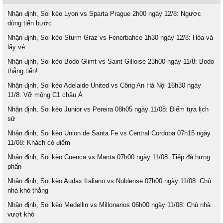
Nhận định, Soi kèo Lyon vs Sparta Prague 2h00 ngày 12/8: Ngược
dòng tiến bước
Nhận định, Soi kèo Sturm Graz vs Fenerbahce 1h30 ngày 12/8: Hòa và
lấy vé
Nhận định, Soi kèo Bodo Glimt vs Saint-Gilloise 23h00 ngày 11/8: Bodo
thẳng tiến!
Nhận định, Soi kèo Adelaide United vs Công An Hà Nội 16h30 ngày
11/8: Vỡ mộng C1 châu Á
Nhận định, Soi kèo Junior vs Pereira 08h05 ngày 11/08: Điểm tựa lịch
sử
Nhận định, Soi kèo Union de Santa Fe vs Central Cordoba 07h15 ngày
11/08: Khách có điểm
Nhận định, Soi kèo Cuenca vs Manta 07h00 ngày 11/08: Tiếp đà hưng
phấn
Nhận định, Soi kèo Audax Italiano vs Nublense 07h00 ngày 11/08: Chủ
nhà khó thắng
Nhận định, Soi kèo Medellin vs Millonarios 06h00 ngày 11/08: Chủ nhà
vượt khó