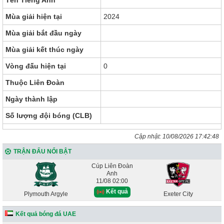
Tên Tiếng Anh
Mùa giải hiện tại
2024
Mùa giải bắt đầu ngày
Mùa giải kết thúc ngày
Vòng đấu hiện tại
0
Thuộc Liên Đoàn
Ngày thành lập
Số lượng đội bóng (CLB)
Cập nhật:
10/08/2026 17:42:48
TRẬN ĐẤU NỔI BẬT
Cúp Liên Đoàn
Anh
11/08 02:00
Kết quả
Plymouth Argyle
Exeter City
Kết quả bóng đá UAE