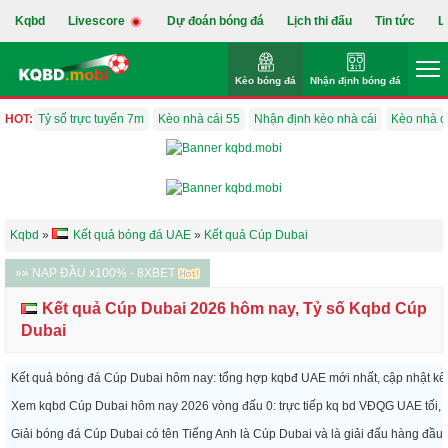
Kqbd
Livescore
Dự đoán bóng đá
Lịch thi đấu
Tin tức
L
Kèo bóng đá
Nhận định bóng đá
HOT:
Tỷ số trực tuyến 7m
Kèo nhà cái 55
Nhận định kèo nhà cái
Kèo nhà c
Kqbd
»
Kết quả bóng đá UAE
»
Kết quả Cúp Dubai
»» NẠP ĐẦU x100% - 8XBET
Kết quả Cúp Dubai 2026 hôm nay, Tỷ số Kqbd Cúp
Dubai
Kết quả bóng đá Cúp Dubai hôm nay: tổng hợp kqbđ UAE mới nhất, cập nhật kết
Xem kqbd Cúp Dubai hôm nay 2026 vòng đấu 0: trực tiếp kq bd VĐQG UAE tối, đ
Giải bóng đá Cúp Dubai có tên Tiếng Anh là Cúp Dubai và là giải đấu hàng đầ