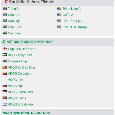
Cúp Vô địch Châu lục / Thế giới
Thế giới
Đông Nam Á
Châu Âu
Châu Á
Nam Mỹ
Bắc-Trung Mỹ
Châu Phi
Châu Đại Dương
Giao hữu
KẾT QUẢ BÓNG ĐÁ MỚI NHẤT
Cúp Liên Đoàn Anh
VĐQG Thụy Điển
Leagues Cup
VĐQG Bồ Đào Nha
VĐQG Colombia
VĐQG Lítva
VĐQG Nga
VĐQG Costa Rica
VĐQG Latvia
VĐQG El Salvador
NHẬN ĐỊNH BÓNG ĐÁ MỚI NHẤT