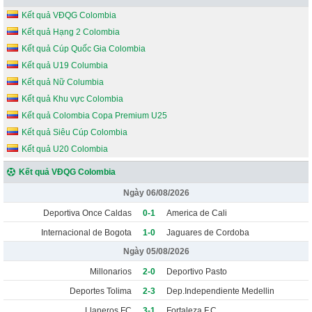
Kết quả VĐQG Colombia
Kết quả Hạng 2 Colombia
Kết quả Cúp Quốc Gia Colombia
Kết quả U19 Columbia
Kết quả Nữ Columbia
Kết quả Khu vực Colombia
Kết quả Colombia Copa Premium U25
Kết quả Siêu Cúp Colombia
Kết quả U20 Colombia
Kết quả VĐQG Colombia
Ngày 06/08/2026
Deportiva Once Caldas
0-1
America de Cali
Internacional de Bogota
1-0
Jaguares de Cordoba
Ngày 05/08/2026
Millonarios
2-0
Deportivo Pasto
Deportes Tolima
2-3
Dep.Independiente Medellin
Llaneros FC
3-1
Fortaleza F.C