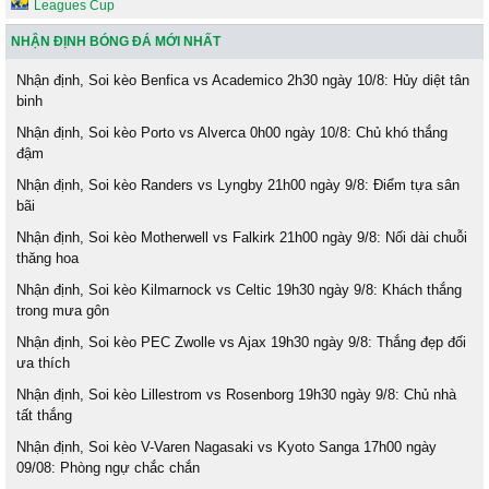
Leagues Cup
NHẬN ĐỊNH BÓNG ĐÁ MỚI NHẤT
Nhận định, Soi kèo Benfica vs Academico 2h30 ngày 10/8: Hủy diệt tân
binh
Nhận định, Soi kèo Porto vs Alverca 0h00 ngày 10/8: Chủ khó thắng
đậm
Nhận định, Soi kèo Randers vs Lyngby 21h00 ngày 9/8: Điểm tựa sân
bãi
Nhận định, Soi kèo Motherwell vs Falkirk 21h00 ngày 9/8: Nối dài chuỗi
thăng hoa
Nhận định, Soi kèo Kilmarnock vs Celtic 19h30 ngày 9/8: Khách thắng
trong mưa gôn
Nhận định, Soi kèo PEC Zwolle vs Ajax 19h30 ngày 9/8: Thắng đẹp đối
ưa thích
Nhận định, Soi kèo Lillestrom vs Rosenborg 19h30 ngày 9/8: Chủ nhà
tất thắng
Nhận định, Soi kèo V-Varen Nagasaki vs Kyoto Sanga 17h00 ngày
09/08: Phòng ngự chắc chắn