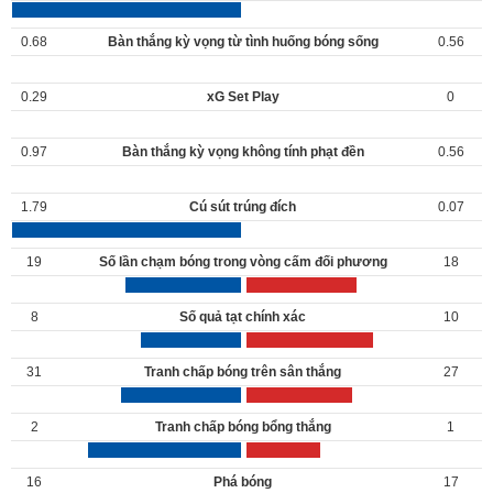
0.68
Bàn thắng kỳ vọng từ tình huống bóng sống
0.56
0.29
xG Set Play
0
0.97
Bàn thắng kỳ vọng không tính phạt đền
0.56
1.79
Cú sút trúng đích
0.07
19
Số lần chạm bóng trong vòng cấm đối phương
18
8
Số quả tạt chính xác
10
31
Tranh chấp bóng trên sân thắng
27
2
Tranh chấp bóng bổng thắng
1
16
Phá bóng
17