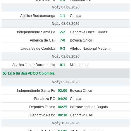
Ngày 04/08/2026
Atletico Bucaramanga
1-1
Cucuta
Ngày 03/08/2026
Independiente Santa Fe
2-2
Deportiva Once Caldas
America de Cali
7-0
Boyaca Chico
Jaguares de Cordoba
0-3
Atletico Nacional Medellin
Ngày 02/08/2026
Atletico Junior Barranquilla
0-1
Millonarios
Lịch thi đấu VĐQG Colombia
Ngày 09/08/2026
Independiente Santa Fe
02:00
Boyaca Chico
Fortaleza F.C
04:20
Cucuta
Deportes Tolima
06:25
Internacional de Bogota
Deportivo Pasto
08:30
Deportivo Cali
Ngày 10/08/2026