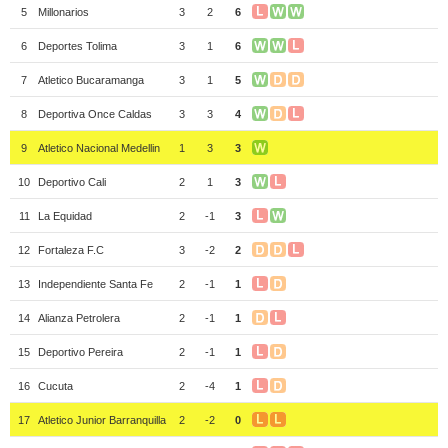
5
Millonarios
3
2
6
6
Deportes Tolima
3
1
6
7
Atletico Bucaramanga
3
1
5
8
Deportiva Once Caldas
3
3
4
9
Atletico Nacional Medellin
1
3
3
10
Deportivo Cali
2
1
3
11
La Equidad
2
-1
3
12
Fortaleza F.C
3
-2
2
13
Independiente Santa Fe
2
-1
1
14
Alianza Petrolera
2
-1
1
15
Deportivo Pereira
2
-1
1
16
Cucuta
2
-4
1
17
Atletico Junior Barranquilla
2
-2
0