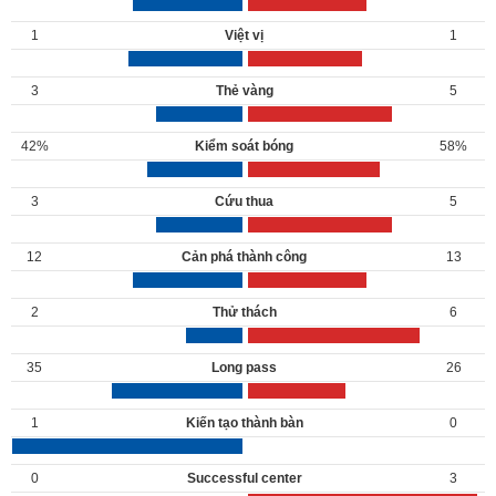
1
Việt vị
1
3
Thẻ vàng
5
42%
Kiểm soát bóng
58%
3
Cứu thua
5
12
Cản phá thành công
13
2
Thử thách
6
35
Long pass
26
1
Kiến tạo thành bàn
0
0
Successful center
3