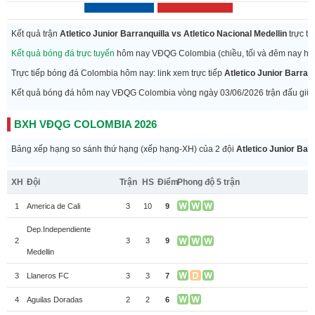
Kết quả trận
Atletico Junior Barranquilla vs Atletico Nacional Medellin
trực t
Kết quả bóng đá trực tuyến
hôm nay VĐQG Colombia (chiều, tối và đêm nay hn)
Trực tiếp bóng đá Colombia hôm nay: link xem trực tiếp
Atletico Junior Barranq
Kết quả bóng đá hôm nay VĐQG Colombia vòng ngày 03/06/2026 trận đấu giữa Atl
BXH VĐQG COLOMBIA 2026
Bảng xếp hạng so sánh thứ hạng (xếp hạng-XH) của 2 đội
Atletico Junior Barr
XH
Đội
Trận
HS
Điểm
Phong độ 5 trận
1
America de Cali
3
10
9
Dep.Independiente
2
3
3
9
Medellin
3
Llaneros FC
3
3
7
4
Aguilas Doradas
2
2
6