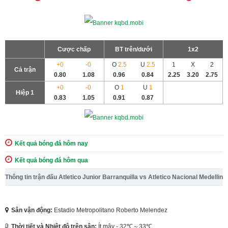
Cược chấp
BT trên/dưới
1x2
+
0
-
0
O
2.5
U
2.5
1
X
2
Cả trận
0.80
1.08
0.96
0.84
2.25
3.20
2.75
+
0
-
0
O
1
U
1
Hiệp 1
0.83
1.05
0.91
0.87
Kết quả bóng đá hôm nay
Kết quả bóng đá hôm qua
Thông tin trận đấu Atletico Junior Barranquilla vs Atletico Nacional Medellin
Sân vận động:
Estadio Metropolitano Roberto Melendez
Thời tiết và Nhiệt độ trên sân:
Ít mây - 32℃～33℃