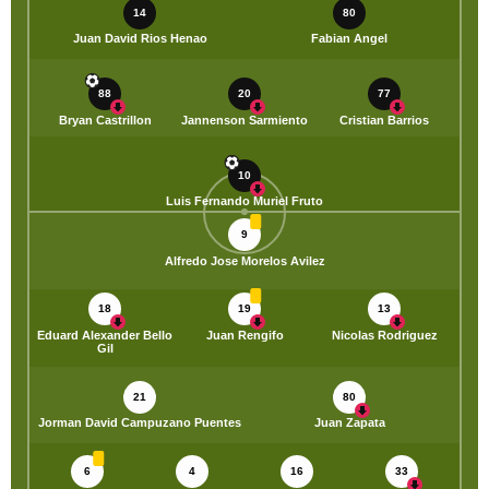
14
80
Juan David Rios Henao
Fabian Angel
88
20
77
Bryan Castrillon
Jannenson Sarmiento
Cristian Barrios
10
Luis Fernando Muriel Fruto
9
Alfredo Jose Morelos Avilez
18
19
13
Eduard Alexander Bello
Juan Rengifo
Nicolas Rodriguez
Gil
21
80
Jorman David Campuzano Puentes
Juan Zapata
6
4
16
33