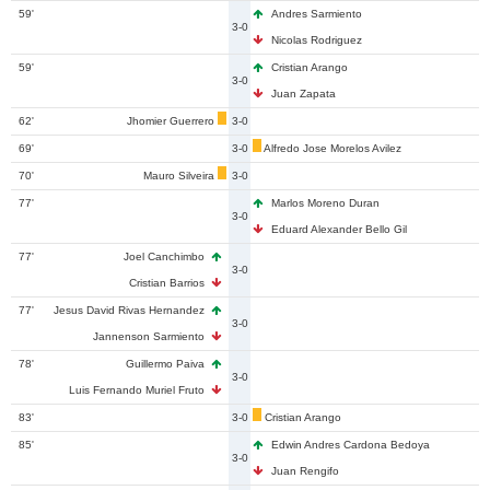
59'
Andres Sarmiento
3-0
Nicolas Rodriguez
59'
Cristian Arango
3-0
Juan Zapata
62'
Jhomier Guerrero
3-0
69'
3-0
Alfredo Jose Morelos Avilez
70'
Mauro Silveira
3-0
77'
Marlos Moreno Duran
3-0
Eduard Alexander Bello Gil
77'
Joel Canchimbo
3-0
Cristian Barrios
77'
Jesus David Rivas Hernandez
3-0
Jannenson Sarmiento
78'
Guillermo Paiva
3-0
Luis Fernando Muriel Fruto
83'
3-0
Cristian Arango
85'
Edwin Andres Cardona Bedoya
3-0
Juan Rengifo