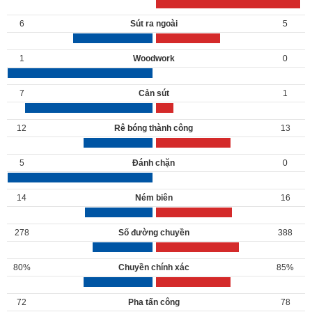
6
Sút ra ngoài
5
1
Woodwork
0
7
Cản sút
1
12
Rê bóng thành công
13
5
Đánh chặn
0
14
Ném biên
16
278
Số đường chuyền
388
80%
Chuyền chính xác
85%
72
Pha tấn công
78