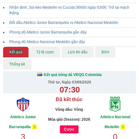
Nhận định, Soi kèo Medellin vs Cucuta 06h00 ngày 03/06: Trở lại mạch
thắng
Đối đầu Atletico Junior Barranquilla vs Atletico Nacional Medellin
Phong độ Atletico Junior Barranquilla gần đây
Phong độ Atletico Nacional Medellin gần đây
Kết quả
Tỷ lệ cược
Lịch thi đấu
BXH
Thống kê
Kết quả bóng đá VĐQG Colombia
Thứ tư, Ngày 03/06/2026
07:30
Đã kết thúc
Vòng đấu: Vòng
Atletico Junior
Atletico Nacional
Mùa giải (Season): 2026
Barranquilla
Medellin
3
5
Cược
3
0