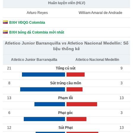
Huấn luyện viên (HLV)
Arturo Reyes
William Amaral de Andrade
BXH VĐQG Colombia
BXH bóng đá Colombia mới nhất
Atletico Junior Barranquilla vs Atletico Nacional Medellin: Số
liệu thống kê
Atletico Junior Barranquilla
Atletico Nacional Medellin
21
Tổng cú sút
9
8
Sút trúng cầu môn
3
13
Phạm lỗi
13
6
Phạt góc
3
12
Sút Phạt
13