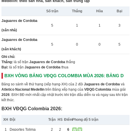
Medellin: theo sân nhà, sân khách, sân trung lập
Số trận
Thắng
Hòa
Bại
Jaguares de Cordoba
5
1
1
3
(sân nhà)
Jaguares de Cordoba
5
0
0
5
(sân khách)
Ghi chú:
Thắng:
là số trận
Jaguares de Cordoba
thắng
Bại:
là số trận
Jaguares de Cordoba
thua
BXH VÒNG BẢNG VĐQG COLOMBIA MÙA 2026: BẢNG D
Bảng so sánh về thứ hạng (xếp hạng-XH) của 2 đội
Jaguares de Cordoba
và
Atletico Nacional Medellin
trên Bảng xếp hạng của
VĐQG Colombia
mùa giải
2026
: BXH BĐ mới nhất cập nhật trước khi trận đấu diễn ra và ngay sau khi trận
kết thúc.
BXH VĐQG Colombia 2026:
XH
Đội
Trận
HS
Điểm
Phong độ 5 trận
1
Deportes Tolima
2
2
6