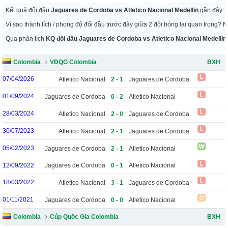
Kết quả đối đầu
Jaguares de Cordoba vs Atletico Nacional Medellin
gần đây: T
Vì sao thành tích / phong độ đối đầu trước đây giữa 2 đội bóng lại quan trọng?
Qua phân tích
KQ đối đầu Jaguares de Cordoba vs Atletico Nacional Medellin
Colombia
VĐQG Colombia
BXH
07/04/2026
Atletico Nacional
2 - 1
Jaguares de Cordoba
Medellin
01/09/2024
Jaguares de Cordoba
0 - 2
Atletico Nacional
Medellin
28/03/2024
Atletico Nacional
2 - 0
Jaguares de Cordoba
Medellin
30/07/2023
Atletico Nacional
2 - 1
Jaguares de Cordoba
Medellin
05/02/2023
Jaguares de Cordoba
2 - 1
Atletico Nacional
Medellin
12/09/2022
Jaguares de Cordoba
0 - 1
Atletico Nacional
Medellin
18/03/2022
Atletico Nacional
3 - 1
Jaguares de Cordoba
Medellin
01/11/2021
Jaguares de Cordoba
0 - 0
Atletico Nacional
Medellin
Colombia
Cúp Quốc Gia Colombia
BXH