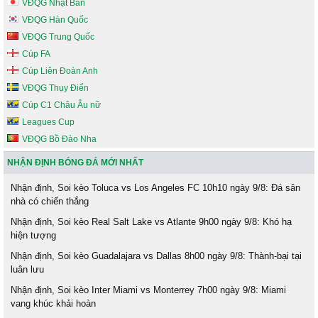
VĐQG Nhật Bản
VĐQG Hàn Quốc
VĐQG Trung Quốc
Cúp FA
Cúp Liên Đoàn Anh
VĐQG Thụy Điển
Cúp C1 Châu Âu nữ
Leagues Cup
VĐQG Bồ Đào Nha
NHẬN ĐỊNH BÓNG ĐÁ MỚI NHẤT
Nhận định, Soi kèo Toluca vs Los Angeles FC 10h10 ngày 9/8: Đá sân
nhà có chiến thắng
Nhận định, Soi kèo Real Salt Lake vs Atlante 9h00 ngày 9/8: Khó hạ
hiện tượng
Nhận định, Soi kèo Guadalajara vs Dallas 8h00 ngày 9/8: Thành-bại tại
luân lưu
Nhận định, Soi kèo Inter Miami vs Monterrey 7h00 ngày 9/8: Miami
vang khúc khải hoàn