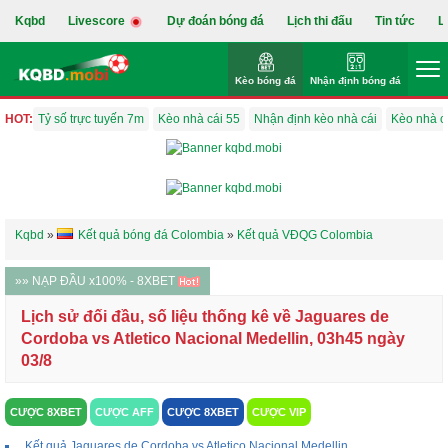
Kqbd
Livescore
Dự đoán bóng đá
Lịch thi đấu
Tin tức
L
Kèo bóng đá
Nhận định bóng đá
HOT:
Tỷ số trực tuyến 7m
Kèo nhà cái 55
Nhận định kèo nhà cái
Kèo nhà c
Kqbd
»
Kết quả bóng đá Colombia
»
Kết quả VĐQG Colombia
»» NẠP ĐẦU x100% - 8XBET
Lịch sử đối đầu, số liệu thống kê về Jaguares de
Cordoba vs Atletico Nacional Medellin, 03h45 ngày
03/8
CƯỢC 8XBET
CƯỢC AFF
CƯỢC 8XBET
CƯỢC VIP
Kết quả Jaguares de Cordoba vs Atletico Nacional Medellin