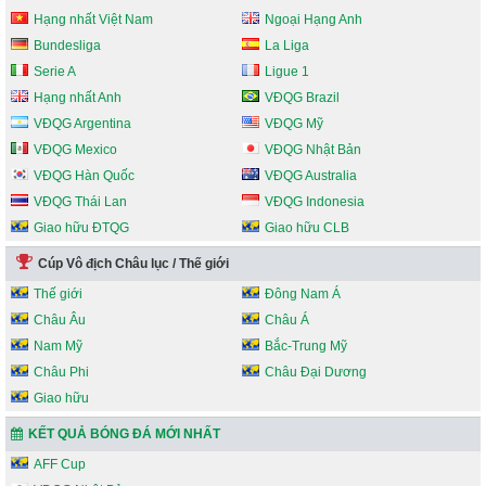
Hạng nhất Việt Nam
Ngoại Hạng Anh
Bundesliga
La Liga
Serie A
Ligue 1
Hạng nhất Anh
VĐQG Brazil
VĐQG Argentina
VĐQG Mỹ
VĐQG Mexico
VĐQG Nhật Bản
VĐQG Hàn Quốc
VĐQG Australia
VĐQG Thái Lan
VĐQG Indonesia
Giao hữu ĐTQG
Giao hữu CLB
Cúp Vô địch Châu lục / Thế giới
Thế giới
Đông Nam Á
Châu Âu
Châu Á
Nam Mỹ
Bắc-Trung Mỹ
Châu Phi
Châu Đại Dương
Giao hữu
KẾT QUẢ BÓNG ĐÁ MỚI NHẤT
AFF Cup