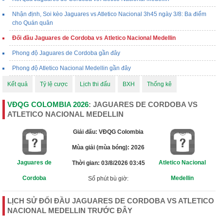
Nhận định, Soi kèo Jaguares vs Atletico Nacional 3h45 ngày 3/8: Ba điểm
cho Quán quân
Đối đầu Jaguares de Cordoba vs Atletico Nacional Medellin
Phong độ Jaguares de Cordoba gần đây
Phong độ Atletico Nacional Medellin gần đây
Kết quả
Tỷ lệ cược
Lịch thi đấu
BXH
Thống kê
VĐQG COLOMBIA 2026
: JAGUARES DE CORDOBA VS
ATLETICO NACIONAL MEDELLIN
Giải đấu: VĐQG Colombia
Mùa giải (mùa bóng): 2026
Jaguares de
Atletico Nacional
Thời gian: 03/8/2026 03:45
Cordoba
Medellin
Số phút bù giờ:
LỊCH SỬ ĐỐI ĐẦU JAGUARES DE CORDOBA VS ATLETICO
NACIONAL MEDELLIN TRƯỚC ĐÂY