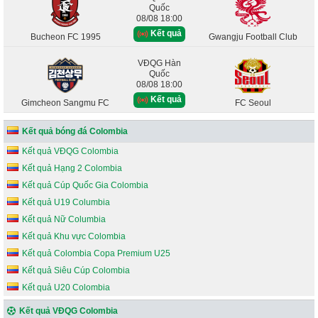
Quốc
08/08 18:00
Kết quả
Bucheon FC 1995
Gwangju Football Club
VĐQG Hàn
Quốc
08/08 18:00
Kết quả
Gimcheon Sangmu FC
FC Seoul
Kết quả bóng đá Colombia
Kết quả VĐQG Colombia
Kết quả Hạng 2 Colombia
Kết quả Cúp Quốc Gia Colombia
Kết quả U19 Columbia
Kết quả Nữ Columbia
Kết quả Khu vực Colombia
Kết quả Colombia Copa Premium U25
Kết quả Siêu Cúp Colombia
Kết quả U20 Colombia
Kết quả VĐQG Colombia