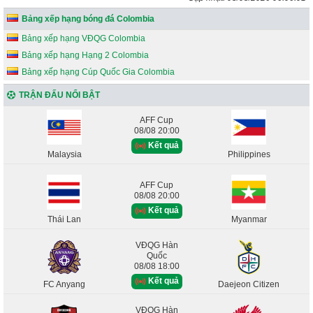
Bảng xếp hạng bóng đá Colombia
Bảng xếp hạng VĐQG Colombia
Bảng xếp hạng Hạng 2 Colombia
Bảng xếp hạng Cúp Quốc Gia Colombia
TRẬN ĐẤU NỔI BẬT
AFF Cup
08/08 20:00
Kết quả
Malaysia
Philippines
AFF Cup
08/08 20:00
Kết quả
Thái Lan
Myanmar
VĐQG Hàn
Quốc
08/08 18:00
Kết quả
FC Anyang
Daejeon Citizen
VĐQG Hàn