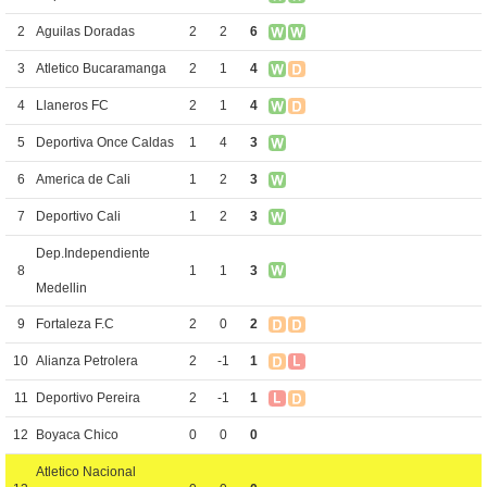
2
Aguilas Doradas
2
2
6
3
Atletico Bucaramanga
2
1
4
4
Llaneros FC
2
1
4
5
Deportiva Once Caldas
1
4
3
6
America de Cali
1
2
3
7
Deportivo Cali
1
2
3
Dep.Independiente
8
1
1
3
Medellin
9
Fortaleza F.C
2
0
2
10
Alianza Petrolera
2
-1
1
11
Deportivo Pereira
2
-1
1
12
Boyaca Chico
0
0
0
Atletico Nacional