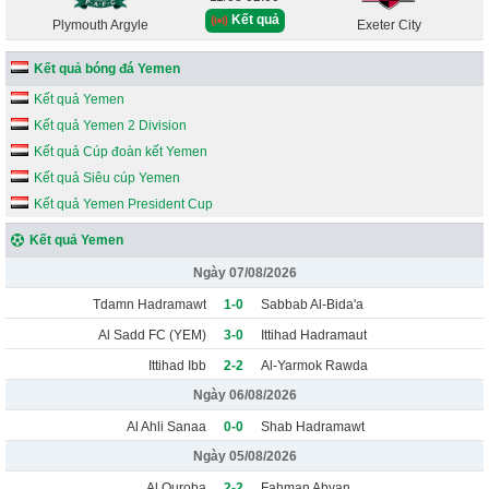
Kết quả
Plymouth Argyle
Exeter City
Kết quả bóng đá Yemen
Kết quả Yemen
Kết quả Yemen 2 Division
Kết quả Cúp đoàn kết Yemen
Kết quả Siêu cúp Yemen
Kết quả Yemen President Cup
Kết quả Yemen
Ngày 07/08/2026
Tdamn Hadramawt
1-0
Sabbab Al-Bida'a
Al Sadd FC (YEM)
3-0
Ittihad Hadramaut
Ittihad Ibb
2-2
Al-Yarmok Rawda
Ngày 06/08/2026
Al Ahli Sanaa
0-0
Shab Hadramawt
Ngày 05/08/2026
Al Ouroba
2-2
Fahman Abyan