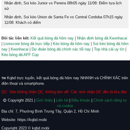
Nhận định, Soi kèo Junior vs Pereira 08h05 ngày 11/08: Điểm tựa lịch
sử
Nhận định, Soi kèo Union de Santa Fe vs Central Cordoba 07h15 ngày
11/08: Khách có điểm
Đối tác liên kết:
Kết quả bóng đá hôm nay
|
Nhận định bóng đá Keonhacai
|
Livescore bóng đá trực tiếp
|
Kèo bóng đá hôm nay
|
Soi kèo bóng đá hôm
nay
|
Keonhacai
|
Dự đoán bóng đá chính xác tối nay
|
Top nhà cái uy tín
|
Kèo bóng đá AFF Cup
Kqbd trực tuyến, kết quả bóng đá hôm nay NHANH và CHÍNH XÁC trên
điện thoại và smartphone.
QC: Site không nhận QC, không làm aff. Các nick nhận QC đều là lừa đảo
Copyright 2021 |
Giới thiệu
|
Liên hệ
|
Điều khoản
|
Chính sách riêng tư
và cookie
Địa chỉ: 7, Phường Bình Trưng Tây, Quận 2, Hồ Chí Minh
Website: https://kqbd.mobi
Copyright 2023 © kqbd.mobi