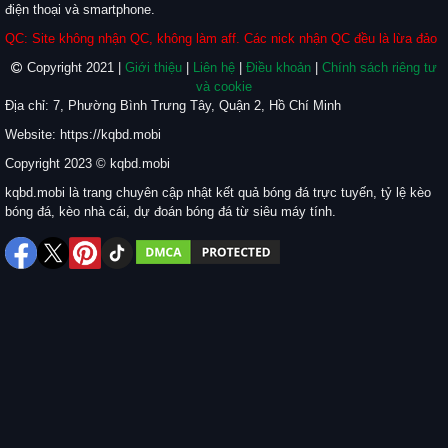
điện thoại và smartphone.
QC: Site không nhận QC, không làm aff. Các nick nhận QC đều là lừa đảo
Copyright 2021 |
Giới thiệu
|
Liên hệ
|
Điều khoản
|
Chính sách riêng tư
và cookie
Địa chỉ: 7, Phường Bình Trưng Tây, Quận 2, Hồ Chí Minh
Website: https://kqbd.mobi
Copyright 2023 © kqbd.mobi
kqbd.mobi là trang chuyên cập nhật kết quả bóng đá trực tuyến, tỷ lệ kèo
bóng đá, kèo nhà cái, dự đoán bóng đá từ siêu máy tính.