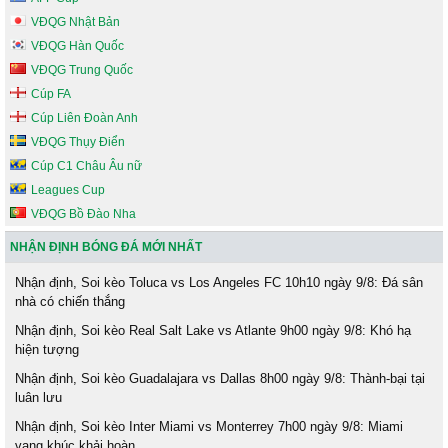
VĐQG Nhật Bản
VĐQG Hàn Quốc
VĐQG Trung Quốc
Cúp FA
Cúp Liên Đoàn Anh
VĐQG Thụy Điển
Cúp C1 Châu Âu nữ
Leagues Cup
VĐQG Bồ Đào Nha
NHẬN ĐỊNH BÓNG ĐÁ MỚI NHẤT
Nhận định, Soi kèo Toluca vs Los Angeles FC 10h10 ngày 9/8: Đá sân
nhà có chiến thắng
Nhận định, Soi kèo Real Salt Lake vs Atlante 9h00 ngày 9/8: Khó hạ
hiện tượng
Nhận định, Soi kèo Guadalajara vs Dallas 8h00 ngày 9/8: Thành-bại tại
luân lưu
Nhận định, Soi kèo Inter Miami vs Monterrey 7h00 ngày 9/8: Miami
vang khúc khải hoàn