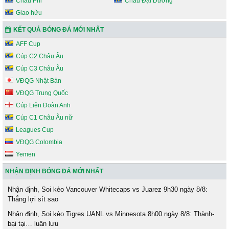
Châu Phi
Châu Đại Dương
Giao hữu
KẾT QUẢ BÓNG ĐÁ MỚI NHẤT
AFF Cup
Cúp C2 Châu Âu
Cúp C3 Châu Âu
VĐQG Nhật Bản
VĐQG Trung Quốc
Cúp Liên Đoàn Anh
Cúp C1 Châu Âu nữ
Leagues Cup
VĐQG Colombia
Yemen
NHẬN ĐỊNH BÓNG ĐÁ MỚI NHẤT
Nhận định, Soi kèo Vancouver Whitecaps vs Juarez 9h30 ngày 8/8:
Thắng lợi sít sao
Nhận định, Soi kèo Tigres UANL vs Minnesota 8h00 ngày 8/8: Thành-
bại tại… luân lưu