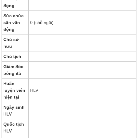
động
Sức chứa
sân vận
0 (chỗ ngồi)
động
Chủ sở
hữu
Chủ tịch
Giám đốc
bóng đá
Huấn
luyện viên
HLV
hiện tại
Ngày sinh
HLV
Quốc tịch
HLV