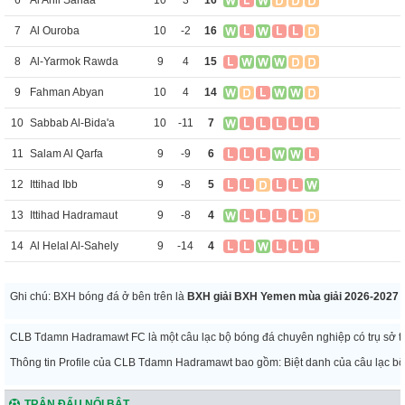
6
Al Ahli Sanaa
10
3
16
7
Al Ouroba
10
-2
16
8
Al-Yarmok Rawda
9
4
15
9
Fahman Abyan
10
4
14
10
Sabbab Al-Bida'a
10
-11
7
11
Salam Al Qarfa
9
-9
6
12
Ittihad Ibb
9
-8
5
13
Ittihad Hadramaut
9
-8
4
14
Al Helal Al-Sahely
9
-14
4
Ghi chú: BXH bóng đá ở bên trên là
BXH giải BXH Yemen mùa giải 2026-2027
c
CLB Tdamn Hadramawt FC là một câu lạc bộ bóng đá chuyên nghiệp có trụ sở tại
Thông tin Profile của CLB Tdamn Hadramawt bao gồm: Biệt danh của câu lạc b
TRẬN ĐẤU NỔI BẬT