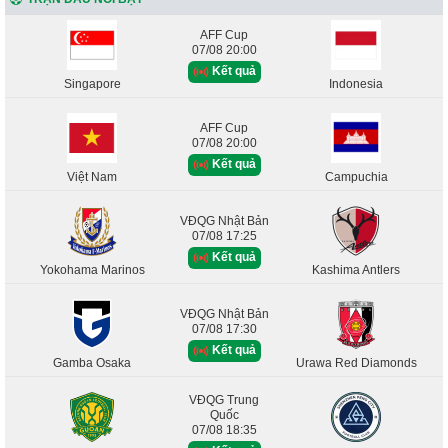
AFF Cup
07/08 20:00
Kết quả
Singapore
Indonesia
AFF Cup
07/08 20:00
Kết quả
Việt Nam
Campuchia
VĐQG Nhật Bản
07/08 17:25
Kết quả
Yokohama Marinos
Kashima Antlers
VĐQG Nhật Bản
07/08 17:30
Kết quả
Gamba Osaka
Urawa Red Diamonds
VĐQG Trung
Quốc
07/08 18:35