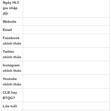
Ngày HLV
gia nhập
đội
Website
Email
Facebook
chính thức
Twitter
chính thức
Instagram
chính thức
Youtube
chính thức
CLB hay
ĐTQG?
Lứa tuổi