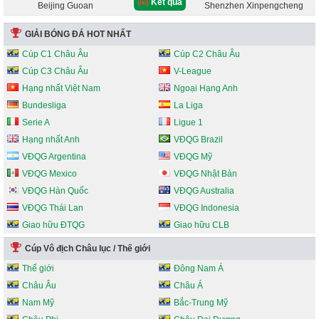
Kết quả
Beijing Guoan
Shenzhen Xinpengcheng
GIẢI BÓNG ĐÁ HOT NHẤT
Cúp C1 Châu Âu
Cúp C2 Châu Âu
Cúp C3 Châu Âu
V-League
Hạng nhất Việt Nam
Ngoại Hạng Anh
Bundesliga
La Liga
Serie A
Ligue 1
Hạng nhất Anh
VĐQG Brazil
VĐQG Argentina
VĐQG Mỹ
VĐQG Mexico
VĐQG Nhật Bản
VĐQG Hàn Quốc
VĐQG Australia
VĐQG Thái Lan
VĐQG Indonesia
Giao hữu ĐTQG
Giao hữu CLB
Cúp Vô địch Châu lục / Thế giới
Thế giới
Đông Nam Á
Châu Âu
Châu Á
Nam Mỹ
Bắc-Trung Mỹ