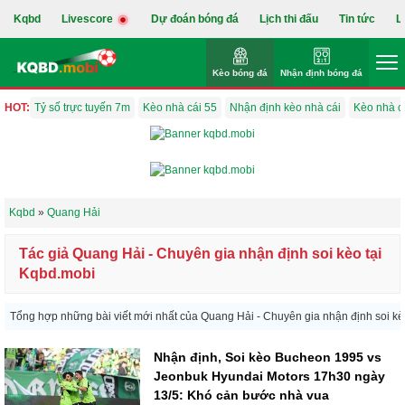
Kqbd
Livescore
Dự đoán bóng đá
Lịch thi đấu
Tin tức
L
Kèo bóng đá
Nhận định bóng đá
HOT:
Tỷ số trực tuyến 7m
Kèo nhà cái 55
Nhận định kèo nhà cái
Kèo nhà c
Kqbd
»
Quang Hải
Tác giả Quang Hải - Chuyên gia nhận định soi kèo tại
Kqbd.mobi
Tổng hợp những bài viết mới nhất của Quang Hải - Chuyên gia nhận định soi kèo 
Nhận định, Soi kèo Bucheon 1995 vs
Jeonbuk Hyundai Motors 17h30 ngày
13/5: Khó cản bước nhà vua