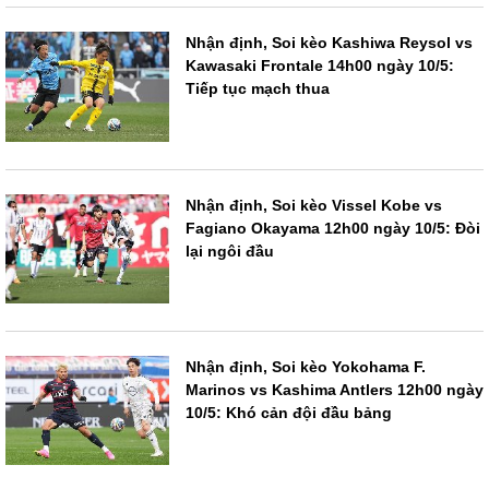
Nhận định, Soi kèo Kashiwa Reysol vs
Kawasaki Frontale 14h00 ngày 10/5:
Tiếp tục mạch thua
Nhận định, Soi kèo Vissel Kobe vs
Fagiano Okayama 12h00 ngày 10/5: Đòi
lại ngôi đầu
Nhận định, Soi kèo Yokohama F.
Marinos vs Kashima Antlers 12h00 ngày
10/5: Khó cản đội đầu bảng