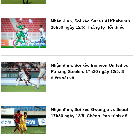
Nhận định, Soi kèo Sur vs Al Khaburah
20h50 ngày 12/5: Thắng lợi tối thiểu
Nhận định, Soi kèo Incheon United vs
Pohang Steelers 17h30 ngày 12/5: 3
điểm vất vả
Nhận định, Soi kèo Gwangju vs Seoul
17h30 ngày 12/5: Chênh lệch trình độ