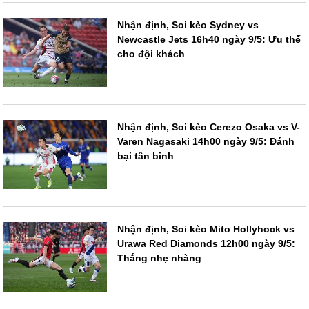
Nhận định, Soi kèo Sydney vs
Newcastle Jets 16h40 ngày 9/5: Ưu thế
cho đội khách
Nhận định, Soi kèo Cerezo Osaka vs V-
Varen Nagasaki 14h00 ngày 9/5: Đánh
bại tân binh
Nhận định, Soi kèo Mito Hollyhock vs
Urawa Red Diamonds 12h00 ngày 9/5:
Thắng nhẹ nhàng