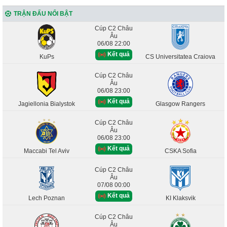
TRẬN ĐẤU NỔI BẬT
Cúp C2 Châu
Âu
06/08 22:00
Kết quả
KuPs
CS Universitatea Craiova
Cúp C2 Châu
Âu
06/08 23:00
Kết quả
Jagiellonia Bialystok
Glasgow Rangers
Cúp C2 Châu
Âu
06/08 23:00
Kết quả
Maccabi Tel Aviv
CSKA Sofia
Cúp C2 Châu
Âu
07/08 00:00
Kết quả
Lech Poznan
KI Klaksvik
Cúp C2 Châu
Âu