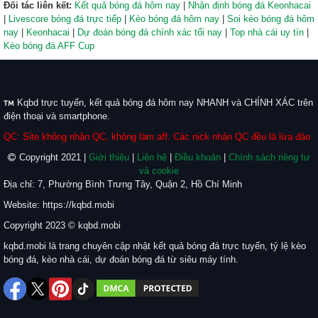
Đối tác liên kết:
Kết quả bóng đá hôm nay
|
Nhận định bóng đá Keonhacai
|
Livescore bóng đá trực tiếp
|
Kèo bóng đá hôm nay
|
Soi kèo bóng đá hôm
nay
|
Keonhacai
|
Dự đoán bóng đá chính xác tối nay
|
Top nhà cái uy tín
|
Kèo bóng đá AFF Cup
Kqbd trực tuyến, kết quả bóng đá hôm nay NHANH và CHÍNH XÁC trên
điện thoại và smartphone.
QC: Site không nhận QC, không làm aff. Các nick nhận QC đều là lừa đảo
Copyright 2021 |
Giới thiệu
|
Liên hệ
|
Điều khoản
|
Chính sách riêng tư
và cookie
Địa chỉ: 7, Phường Bình Trưng Tây, Quận 2, Hồ Chí Minh
Website: https://kqbd.mobi
Copyright 2023 © kqbd.mobi
kqbd.mobi là trang chuyên cập nhật kết quả bóng đá trực tuyến, tỷ lệ kèo
bóng đá, kèo nhà cái, dự đoán bóng đá từ siêu máy tính.