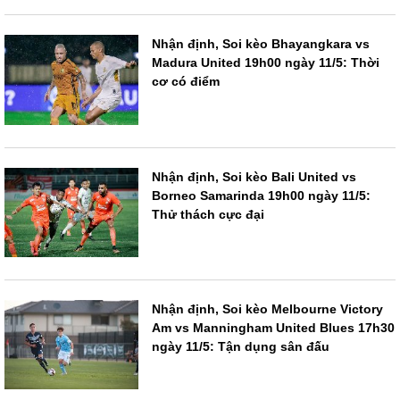
Nhận định, Soi kèo Bhayangkara vs
Madura United 19h00 ngày 11/5: Thời
cơ có điểm
Nhận định, Soi kèo Bali United vs
Borneo Samarinda 19h00 ngày 11/5:
Thử thách cực đại
Nhận định, Soi kèo Melbourne Victory
Am vs Manningham United Blues 17h30
ngày 11/5: Tận dụng sân đấu