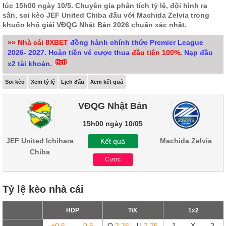
lúc 15h00 ngày 10/5. Chuyên gia phân tích tỷ lệ, đội hình ra
sân, soi kèo JEF United Chiba đấu với Machida Zelvia trong
khuôn khổ giải VĐQG Nhật Bản 2026 chuẩn xác nhất.
»» Nhà cái 8XBET
đồng hành chính thức Premier League
2026- 2027. Hoàn tiền vé cược thua
đầu tiên 100%.
Nạp đầu
x2 tài khoản.
Soi kèo
Xem tỷ lệ
Lịch đấu
Xem kết quả
VĐQG Nhật Bản
15h00 ngày 10/05
JEF United Ichihara
Machida Zelvia
Kết quả
Chiba
Cược
Tỷ lệ kèo nhà cái
HDP
T/X
1x2
+
0.5
-
0.5
O
2.25
U
2.25
1
X
2