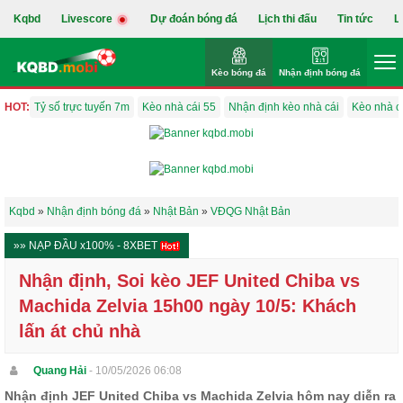
Kqbd
Livescore
Dự đoán bóng đá
Lịch thi đấu
Tin tức
L
Kèo bóng đá
Nhận định bóng đá
HOT:
Tỷ số trực tuyến 7m
Kèo nhà cái 55
Nhận định kèo nhà cái
Kèo nhà c
Kqbd
»
Nhận định bóng đá
»
Nhật Bản
»
VĐQG Nhật Bản
»» NẠP ĐẦU x100% - 8XBET
Nhận định, Soi kèo JEF United Chiba vs
Machida Zelvia 15h00 ngày 10/5: Khách
lấn át chủ nhà
Quang Hải
- 10/05/2026 06:08
Nhận định JEF United Chiba vs Machida Zelvia hôm nay diễn ra