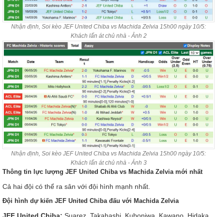
Nhận định, Soi kèo JEF United Chiba vs Machida Zelvia 15h00 ngày 10/5:
Khách lấn át chủ nhà - Ảnh 2
Nhận định, Soi kèo JEF United Chiba vs Machida Zelvia 15h00 ngày 10/5:
Khách lấn át chủ nhà - Ảnh 3
Thông tin lực lượng JEF United Chiba vs Machida Zelvia mới nhất
Cả hai đội có thể ra sân với đội hình mạnh nhất.
Đội hình dự kiến JEF United Chiba đấu với Machida Zelvia
JEF United Chiba:
Suarez, Takahashi, Kuboniwa, Kawano, Hidaka,