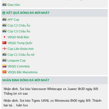
Giao hữu
KẾT QUẢ BÓNG ĐÁ MỚI NHẤT
AFF Cup
Cúp C2 Châu Âu
Cúp C3 Châu Âu
VĐQG Nhật Bản
VĐQG Trung Quốc
Cúp Liên Đoàn Anh
Cúp C1 Châu Âu nữ
Leagues Cup
VĐQG Colombia
VĐQG Bắc Macedonia
NHẬN ĐỊNH BÓNG ĐÁ MỚI NHẤT
Nhận định, Soi kèo Vancouver Whitecaps vs Juarez 9h30 ngày 8/8:
Thắng lợi sít sao
Nhận định, Soi kèo Tigres UANL vs Minnesota 8h00 ngày 8/8: Thành-
bại tại… luân lưu