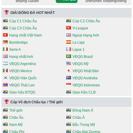
Beijing Guoan
Shenzhen Xinpengcheng
GIẢI BÓNG ĐÁ HOT NHẤT
Cúp C1 Châu Âu
Cúp C2 Châu Âu
Cúp C3 Châu Âu
V-League
Hạng nhất Việt Nam
Ngoại Hạng Anh
Bundesliga
La Liga
Serie A
Ligue 1
Hạng nhất Anh
VĐQG Brazil
VĐQG Argentina
VĐQG Mỹ
VĐQG Mexico
VĐQG Nhật Bản
VĐQG Hàn Quốc
VĐQG Australia
VĐQG Thái Lan
VĐQG Indonesia
Giao hữu ĐTQG
Giao hữu CLB
Cúp Vô địch Châu lục / Thế giới
Thế giới
Đông Nam Á
Châu Âu
Châu Á
Nam Mỹ
Bắc-Trung Mỹ
Châu Phi
Châu Đại Dương