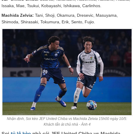
Issaka, Mae, Tsukui, Kobayashi, Ishikawa, Carlinhos.
Machida Zelvia:
Tani, Shoji, Okamura, Dresevic, Masuyama,
Shimoda, Shirasaki, Tokumura, Erik, Sento, Fujio.
Nhận định, Soi kèo JEF United Chiba vs Machida Zelvia 15h00 ngày 10/5:
Khách lấn át chủ nhà - Ảnh 4
Soi
tỷ lệ kèo
nhà cái JEF United Chiba vs Machida