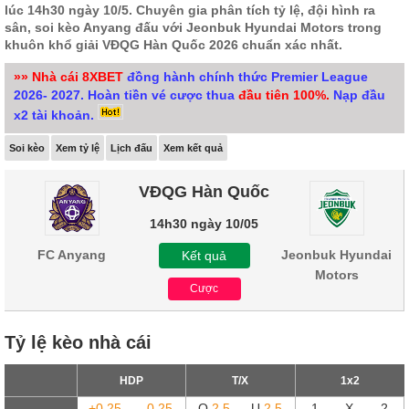
lúc 14h30 ngày 10/5. Chuyên gia phân tích tỷ lệ, đội hình ra
sân, soi kèo Anyang đấu với Jeonbuk Hyundai Motors trong
khuôn khổ giải VĐQG Hàn Quốc 2026 chuẩn xác nhất.
»» Nhà cái 8XBET
đồng hành chính thức Premier League
2026- 2027. Hoàn tiền vé cược thua
đầu tiên 100%.
Nạp đầu
x2 tài khoản.
Soi kèo
Xem tỷ lệ
Lịch đấu
Xem kết quả
VĐQG Hàn Quốc
14h30 ngày 10/05
FC Anyang
Jeonbuk Hyundai
Kết quả
Motors
Cược
Tỷ lệ kèo nhà cái
HDP
T/X
1x2
+
0.25
-
0.25
O
2.5
U
2.5
1
X
2