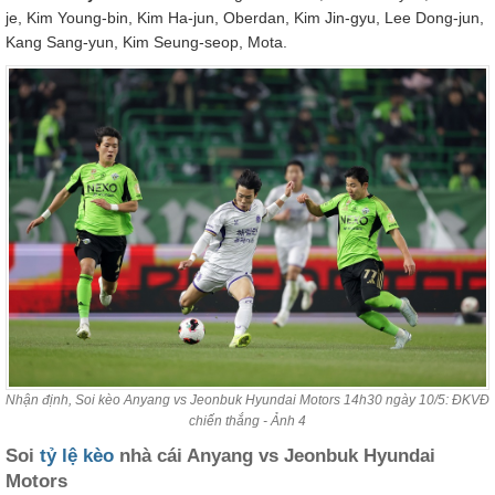
je, Kim Young-bin, Kim Ha-jun, Oberdan, Kim Jin-gyu, Lee Dong-jun,
Kang Sang-yun, Kim Seung-seop, Mota.
Nhận định, Soi kèo Anyang vs Jeonbuk Hyundai Motors 14h30 ngày 10/5: ĐKVĐ
chiến thắng - Ảnh 4
Soi
tỷ lệ kèo
nhà cái Anyang vs Jeonbuk Hyundai
Motors