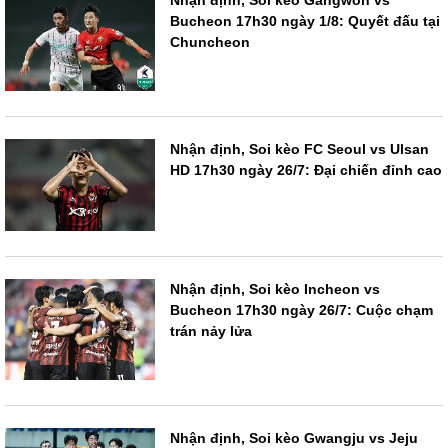
Nhận định, Soi kèo Gangwon vs
Bucheon 17h30 ngày 1/8: Quyết đấu tại
Chuncheon
Nhận định, Soi kèo FC Seoul vs Ulsan
HD 17h30 ngày 26/7: Đại chiến đỉnh cao
Nhận định, Soi kèo Incheon vs
Bucheon 17h30 ngày 26/7: Cuộc chạm
trán nảy lửa
Nhận định, Soi kèo Gwangju vs Jeju