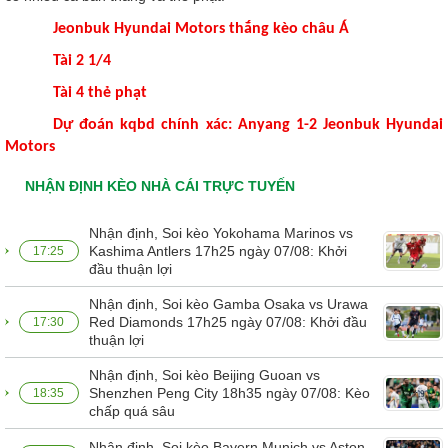
Jeonbuk Hyundai Motors thắng kèo châu Á
Tài 2 1/4
Tài 4 thẻ phạt
Dự đoán kqbd chính xác: Anyang 1-2 Jeonbuk Hyundai
Motors
NHẬN ĐỊNH KÈO NHÀ CÁI TRỰC TUYẾN
Nhận định, Soi kèo Yokohama Marinos vs
Kashima Antlers 17h25 ngày 07/08: Khởi
17:25
đầu thuận lợi
Nhận định, Soi kèo Gamba Osaka vs Urawa
Red Diamonds 17h25 ngày 07/08: Khởi đầu
17:30
thuận lợi
Nhận định, Soi kèo Beijing Guoan vs
Shenzhen Peng City 18h35 ngày 07/08: Kèo
18:35
chấp quá sâu
Nhận định, Soi kèo Bayern Munich vs Aston