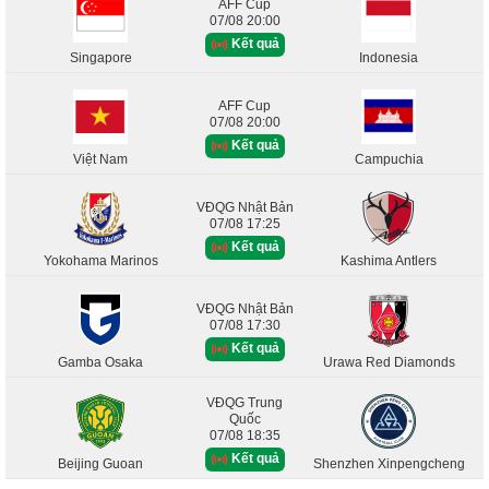
AFF Cup
07/08 20:00
Kết quả
Singapore
Indonesia
AFF Cup
07/08 20:00
Kết quả
Việt Nam
Campuchia
VĐQG Nhật Bản
07/08 17:25
Kết quả
Yokohama Marinos
Kashima Antlers
VĐQG Nhật Bản
07/08 17:30
Kết quả
Gamba Osaka
Urawa Red Diamonds
VĐQG Trung
Quốc
07/08 18:35
Kết quả
Beijing Guoan
Shenzhen Xinpengcheng