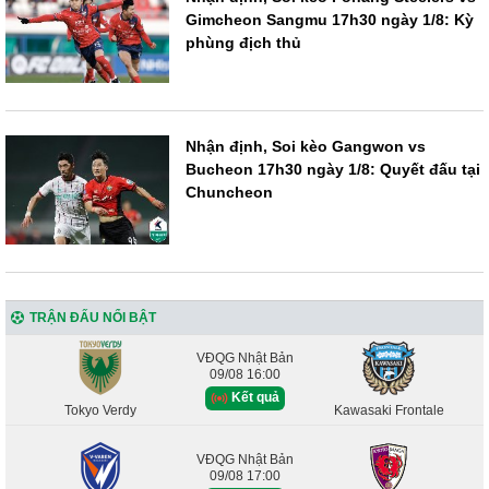
Gimcheon Sangmu 17h30 ngày 1/8: Kỳ
phùng địch thủ
Nhận định, Soi kèo Gangwon vs
Bucheon 17h30 ngày 1/8: Quyết đấu tại
Chuncheon
TRẬN ĐẤU NỔI BẬT
VĐQG Nhật Bản
09/08 16:00
Kết quả
Tokyo Verdy
Kawasaki Frontale
VĐQG Nhật Bản
09/08 17:00