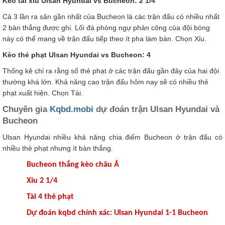
Kèo tài xỉu Ulsan Hyundai vs Bucheon: 2 1/4
Cả 3 lần ra sân gần nhất của Bucheon là các trận đấu có nhiều nhất
2 bàn thắng được ghi. Lối đá phòng ngự phản công của đội bóng
này có thể mang về trận đấu tiếp theo ít pha làm bàn. Chọn Xỉu.
Kèo thẻ phạt Ulsan Hyundai vs Bucheon: 4
Thống kê chỉ ra rằng số thẻ phạt ở các trận đấu gần đây của hai đội
thường khá lớn. Khả năng cao trận đấu hôm nay sẽ có nhiều thẻ
phạt xuất hiện. Chọn Tài.
Chuyên gia
Kqbd.mobi
dự đoán trận Ulsan Hyundai và
Bucheon
Ulsan Hyundai nhiều khả năng chia điểm Bucheon ở trận đấu có
nhiều thẻ phạt nhưng ít bàn thắng.
Bucheon thắng kèo châu Á
Xỉu 2 1/4
Tài 4 thẻ phạt
Dự đoán kqbd chính xác: Ulsan Hyundai 1-1 Bucheon