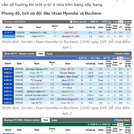
vẫn sẽ hướng tới một vị trí ở nửa trên bảng xếp hạng.
Phong độ, lịch sử đối đầu Ulsan Hyundai và Bucheon
Nhận định, Soi kèo Ulsan Hyundai vs Bucheon 12h00 ngày 10/5: Dễ chia điểm -
Ảnh 1
Nhận định, Soi kèo Ulsan Hyundai vs Bucheon 12h00 ngày 10/5: Dễ chia điểm -
Ảnh 2