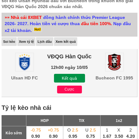
soi kèo Ulsan Hyundai đấu với Bucheon trong khuôn khổ giải
VĐQG Hàn Quốc 2026 chuẩn xác nhất.
»» Nhà cái 8XBET
đồng hành chính thức Premier League
2026- 2027. Hoàn tiền vé cược thua
đầu tiên 100%.
Nạp đầu
x2 tài khoản.
Soi kèo
Xem tỷ lệ
Lịch đấu
Xem kết quả
VĐQG Hàn Quốc
12h00 ngày 10/05
Ulsan HD FC
Bucheon FC 1995
Kết quả
Cược
Tỷ lệ kèo nhà cái
HDP
T/X
1x2
-
0.75
+
0.75
O
2.5
U
2.5
1
X
2
Kèo sớm
0.90
0.90
0.95
0.75
1.67
3.50
4.20