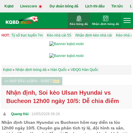
Kqbd
Livescore
Dự đoán bóng đá
Lịch thi đấu
Tin tức
L
Kèo bóng đá
Nhận định bóng đá
HOT:
Tỷ số trực tuyến 7m
Kèo nhà cái 55
Nhận định kèo nhà cái
Kèo nhà c
Kqbd
»
Nhận định bóng đá
»
Hàn Quốc
»
VĐQG Hàn Quốc
»» NẠP ĐẦU x100% - 8XBET
Nhận định, Soi kèo Ulsan Hyundai vs
Bucheon 12h00 ngày 10/5: Dễ chia điểm
Quang Hải
- 10/05/2026 06:26
Nhận định Ulsan Hyundai vs Bucheon hôm nay diễn ra lúc
12h00 ngày 10/5. Chuyên gia phân tích tỷ lệ, đội hình ra sân,