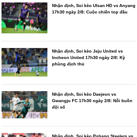
Nhận định, Soi kèo Ulsan HD vs Anyang
17h30 ngày 2/8: Cuộc chiến top đầu
Nhận định, Soi kèo Jeju United vs
Incheon United 17h30 ngày 2/8: Kỳ
phùng địch thủ
Nhận định, Soi kèo Daejeon vs
Gwangju FC 17h30 ngày 2/8: Nỗi buồn
đội sổ
Nhận định, Soi kèo Pohang Steelers vs