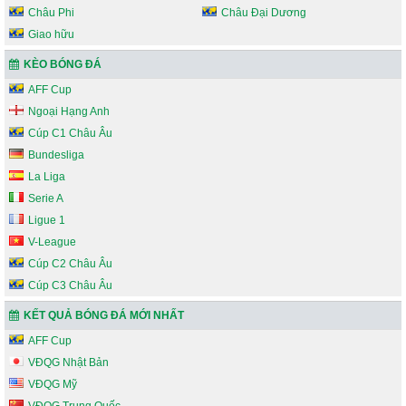
Châu Phi
Châu Đại Dương
Giao hữu
KÈO BÓNG ĐÁ
AFF Cup
Ngoại Hạng Anh
Cúp C1 Châu Âu
Bundesliga
La Liga
Serie A
Ligue 1
V-League
Cúp C2 Châu Âu
Cúp C3 Châu Âu
KẾT QUẢ BÓNG ĐÁ MỚI NHẤT
AFF Cup
VĐQG Nhật Bản
VĐQG Mỹ