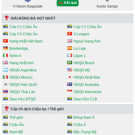
Kết quả
V-Varen Nagasaki
Kyoto Sanga
GIẢI BÓNG ĐÁ HOT NHẤT
Cúp C1 Châu Âu
Cúp C2 Châu Âu
Cúp C3 Châu Âu
V-League
Hạng nhất Việt Nam
Ngoại Hạng Anh
Bundesliga
La Liga
Serie A
Ligue 1
Hạng nhất Anh
VĐQG Brazil
VĐQG Argentina
VĐQG Mỹ
VĐQG Mexico
VĐQG Nhật Bản
VĐQG Hàn Quốc
VĐQG Australia
VĐQG Thái Lan
VĐQG Indonesia
Giao hữu ĐTQG
Giao hữu CLB
Cúp Vô địch Châu lục / Thế giới
Thế giới
Đông Nam Á
Châu Âu
Châu Á
Nam Mỹ
Bắc-Trung Mỹ