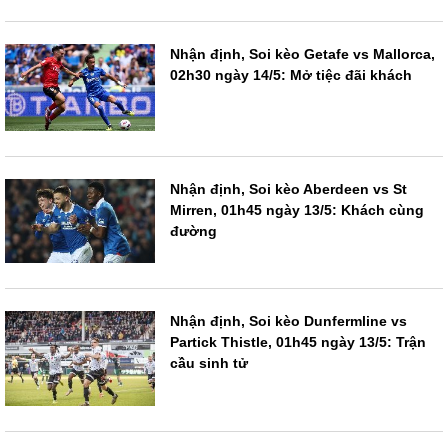
Nhận định, Soi kèo Getafe vs Mallorca,
02h30 ngày 14/5: Mở tiệc đãi khách
Nhận định, Soi kèo Aberdeen vs St
Mirren, 01h45 ngày 13/5: Khách cùng
đường
Nhận định, Soi kèo Dunfermline vs
Partick Thistle, 01h45 ngày 13/5: Trận
cầu sinh tử