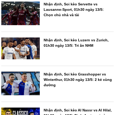
Nhận định, Soi kèo Servette vs
Lausanne-Sport, 01h30 ngày 13/5:
Chọn chủ nhà và tài
Nhận định, Soi kèo Luzern vs Zurich,
01h30 ngày 13/5: Tri ân NHM
Nhận định, Soi kèo Grasshopper vs
Winterthur, 01h30 ngày 13/5: 2 kẻ cùng
đường
Nhận định, Soi kèo Al Nassr vs Al Hilal,