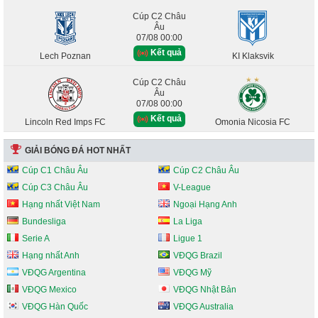
Cúp C2 Châu
Âu
07/08 00:00
Kết quả
Lech Poznan
KI Klaksvik
Cúp C2 Châu
Âu
07/08 00:00
Kết quả
Lincoln Red Imps FC
Omonia Nicosia FC
GIẢI BÓNG ĐÁ HOT NHẤT
Cúp C1 Châu Âu
Cúp C2 Châu Âu
Cúp C3 Châu Âu
V-League
Hạng nhất Việt Nam
Ngoại Hạng Anh
Bundesliga
La Liga
Serie A
Ligue 1
Hạng nhất Anh
VĐQG Brazil
VĐQG Argentina
VĐQG Mỹ
VĐQG Mexico
VĐQG Nhật Bản
VĐQG Hàn Quốc
VĐQG Australia