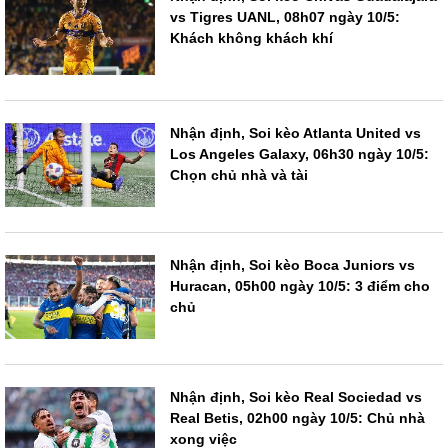
vs Tigres UANL, 08h07 ngày 10/5:
Khách không khách khí
Nhận định, Soi kèo Atlanta United vs
Los Angeles Galaxy, 06h30 ngày 10/5:
Chọn chủ nhà và tài
Nhận định, Soi kèo Boca Juniors vs
Huracan, 05h00 ngày 10/5: 3 điểm cho
chủ
Nhận định, Soi kèo Real Sociedad vs
Real Betis, 02h00 ngày 10/5: Chủ nhà
xong việc