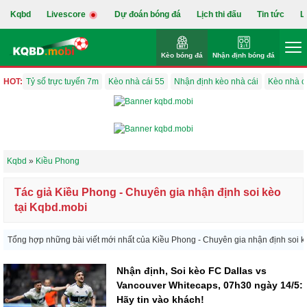
Kqbd
Livescore
Dự đoán bóng đá
Lịch thi đấu
Tin tức
L
Kèo bóng đá
Nhận định bóng đá
HOT:
Tỷ số trực tuyến 7m
Kèo nhà cái 55
Nhận định kèo nhà cái
Kèo nhà c
Kqbd
»
Kiều Phong
Tác giả Kiều Phong - Chuyên gia nhận định soi kèo
tại Kqbd.mobi
Tổng hợp những bài viết mới nhất của Kiều Phong - Chuyên gia nhận định soi kèo
Nhận định, Soi kèo FC Dallas vs
Vancouver Whitecaps, 07h30 ngày 14/5:
Hãy tin vào khách!