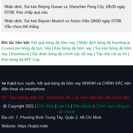
Nhận định, Soi kèo Beijing Guoan vs Shenzhen Peng City 18h35 ngày
07/08: Kèo chấp quá sâu
Nhận định, Soi kèo Bayern Munich vs Aston Villa 19h00 ngày 07/08:
Vẫn chưa thể thắng
Đối tác liên kết:
Kết quả bóng đá hôm nay
|
Nhận định bóng đá Keonhacai
|
Livescore bóng đá trực tiếp
|
Kèo bóng đá hôm nay
|
Soi kèo bóng đá hôm
nay
|
Keonhacai
|
Dự đoán bóng đá chính xác tối nay
|
Top nhà cái uy tín
|
Kèo bóng đá AFF Cup
Kqbd trực tuyến, kết quả bóng đá hôm nay NHANH và CHÍNH XÁC trên
điện thoại và smartphone.
QC: Site không nhận QC, không làm aff. Các nick nhận QC đều là lừa đảo
Copyright 2021 |
Giới thiệu
|
Liên hệ
|
Điều khoản
|
Chính sách riêng tư
và cookie
Địa chỉ: 7, Phường Bình Trưng Tây, Quận 2, Hồ Chí Minh
Website: https://kqbd.mobi