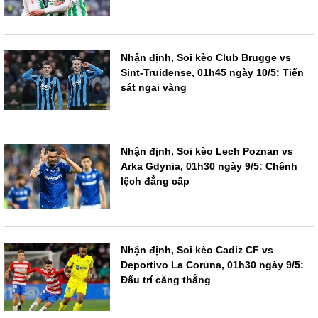
Nhận định, Soi kèo Club Brugge vs
Sint-Truidense, 01h45 ngày 10/5: Tiến
sát ngai vàng
Nhận định, Soi kèo Lech Poznan vs
Arka Gdynia, 01h30 ngày 9/5: Chênh
lệch đẳng cấp
Nhận định, Soi kèo Cadiz CF vs
Deportivo La Coruna, 01h30 ngày 9/5:
Đấu trí căng thẳng