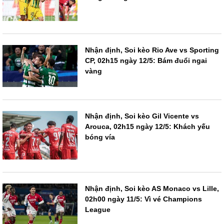
Nhận định, Soi kèo Rio Ave vs Sporting
CP, 02h15 ngày 12/5: Bám đuổi ngai
vàng
Nhận định, Soi kèo Gil Vicente vs
Arouca, 02h15 ngày 12/5: Khách yếu
bóng vía
Nhận định, Soi kèo AS Monaco vs Lille,
02h00 ngày 11/5: Vì vé Champions
League