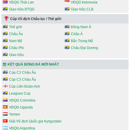
VĐQG Thái Lan
VĐQG Indonesia
Giao hữu ĐTQG
Giao hữu CLB
Cúp Vô địch Châu lục / Thế giới
Thế giới
Đông Nam Á
Châu Âu
Châu Á
Nam Mỹ
Bắc-Trung Mỹ
Châu Phi
Châu Đại Dương
Giao hữu
KẾT QUẢ BÓNG ĐÁ MỚI NHẤT
Cúp C2 Châu Âu
Cúp C3 Châu Âu
Cúp Liên Đoàn Anh
Leagues Cup
VĐQG Colombia
VĐQG Uganda
Yemen
Giải Vô địch Quốc gia Kyrgyzstan
VĐQG Argentina