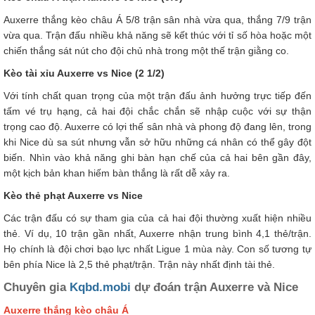
Auxerre thắng kèo châu Á 5/8 trận sân nhà vừa qua, thắng 7/9 trận
vừa qua. Trận đấu nhiều khả năng sẽ kết thúc với tỉ số hòa hoặc một
chiến thắng sát nút cho đội chủ nhà trong một thế trận giằng co.
Kèo tài xỉu Auxerre vs Nice (2 1/2)
Với tính chất quan trọng của một trận đấu ảnh hưởng trực tiếp đến
tấm vé trụ hạng, cả hai đội chắc chắn sẽ nhập cuộc với sự thận
trọng cao độ. Auxerre có lợi thế sân nhà và phong độ đang lên, trong
khi Nice dù sa sút nhưng vẫn sở hữu những cá nhân có thể gây đột
biến. Nhìn vào khả năng ghi bàn hạn chế của cả hai bên gần đây,
một kịch bản khan hiếm bàn thắng là rất dễ xảy ra.
Kèo thẻ phạt Auxerre vs Nice
Các trận đấu có sự tham gia của cả hai đội thường xuất hiện nhiều
thẻ. Ví dụ, 10 trận gần nhất, Auxerre nhận trung bình 4,1 thẻ/trận.
Họ chính là đội chơi bạo lực nhất Ligue 1 mùa này. Con số tương tự
bên phía Nice là 2,5 thẻ phạt/trận. Trận này nhất định tài thẻ.
Chuyên gia
Kqbd.mobi
dự đoán trận Auxerre và Nice
Auxerre thắng kèo châu Á