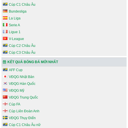
Cúp C1 Châu Âu
Bundesliga
La Liga
Serie A
Ligue 1
V-League
Cúp C2 Châu Âu
Cúp C3 Châu Âu
KẾT QUẢ BÓNG ĐÁ MỚI NHẤT
AFF Cup
VĐQG Nhật Bản
VĐQG Hàn Quốc
VĐQG Mỹ
VĐQG Trung Quốc
Cúp FA
Cúp Liên Đoàn Anh
VĐQG Thụy Điển
Cúp C1 Châu Âu nữ