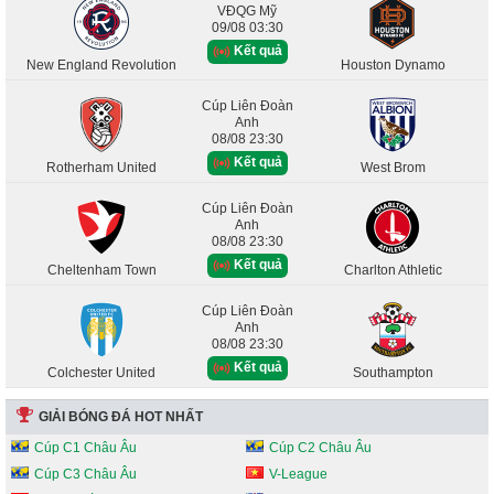
VĐQG Mỹ
09/08 03:30
Kết quả
New England Revolution
Houston Dynamo
Cúp Liên Đoàn
Anh
08/08 23:30
Kết quả
Rotherham United
West Brom
Cúp Liên Đoàn
Anh
08/08 23:30
Kết quả
Cheltenham Town
Charlton Athletic
Cúp Liên Đoàn
Anh
08/08 23:30
Kết quả
Colchester United
Southampton
GIẢI BÓNG ĐÁ HOT NHẤT
Cúp C1 Châu Âu
Cúp C2 Châu Âu
Cúp C3 Châu Âu
V-League