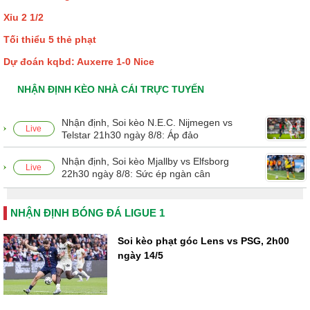
Xỉu 2 1/2
Tối thiểu 5 thẻ phạt
Dự đoán kqbd: Auxerre 1-0 Nice
NHẬN ĐỊNH KÈO NHÀ CÁI TRỰC TUYẾN
Nhận định, Soi kèo N.E.C. Nijmegen vs
Live
Telstar 21h30 ngày 8/8: Áp đảo
Nhận định, Soi kèo Mjallby vs Elfsborg
Live
22h30 ngày 8/8: Sức ép ngàn cân
NHẬN ĐỊNH BÓNG ĐÁ LIGUE 1
Soi kèo phạt góc Lens vs PSG, 2h00
ngày 14/5