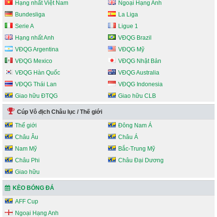
Hạng nhất Việt Nam
Ngoại Hạng Anh
Bundesliga
La Liga
Serie A
Ligue 1
Hạng nhất Anh
VĐQG Brazil
VĐQG Argentina
VĐQG Mỹ
VĐQG Mexico
VĐQG Nhật Bản
VĐQG Hàn Quốc
VĐQG Australia
VĐQG Thái Lan
VĐQG Indonesia
Giao hữu ĐTQG
Giao hữu CLB
Cúp Vô địch Châu lục / Thế giới
Thế giới
Đông Nam Á
Châu Âu
Châu Á
Nam Mỹ
Bắc-Trung Mỹ
Châu Phi
Châu Đại Dương
Giao hữu
KÈO BÓNG ĐÁ
AFF Cup
Ngoại Hạng Anh