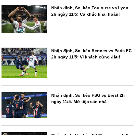
Nhận định, Soi kèo Toulouse vs Lyon
2h ngày 11/5: Ca khúc khải hoàn!
Nhận định, Soi kèo Rennes vs Paris FC
2h ngày 11/5: Vị khách cứng đầu!
Nhận định, Soi kèo PSG vs Brest 2h
ngày 11/5: Mở tiệc sân nhà