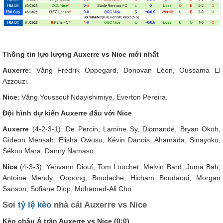
Thông tin lực lượng Auxerre vs Nice mới nhất
Auxerre:
Vắng Fredrik Oppegard, Donovan Léon, Oussama El
Azzouzi.
Nice
: Vắng Youssouf Ndayishimiye, Everton Pereira.
Đội hình dự kiến Auxerre đấu với Nice
Auxerre
(4-2-3-1): De Percin; Lamine Sy, Diomandé, Bryan Okoh,
Gideon Mensah; Elisha Owusu, Kévin Danois; Ahamada, Sinayoko,
Sékou Mara; Danny Namaso.
Nice
(4-3-3): Yehvann Diouf; Tom Louchet, Melvin Bard, Juma Bah,
Antoine Mendy; Oppong, Boudache, Hicham Boudaoui; Morgan
Sanson, Sofiane Diop, Mohamed-Ali Cho.
Soi
tỷ lệ kèo
nhà cái Auxerre vs Nice
Kèo châu Á trận Auxerre vs Nice (0:0)