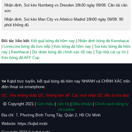
Nhận định, Soi kèo Nurnberg vs Dresden 18h30 ngày 09/08: Cân tài cân
sức
Nhận định, Soi kèo Man City vs Atletico Madrid 18h00 ngày 09/08: 90
phút không đủ
Đối tác liên kết:
Kết quả bóng đá hôm nay
|
Nhận định bóng đá Keonhacai
|
Livescore bóng đá trực tiếp
|
Kèo bóng đá hôm nay
|
Soi kèo bóng đá hôm
nay
|
Keonhacai
|
Dự đoán bóng đá chính xác tối nay
|
Top nhà cái uy tín
|
Kèo bóng đá AFF Cup
Kqbd trực tuyến, kết quả bóng đá hôm nay NHANH và CHÍNH XÁC trên
điện thoại và smartphone.
QC: Site không nhận QC, không làm aff. Các nick nhận QC đều là lừa đảo
Copyright 2021 |
Giới thiệu
|
Liên hệ
|
Điều khoản
|
Chính sách riêng tư
và cookie
Địa chỉ: 7, Phường Bình Trưng Tây, Quận 2, Hồ Chí Minh
Website: https://kqbd.mobi