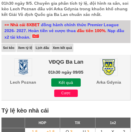
01h30 ngày 9/5. Chuyên gia phân tích tỷ lệ, đội hình ra sân, soi
kèo Lech Poznan đấu với Arka Gdynia trong khuôn khổ chung
kết Giải Vô địch Quốc gia Ba Lan chuẩn xác nhất.
»» Nhà cái 8XBET
đồng hành chính thức Premier League
2026- 2027. Hoàn tiền vé cược thua
đầu tiên 100%.
Nạp đầu
x2 tài khoản.
Soi kèo
Xem tỷ lệ
Lịch đấu
Xem kết quả
VĐQG Ba Lan
01h30 ngày 09/05
Lech Poznan
Arka Gdynia
Kết quả
Cược
Tỷ lệ kèo nhà cái
HDP
T/X
1x2
-
1.5
+
1.5
O
3
U
3
1
X
2