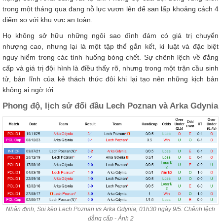
trong một tháng qua đang nỗ lực vươn lên để san lấp khoảng cách 4
điểm so với khu vực an toàn.
Họ không sở hữu những ngôi sao đình đám có giá trị chuyển
nhượng cao, nhưng lại là một tập thể gắn kết, kỉ luật và đặc biệt
nguy hiểm trong các tình huống bóng chết. Sự chênh lệch về đẳng
cấp và giá trị đội hình là điều thấy rõ, nhưng trong một trận cầu sinh
tử, bản lĩnh của kẻ thách thức đôi khi lại tạo nên những kịch bản
không ai ngờ tới.
Phong độ, lịch sử đối đầu Lech Poznan và Arka Gdynia
Nhận định, Soi kèo Lech Poznan vs Arka Gdynia, 01h30 ngày 9/5: Chênh lệch
đẳng cấp - Ảnh 2