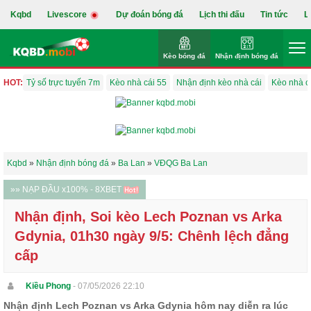
Kqbd
Livescore
Dự đoán bóng đá
Lịch thi đấu
Tin tức
L
Kèo bóng đá
Nhận định bóng đá
HOT:
Tỷ số trực tuyến 7m
Kèo nhà cái 55
Nhận định kèo nhà cái
Kèo nhà c
Kqbd
»
Nhận định bóng đá
»
Ba Lan
»
VĐQG Ba Lan
»» NẠP ĐẦU x100% - 8XBET
Nhận định, Soi kèo Lech Poznan vs Arka
Gdynia, 01h30 ngày 9/5: Chênh lệch đẳng
cấp
Kiều Phong
- 07/05/2026 22:10
Nhận định Lech Poznan vs Arka Gdynia hôm nay diễn ra lúc