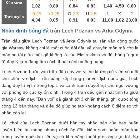
Kèo sớm
1.02
0.80
0.84
0.83
1.40
4.50
6.00
-
0.25
+
0.25
O
2.5
U
2.5
1
X
2
Trực tuyến
4.34
0.05
8.91
0.03
11.00
1.02
23.00
Nhận định bóng đá
trận Lech Poznan vs Arka Gdynia
Trận đấu giữa Lech Poznan và Arka Gdynia tại sân vận động quốc
gia Warsaw không chỉ là một cuộc đối đầu về chuyên môn mà còn là
màn so tài giữa một gã khổng lồ của Ekstraklasa và đội bóng "ngựa
ô" đầy lỳ lợm đang tìm cách thoát cảnh xuống hạng.
Lech Poznan bước vào trận đấu này với vị thế là ứng cử viên số một
cho chức vô địch. Trên bảng xếp hạng giải vô địch quốc gia, Lech
đang duy trì vị trí trong top 1 và cạnh tranh quyết liệt cho ngôi vương
với phong độ cực kỳ ổn định. Trong 4 trận đấu gần nhất tính từ giữa
tháng 4 đến nay, "Đàn voi" đã giành tới 3 chiến thắng, ghi được tổng
cộng 13 bàn thắng và điều đó giúp họ tạo khoảng cách 6 điểm so với
phần còn lại.
Lối chơi của Lech Poznan dưới bàn tay nhào nặn của ban huấn
luyện hiện tại mang phong cách áp đặt, kiểm soát hoàn toàn khu
trung tuyến nhờ dàn tiền vệ có khả năng thoát pressing cực tốt. Sự