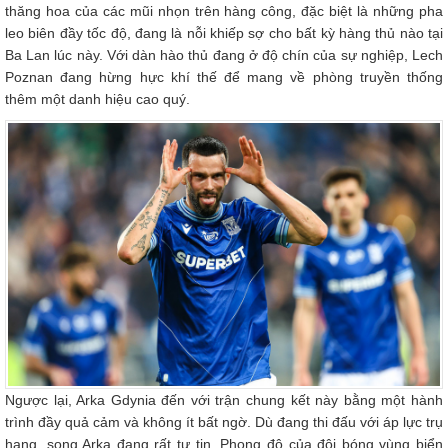
thăng hoa của các mũi nhọn trên hàng công, đặc biệt là những pha
leo biên đầy tốc độ, đang là nỗi khiếp sợ cho bất kỳ hàng thủ nào tại
Ba Lan lúc này. Với dàn hào thủ đang ở độ chín của sự nghiệp, Lech
Poznan đang hừng hực khí thế để mang về phòng truyền thống
thêm một danh hiệu cao quý.
Ngược lại, Arka Gdynia đến với trận chung kết này bằng một hành
trình đầy quả cảm và không ít bất ngờ. Dù đang thi đấu với áp lực trụ
hạng, song Arka đang rất tự tin. Phong độ của đội bóng vùng biển