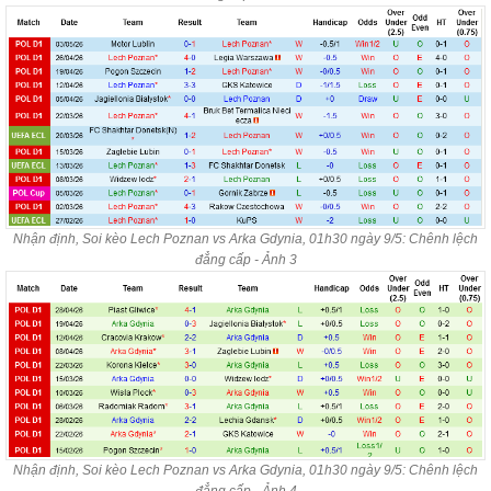
Nhận định, Soi kèo Lech Poznan vs Arka Gdynia, 01h30 ngày 9/5: Chênh lệch
đẳng cấp - Ảnh 3
Nhận định, Soi kèo Lech Poznan vs Arka Gdynia, 01h30 ngày 9/5: Chênh lệch
đẳng cấp - Ảnh 4