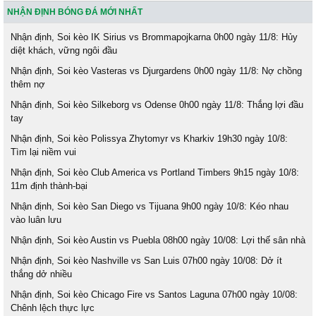
NHẬN ĐỊNH BÓNG ĐÁ MỚI NHẤT
Nhận định, Soi kèo IK Sirius vs Brommapojkarna 0h00 ngày 11/8: Hủy
diệt khách, vững ngôi đầu
Nhận định, Soi kèo Vasteras vs Djurgardens 0h00 ngày 11/8: Nợ chồng
thêm nợ
Nhận định, Soi kèo Silkeborg vs Odense 0h00 ngày 11/8: Thắng lợi đầu
tay
Nhận định, Soi kèo Polissya Zhytomyr vs Kharkiv 19h30 ngày 10/8:
Tìm lại niềm vui
Nhận định, Soi kèo Club America vs Portland Timbers 9h15 ngày 10/8:
11m định thành-bại
Nhận định, Soi kèo San Diego vs Tijuana 9h00 ngày 10/8: Kéo nhau
vào luân lưu
Nhận định, Soi kèo Austin vs Puebla 08h00 ngày 10/08: Lợi thế sân nhà
Nhận định, Soi kèo Nashville vs San Luis 07h00 ngày 10/08: Dở ít
thắng dở nhiều
Nhận định, Soi kèo Chicago Fire vs Santos Laguna 07h00 ngày 10/08:
Chênh lệch thực lực