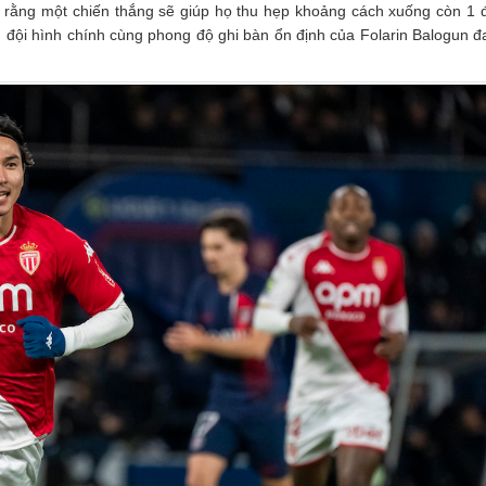
ểu rằng một chiến thắng sẽ giúp họ thu hẹp khoảng cách xuống còn 1
ng đội hình chính cùng phong độ ghi bàn ổn định của Folarin Balogun đ