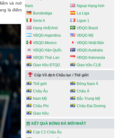
 điểm và mở
Nam
Ngoại Hạng Anh
ang là điểm
Bundesliga
La Liga
Serie A
Ligue 1
Hạng nhất Anh
VĐQG Brazil
VĐQG Argentina
VĐQG Mỹ
VĐQG Mexico
VĐQG Nhật Bản
VĐQG Hàn Quốc
VĐQG Australia
VĐQG Thái Lan
VĐQG Indonesia
Giao hữu ĐTQG
Giao hữu CLB
Cúp Vô địch Châu lục / Thế giới
Thế giới
Đông Nam Á
Châu Âu
Châu Á
Nam Mỹ
Bắc-Trung Mỹ
Châu Phi
Châu Đại Dương
Giao hữu
KẾT QUẢ BÓNG ĐÁ MỚI NHẤT
Cúp C2 Châu Âu