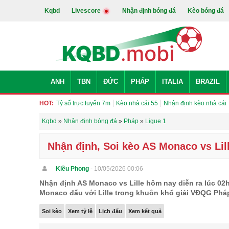
Kqbd
Livescore
Nhận định bóng đá
Kèo bóng đá
ANH
TBN
ĐỨC
PHÁP
ITALIA
BRAZIL
HOT:
Tỷ số trực tuyến 7m
Kèo nhà cái 55
Nhận định kèo nhà cái
Kqbd
»
Nhận định bóng đá
»
Pháp
»
Ligue 1
Nhận định, Soi kèo AS Monaco vs Lil
Kiều Phong
- 10/05/2026 00:06
Nhận định AS Monaco vs Lille hôm nay diễn ra lúc 02h0
Monaco đấu với Lille trong khuôn khổ giải VĐQG Phá
Soi kèo
Xem tỷ lệ
Lịch đấu
Xem kết quả