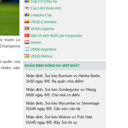
Cúp C3 Châu Âu
Cúp Liên Đoàn Anh
Leagues Cup
VĐQG Colombia
VĐQG Uganda
Giải Vô địch Quốc gia Kyrgyzstan
ếc trước Le
Yemen
 Champions
VĐQG Argentina
VĐQG Bolivia
àn quân của
NHẬN ĐỊNH BÓNG ĐÁ MỚI NHẤT
nhiên, việc
Nhận định, Soi kèo Bochum vs Hertha Berlin
1h30 ngày 8/8: Ra quân chia điểm!
Nhận định, Soi kèo Sonderjyske vs Viborg
0h00 ngày 8/8: Chủ nhà có điểm
Nhận định, Soi kèo Wycombe vs Stevenage
01h45 ngày 8/8: Cân sức cân tài
Nhận định, Soi kèo Wolves vs Port Vale
01h45 ngày 8/8: Bầy Sói thị uy