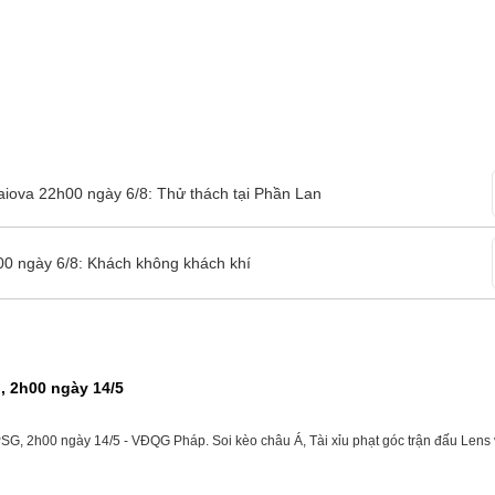
aiova 22h00 ngày 6/8: Thử thách tại Phần Lan
h00 ngày 6/8: Khách không khách khí
, 2h00 ngày 14/5
PSG, 2h00 ngày 14/5 - VĐQG Pháp. Soi kèo châu Á, Tài xỉu phạt góc trận đấu Lens