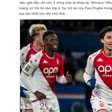
việc giải đấu chỉ còn 2 vòng nữa là khép lại, Monaco hi
toang cơ hội lọt vào top 4. Sự trở lại của Paul Pogba tro
tựa lớn nhất cho đội chủ nhà.