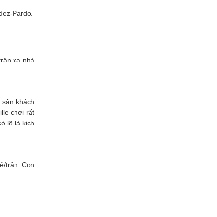
ndez-Pardo.
trận xa nhà
h sân khách
le chơi rất
 lẽ là kịch
ẻ/trận. Con