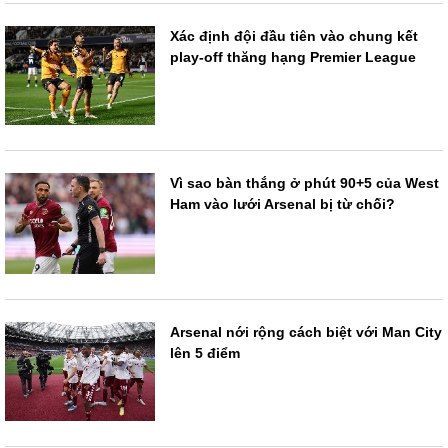
Xác định đội đầu tiên vào chung kết
play-off thăng hạng Premier League
Vì sao bàn thắng ở phút 90+5 của West
Ham vào lưới Arsenal bị từ chối?
Arsenal nới rộng cách biệt với Man City
lên 5 điểm