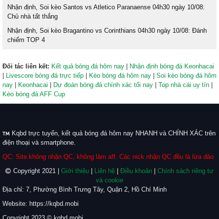
Nhận định, Soi kèo Santos vs Atletico Paranaense 04h30 ngày 10/08:
Chủ nhà tất thắng
Nhận định, Soi kèo Bragantino vs Corinthians 04h30 ngày 10/08: Đánh
chiếm TOP 4
Đối tác liên kết:
Kết quả bóng đá hôm nay
|
Nhận định bóng đá Keonhacai
|
Livescore bóng đá trực tiếp
|
Kèo bóng đá hôm nay
|
Soi kèo bóng đá hôm
nay
|
Keonhacai
|
Dự đoán bóng đá chính xác tối nay
|
Top nhà cái uy tín
|
Kèo bóng đá AFF Cup
Kqbd trực tuyến, kết quả bóng đá hôm nay NHANH và CHÍNH XÁC trên
điện thoại và smartphone.
QC: Site không nhận QC, không làm aff. Các nick nhận QC đều là lừa đảo
Copyright 2021 |
Giới thiệu
|
Liên hệ
|
Điều khoản
|
Chính sách riêng tư
và cookie
Địa chỉ: 7, Phường Bình Trưng Tây, Quận 2, Hồ Chí Minh
Website: https://kqbd.mobi
Copyright 2023 © kqbd.mobi