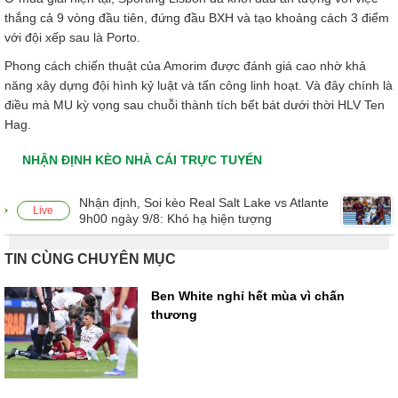
thắng cả 9 vòng đầu tiên, đứng đầu BXH và tạo khoảng cách 3 điểm
với đội xếp sau là Porto.
Phong cách chiến thuật của Amorim được đánh giá cao nhờ khả
năng xây dựng đội hình kỷ luật và tấn công linh hoạt. Và đây chính là
điều mà MU kỳ vọng sau chuỗi thành tích bết bát dưới thời HLV Ten
Hag.
NHẬN ĐỊNH KÈO NHÀ CÁI TRỰC TUYẾN
Nhận định, Soi kèo Real Salt Lake vs Atlante
Live
9h00 ngày 9/8: Khó hạ hiện tượng
TIN CÙNG CHUYÊN MỤC
Ben White nghỉ hết mùa vì chấn
thương