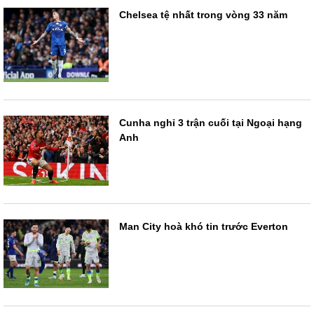
Chelsea tệ nhất trong vòng 33 năm
Cunha nghỉ 3 trận cuối tại Ngoại hạng
Anh
Man City hoà khó tin trước Everton