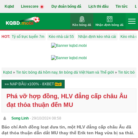
Kqbd
Livescore
Dự đoán bóng đá
Lịch thi đấu
Tin tức
L
Kèo bóng đá
Nhận định bóng đá
HOT:
Tỷ số trực tuyến 7m
Kèo nhà cái 55
Nhận định kèo nhà cái
Kèo nhà c
Kqbd
»
Tin tức bóng đá hôm nay, tin bóng đá Việt Nam và Thế giới
»
Tin tức bón
»» NẠP ĐẦU x100% - 8XBET
Phá vỡ hợp đồng, HLV đẳng cấp châu Âu
đạt thỏa thuận đến MU
Song Linh
- 29/10/2024 08:58
Báo chí Anh đồng loạt đưa tin, một HLV đẳng cấp châu Âu đã
đạt thỏa thuận dẫn dắt MU thay thế Erik ten Hag vừa bị sa thải.