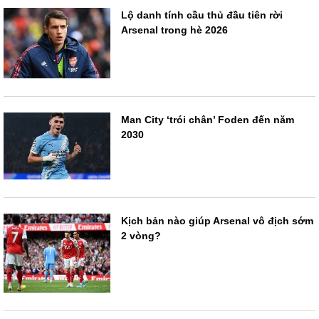
Lộ danh tính cầu thủ đầu tiên rời
Arsenal trong hè 2026
Man City ‘trói chân’ Foden đến năm
2030
Kịch bản nào giúp Arsenal vô địch sớm
2 vòng?