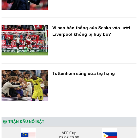
Vì sao bàn thắng của Sesko vào lưới
Liverpool không bị hủy bỏ?
Tottenham sáng cửa trụ hạng
TRẬN ĐẤU NỔI BẬT
AFF Cup
08/08 20:00