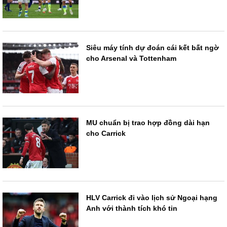
Siêu máy tính dự đoán cái kết bất ngờ
cho Arsenal và Tottenham
MU chuẩn bị trao hợp đồng dài hạn
cho Carrick
HLV Carrick đi vào lịch sử Ngoại hạng
Anh với thành tích khó tin