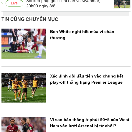
Soi kèo phạt góc Thái Lan vs Myanmar,
Live
20h00 ngày 8/8
TIN CÙNG CHUYÊN MỤC
Ben White nghỉ hết mùa vì chấn
thương
Xác định đội đầu tiên vào chung kết
play-off thăng hạng Premier League
Vì sao bàn thắng ở phút 90+5 của West
Ham vào lưới Arsenal bị từ chối?