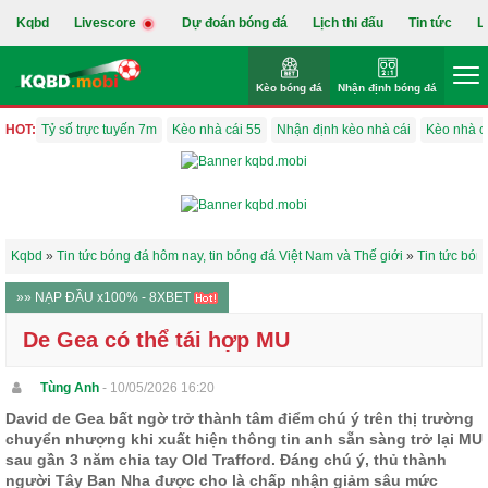
Kqbd
Livescore
Dự đoán bóng đá
Lịch thi đấu
Tin tức
L
Kèo bóng đá
Nhận định bóng đá
HOT:
Tỷ số trực tuyến 7m
Kèo nhà cái 55
Nhận định kèo nhà cái
Kèo nhà c
Kqbd
»
Tin tức bóng đá hôm nay, tin bóng đá Việt Nam và Thế giới
»
Tin tức bón
»» NẠP ĐẦU x100% - 8XBET
De Gea có thể tái hợp MU
Tùng Anh
- 10/05/2026 16:20
David de Gea bất ngờ trở thành tâm điểm chú ý trên thị trường
chuyển nhượng khi xuất hiện thông tin anh sẵn sàng trở lại MU
sau gần 3 năm chia tay Old Trafford. Đáng chú ý, thủ thành
người Tây Ban Nha được cho là chấp nhận giảm sâu mức