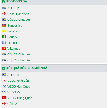
KÈO BÓNG ĐÁ
AFF Cup
Ngoại Hạng Anh
Cúp C1 Châu Âu
Bundesliga
La Liga
Serie A
Ligue 1
V-League
Cúp C2 Châu Âu
Cúp C3 Châu Âu
KẾT QUẢ BÓNG ĐÁ MỚI NHẤT
AFF Cup
VĐQG Nhật Bản
VĐQG Hàn Quốc
VĐQG Mỹ
VĐQG Trung Quốc
Cúp FA