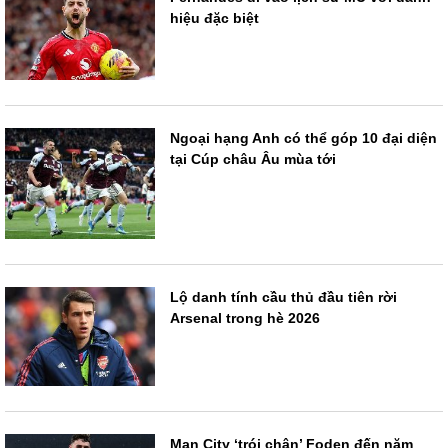
hiệu đặc biệt
Ngoại hạng Anh có thể góp 10 đại diện
tại Cúp châu Âu mùa tới
Lộ danh tính cầu thủ đầu tiên rời
Arsenal trong hè 2026
Man City ‘trói chân’ Foden đến năm