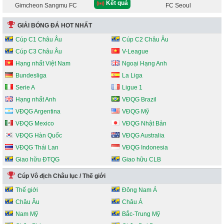
Kết quả
Gimcheon Sangmu FC
FC Seoul
GIẢI BÓNG ĐÁ HOT NHẤT
Cúp C1 Châu Âu
Cúp C2 Châu Âu
Cúp C3 Châu Âu
V-League
Hạng nhất Việt Nam
Ngoại Hạng Anh
Bundesliga
La Liga
Serie A
Ligue 1
Hạng nhất Anh
VĐQG Brazil
VĐQG Argentina
VĐQG Mỹ
VĐQG Mexico
VĐQG Nhật Bản
VĐQG Hàn Quốc
VĐQG Australia
VĐQG Thái Lan
VĐQG Indonesia
Giao hữu ĐTQG
Giao hữu CLB
Cúp Vô địch Châu lục / Thế giới
Thế giới
Đông Nam Á
Châu Âu
Châu Á
Nam Mỹ
Bắc-Trung Mỹ