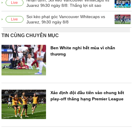
Nhận định, Soi kèo Vancouver Whitecaps vs
Live
Juarez 9h30 ngày 8/8: Thắng lợi sít sao
Soi kèo phạt góc Vancouver Whitecaps vs
Live
Juarez, 9h30 ngày 8/8
TIN CÙNG CHUYÊN MỤC
Ben White nghỉ hết mùa vì chấn
thương
Xác định đội đầu tiên vào chung kết
play-off thăng hạng Premier League