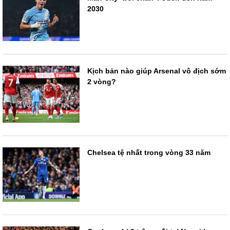
2030
Kịch bản nào giúp Arsenal vô địch sớm
2 vòng?
Chelsea tệ nhất trong vòng 33 năm