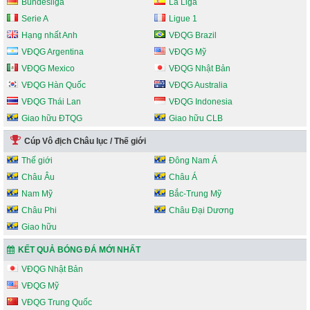
Bundesliga
La Liga
Serie A
Ligue 1
Hạng nhất Anh
VĐQG Brazil
VĐQG Argentina
VĐQG Mỹ
VĐQG Mexico
VĐQG Nhật Bản
VĐQG Hàn Quốc
VĐQG Australia
VĐQG Thái Lan
VĐQG Indonesia
Giao hữu ĐTQG
Giao hữu CLB
Cúp Vô địch Châu lục / Thế giới
Thế giới
Đông Nam Á
Châu Âu
Châu Á
Nam Mỹ
Bắc-Trung Mỹ
Châu Phi
Châu Đại Dương
Giao hữu
KẾT QUẢ BÓNG ĐÁ MỚI NHẤT
VĐQG Nhật Bản
VĐQG Mỹ
VĐQG Trung Quốc