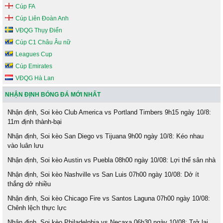
Cúp FA
Cúp Liên Đoàn Anh
VĐQG Thụy Điển
Cúp C1 Châu Âu nữ
Leagues Cup
Cúp Emirates
VĐQG Hà Lan
NHẬN ĐỊNH BÓNG ĐÁ MỚI NHẤT
Nhận định, Soi kèo Club America vs Portland Timbers 9h15 ngày 10/8:
11m định thành-bại
Nhận định, Soi kèo San Diego vs Tijuana 9h00 ngày 10/8: Kéo nhau
vào luân lưu
Nhận định, Soi kèo Austin vs Puebla 08h00 ngày 10/08: Lợi thế sân nhà
Nhận định, Soi kèo Nashville vs San Luis 07h00 ngày 10/08: Dở ít
thắng dở nhiều
Nhận định, Soi kèo Chicago Fire vs Santos Laguna 07h00 ngày 10/08:
Chênh lệch thực lực
Nhận định, Soi kèo Philadelphia vs Necaxa 06h30 ngày 10/08: Trở lại