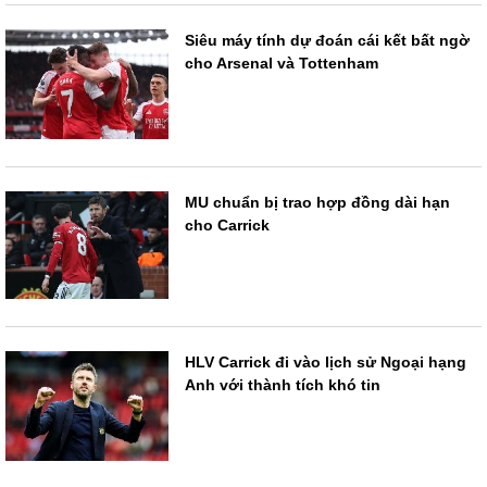
Siêu máy tính dự đoán cái kết bất ngờ
cho Arsenal và Tottenham
MU chuẩn bị trao hợp đồng dài hạn
cho Carrick
HLV Carrick đi vào lịch sử Ngoại hạng
Anh với thành tích khó tin