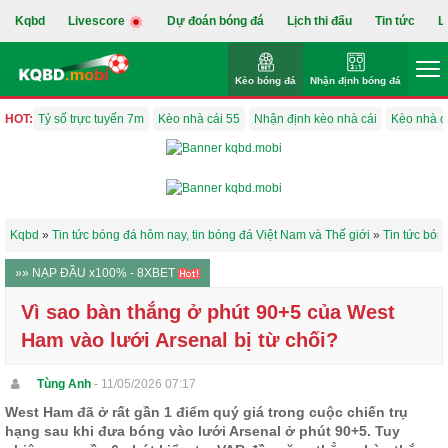
Kqbd
Livescore
Dự đoán bóng đá
Lịch thi đấu
Tin tức
L
Kèo bóng đá
Nhận định bóng đá
HOT:
Tỷ số trực tuyến 7m
Kèo nhà cái 55
Nhận định kèo nhà cái
Kèo nhà c
Kqbd
»
Tin tức bóng đá hôm nay, tin bóng đá Việt Nam và Thế giới
»
Tin tức bón
»» NẠP ĐẦU x100% - 8XBET
Vì sao bàn thắng ở phút 90+5 của West
Ham vào lưới Arsenal bị từ chối?
Tùng Anh
- 11/05/2026 07:17
West Ham đã ở rất gần 1 điểm quý giá trong cuộc chiến trụ
hạng sau khi đưa bóng vào lưới Arsenal ở phút 90+5. Tuy