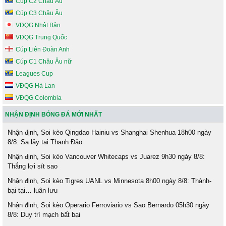
Cúp C2 Châu Âu
Cúp C3 Châu Âu
VĐQG Nhật Bản
VĐQG Trung Quốc
Cúp Liên Đoàn Anh
Cúp C1 Châu Âu nữ
Leagues Cup
VĐQG Hà Lan
VĐQG Colombia
NHẬN ĐỊNH BÓNG ĐÁ MỚI NHẤT
Nhận định, Soi kèo Qingdao Hainiu vs Shanghai Shenhua 18h00 ngày
8/8: Sa lầy tại Thanh Đảo
Nhận định, Soi kèo Vancouver Whitecaps vs Juarez 9h30 ngày 8/8:
Thắng lợi sít sao
Nhận định, Soi kèo Tigres UANL vs Minnesota 8h00 ngày 8/8: Thành-
bại tại… luân lưu
Nhận định, Soi kèo Operario Ferroviario vs Sao Bernardo 05h30 ngày
8/8: Duy trì mạch bất bại