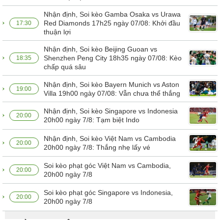
Nhận định, Soi kèo Gamba Osaka vs Urawa
Red Diamonds 17h25 ngày 07/08: Khởi đầu
17:30
thuận lợi
Nhận định, Soi kèo Beijing Guoan vs
Shenzhen Peng City 18h35 ngày 07/08: Kèo
18:35
chấp quá sâu
Nhận định, Soi kèo Bayern Munich vs Aston
19:00
Villa 19h00 ngày 07/08: Vẫn chưa thể thắng
Nhận định, Soi kèo Singapore vs Indonesia
20:00
20h00 ngày 7/8: Tạm biệt Indo
Nhận định, Soi kèo Việt Nam vs Cambodia
20:00
20h00 ngày 7/8: Thắng nhẹ lấy vé
Soi kèo phạt góc Việt Nam vs Cambodia,
20:00
20h00 ngày 7/8
Soi kèo phạt góc Singapore vs Indonesia,
20:00
20h00 ngày 7/8