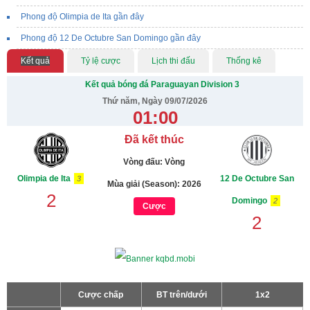
Phong độ Olimpia de Ita gần đây
Phong độ 12 De Octubre San Domingo gần đây
Kết quả
Tỷ lệ cược
Lịch thi đấu
Thống kê
Kết quả bóng đá Paraguayan Division 3
Thứ năm, Ngày 09/07/2026
01:00
Đã kết thúc
Vòng đấu: Vòng
Olimpia de Ita
12 De Octubre San
3
Mùa giải (Season): 2026
2
Domingo
2
Cược
2
Cược chấp
BT trên/dưới
1x2