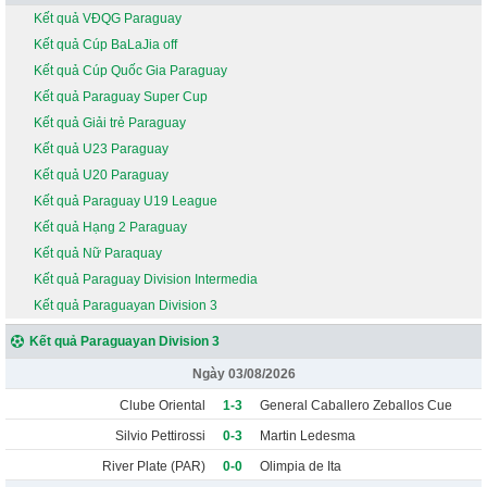
Kết quả VĐQG Paraguay
Kết quả Cúp BaLaJia off
Kết quả Cúp Quốc Gia Paraguay
Kết quả Paraguay Super Cup
Kết quả Giải trẻ Paraguay
Kết quả U23 Paraguay
Kết quả U20 Paraguay
Kết quả Paraguay U19 League
Kết quả Hạng 2 Paraguay
Kết quả Nữ Paraquay
Kết quả Paraguay Division Intermedia
Kết quả Paraguayan Division 3
Kết quả Paraguayan Division 3
Ngày 03/08/2026
Clube Oriental
1-3
General Caballero Zeballos Cue
Silvio Pettirossi
0-3
Martin Ledesma
River Plate (PAR)
0-0
Olimpia de Ita