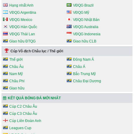
Hạng nhất Anh
VĐQG Brazil
VĐQG Argentina
VĐQG Mỹ
VĐQG Mexico
VĐQG Nhật Bản
VĐQG Hàn Quốc
VĐQG Australia
VĐQG Thái Lan
VĐQG Indonesia
Giao hữu ĐTQG
Giao hữu CLB
Cúp Vô địch Châu lục / Thế giới
Thế giới
Đông Nam Á
Châu Âu
Châu Á
Nam Mỹ
Bắc-Trung Mỹ
Châu Phi
Châu Đại Dương
Giao hữu
KẾT QUẢ BÓNG ĐÁ MỚI NHẤT
Cúp C2 Châu Âu
Cúp C3 Châu Âu
Cúp Liên Đoàn Anh
Leagues Cup