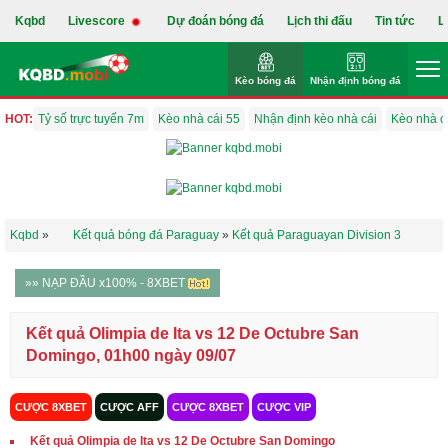
Kqbd
Livescore
Dự đoán bóng đá
Lịch thi đấu
Tin tức
L
Kèo bóng đá
Nhận định bóng đá
HOT:
Tỷ số trực tuyến 7m
Kèo nhà cái 55
Nhận định kèo nhà cái
Kèo nhà c
Kqbd
»
Kết quả bóng đá Paraguay
»
Kết quả Paraguayan Division 3
»» NẠP ĐẦU x100% - 8XBET
Kết quả Olimpia de Ita vs 12 De Octubre San
Domingo, 01h00 ngày 09/07
CƯỢC 8XBET
CƯỢC AFF
CƯỢC 8XBET
CƯỢC VIP
Kết quả Olimpia de Ita vs 12 De Octubre San Domingo