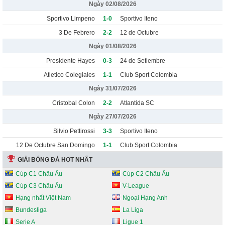
Ngày 02/08/2026
Sportivo Limpeno
1-0
Sportivo Iteno
3 De Febrero
2-2
12 de Octubre
Ngày 01/08/2026
Presidente Hayes
0-3
24 de Setiembre
Atletico Colegiales
1-1
Club Sport Colombia
Ngày 31/07/2026
Cristobal Colon
2-2
Atlantida SC
Ngày 27/07/2026
Silvio Pettirossi
3-3
Sportivo Iteno
12 De Octubre San Domingo
1-1
Club Sport Colombia
GIẢI BÓNG ĐÁ HOT NHẤT
Cúp C1 Châu Âu
Cúp C2 Châu Âu
Cúp C3 Châu Âu
V-League
Hạng nhất Việt Nam
Ngoại Hạng Anh
Bundesliga
La Liga
Serie A
Ligue 1