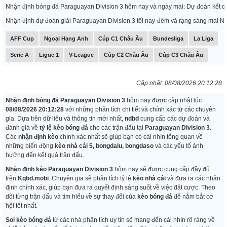
Nhận định bóng đá Paraguayan Division 3 hôm nay và ngày mai: Dự đoán kết quả 
Nhận định dự đoán giải Paraguayan Division 3 tối nay-đêm và rạng sáng mai NHA
AFF Cup
Ngoại Hạng Anh
Cúp C1 Châu Âu
Bundesliga
La Liga
Serie A
Ligue 1
V-League
Cúp C2 Châu Âu
Cúp C3 Châu Âu
Cập nhật:
08/08/2026 20:12:28
Nhận định bóng đá Paraguayan Division 3
hôm nay được cập nhật lúc
08/08/2026 20:12:28
với những phân tích chi tiết và chính xác từ các chuyên
gia. Dựa trên dữ liệu và thông tin mới nhất,
ndbd
cung cấp các dự đoán và
đánh giá về
tỷ lệ
kèo bóng đá
cho các trận đấu tại
Paraguayan Division 3
.
Các
nhận định kèo
chính xác nhất sẽ giúp bạn có cái nhìn tổng quan về
những biến động
kèo nhà cái 5, bongdalu, bongdaso
và các yếu tố ảnh
hưởng đến kết quả trận đấu.
Nhận định kèo
Paraguayan Division 3
hôm nay sẽ được cung cấp đầy đủ
trên
Kqbd.mobi
. Chuyên gia sẽ phân tích tỷ lệ
kèo nhà cái
và đưa ra các nhận
định chính xác, giúp bạn đưa ra quyết định sáng suốt về việc đặt cược. Theo
dõi từng trận đấu và tìm hiểu về sự thay đổi của
kèo bóng đá
để nắm bắt cơ
hội tốt nhất.
Soi kèo bóng đá
từ các nhà phân tích uy tín sẽ mang đến cái nhìn rõ ràng về