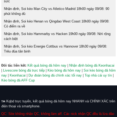
sức
Nhận định, Soi kèo Man City vs Atletico Madrid 18h00 ngày 09/08: 90
phút không đủ
Nhận định, Soi kèo Henan vs Qingdao West Coast 18h00 ngày 09/08:
Có điểm ra về
Nhận định, Soi kèo Hammarby vs Hacken 19h00 ngày 09/08: Nới rộng
cách biệt
Nhận định, Soi kèo Energie Cottbus vs Hannover 18h30 ngày 09/08:
Trêu đùa tân binh
Đối tác liên kết:
Kết quả bóng đá hôm nay
|
Nhận định bóng đá Keonhacai
|
Livescore bóng đá trực tiếp
|
Kèo bóng đá hôm nay
|
Soi kèo bóng đá hôm
nay
|
Keonhacai
|
Dự đoán bóng đá chính xác tối nay
|
Top nhà cái uy tín
|
Kèo bóng đá AFF Cup
Kqbd trực tuyến, kết quả bóng đá hôm nay NHANH và CHÍNH XÁC trên
điện thoại và smartphone.
QC: Site không nhận QC, không làm aff. Các nick nhận QC đều là lừa đảo