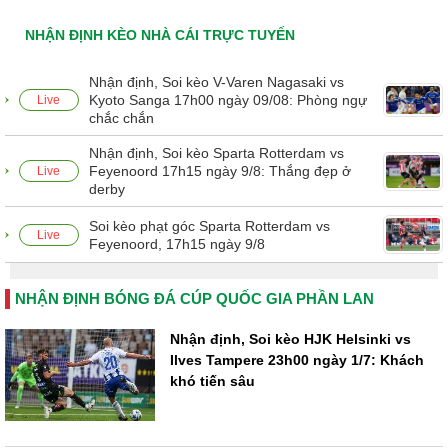
NHẬN ĐỊNH KÈO NHÀ CÁI TRỰC TUYẾN
Nhận định, Soi kèo V-Varen Nagasaki vs
Kyoto Sanga 17h00 ngày 09/08: Phòng ngự
Live
chắc chắn
Nhận định, Soi kèo Sparta Rotterdam vs
Feyenoord 17h15 ngày 9/8: Thắng đẹp ở
Live
derby
Soi kèo phạt góc Sparta Rotterdam vs
Live
Feyenoord, 17h15 ngày 9/8
NHẬN ĐỊNH BÓNG ĐÁ CÚP QUỐC GIA PHẦN LAN
Nhận định, Soi kèo HJK Helsinki vs
Ilves Tampere 23h00 ngày 1/7: Khách
khó tiến sâu