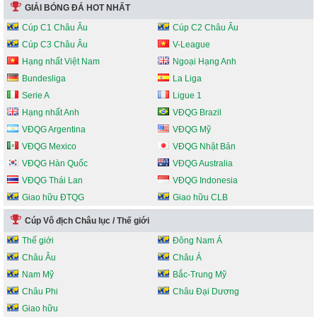
GIẢI BÓNG ĐÁ HOT NHẤT
Cúp C1 Châu Âu
Cúp C2 Châu Âu
Cúp C3 Châu Âu
V-League
Hạng nhất Việt Nam
Ngoại Hạng Anh
Bundesliga
La Liga
Serie A
Ligue 1
Hạng nhất Anh
VĐQG Brazil
VĐQG Argentina
VĐQG Mỹ
VĐQG Mexico
VĐQG Nhật Bản
VĐQG Hàn Quốc
VĐQG Australia
VĐQG Thái Lan
VĐQG Indonesia
Giao hữu ĐTQG
Giao hữu CLB
Cúp Vô địch Châu lục / Thế giới
Thế giới
Đông Nam Á
Châu Âu
Châu Á
Nam Mỹ
Bắc-Trung Mỹ
Châu Phi
Châu Đại Dương
Giao hữu