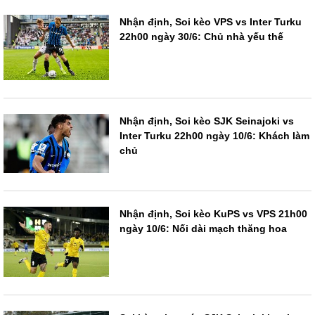
Nhận định, Soi kèo VPS vs Inter Turku
22h00 ngày 30/6: Chủ nhà yếu thế
Nhận định, Soi kèo SJK Seinajoki vs
Inter Turku 22h00 ngày 10/6: Khách làm
chủ
Nhận định, Soi kèo KuPS vs VPS 21h00
ngày 10/6: Nối dài mạch thăng hoa