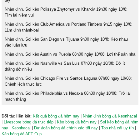
tay
Nhận định, Soi kèo Polissya Zhytomyr vs Kharkiv 19h30 ngày 10/8:
Tìm lại niềm vui
Nhận định, Soi kèo Club America vs Portland Timbers 9h15 ngày 10/8:
11m định thành-bại
Nhận định, Soi kèo San Diego vs Tijuana 9h00 ngày 10/8: Kéo nhau
vào luân lưu
Nhận định, Soi kèo Austin vs Puebla 08h00 ngày 10/08: Lợi thế sân nhà
Nhận định, Soi kèo Nashville vs San Luis 07h00 ngày 10/08: Dở ít
thắng dở nhiều
Nhận định, Soi kèo Chicago Fire vs Santos Laguna 07h00 ngày 10/08:
Chênh lệch thực lực
Nhận định, Soi kèo Philadelphia vs Necaxa 06h30 ngày 10/08: Trở lại
mạch thắng
Đối tác liên kết:
Kết quả bóng đá hôm nay
|
Nhận định bóng đá Keonhacai
|
Livescore bóng đá trực tiếp
|
Kèo bóng đá hôm nay
|
Soi kèo bóng đá hôm
nay
|
Keonhacai
|
Dự đoán bóng đá chính xác tối nay
|
Top nhà cái uy tín
|
Kèo bóng đá AFF Cup