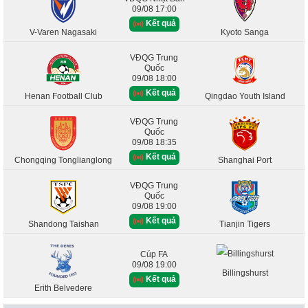
09/08 17:00
Kết quả
V-Varen Nagasaki
Kyoto Sanga
VĐQG Trung
Quốc
09/08 18:00
Kết quả
Henan Football Club
Qingdao Youth Island
VĐQG Trung
Quốc
09/08 18:35
Kết quả
Chongqing Tonglianglong
Shanghai Port
VĐQG Trung
Quốc
09/08 19:00
Kết quả
Shandong Taishan
Tianjin Tigers
Cúp FA
09/08 19:00
Billingshurst
Kết quả
Erith Belvedere