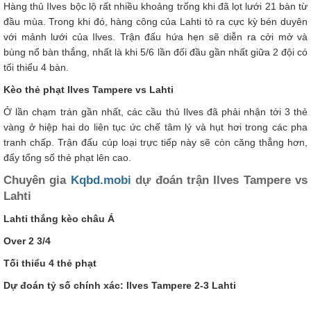
Hàng thủ Ilves bộc lộ rất nhiều khoảng trống khi đã lọt lưới 21 bàn từ
đầu mùa. Trong khi đó, hàng công của Lahti tỏ ra cực kỳ bén duyên
với mảnh lưới của Ilves. Trận đấu hứa hẹn sẽ diễn ra cởi mở và
bùng nổ bàn thắng, nhất là khi 5/6 lần đối đầu gần nhất giữa 2 đội có
tối thiểu 4 bàn.
Kèo thẻ phạt Ilves Tampere vs Lahti
Ở lần chạm trán gần nhất, các cầu thủ Ilves đã phải nhận tới 3 thẻ
vàng ở hiệp hai do liên tục ức chế tâm lý và hụt hơi trong các pha
tranh chấp. Trận đấu cúp loại trực tiếp này sẽ còn căng thẳng hơn,
đẩy tổng số thẻ phạt lên cao.
Chuyên gia
Kqbd.mobi
dự đoán trận Ilves Tampere vs
Lahti
Lahti
thắng kèo châu Á
Over 2 3/4
Tối thiểu 4 thẻ phạt
Dự đoán tỷ số chính xác: Ilves Tampere 2-3 Lahti