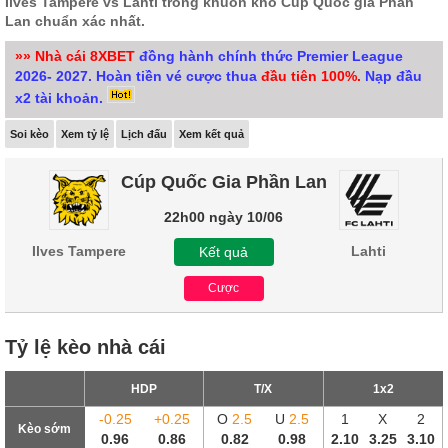
Ilves Tampere vs Lahti trong khuôn khổ Cúp Quốc gia Phần
Lan chuẩn xác nhất.
»» Nhà cái 8XBET
đồng hành chính thức Premier League
2026- 2027. Hoàn tiền vé cược thua
đầu tiên 100%.
Nạp đầu
x2 tài khoản.
Soi kèo
Xem tỷ lệ
Lịch đấu
Xem kết quả
Cúp Quốc Gia Phần Lan
22h00 ngày 10/06
Ilves Tampere
Lahti
Kết quả
Cược
Tỷ lệ kèo nhà cái
HDP
T/X
1x2
-
0.25
+
0.25
O
2.5
U
2.5
1
X
2
Kèo sớm
0.96
0.86
0.82
0.98
2.10
3.25
3.10