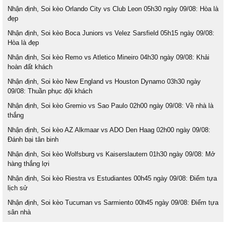
Nhận định, Soi kèo Orlando City vs Club Leon 05h30 ngày 09/08: Hòa là
đẹp
Nhận định, Soi kèo Boca Juniors vs Velez Sarsfield 05h15 ngày 09/08:
Hòa là đẹp
Nhận định, Soi kèo Remo vs Atletico Mineiro 04h30 ngày 09/08: Khải
hoàn đất khách
Nhận định, Soi kèo New England vs Houston Dynamo 03h30 ngày
09/08: Thuần phục đội khách
Nhận định, Soi kèo Gremio vs Sao Paulo 02h00 ngày 09/08: Về nhà là
thắng
Nhận định, Soi kèo AZ Alkmaar vs ADO Den Haag 02h00 ngày 09/08:
Đánh bại tân binh
Nhận định, Soi kèo Wolfsburg vs Kaiserslautern 01h30 ngày 09/08: Mở
hàng thắng lợi
Nhận định, Soi kèo Riestra vs Estudiantes 00h45 ngày 09/08: Điểm tựa
lịch sử
Nhận định, Soi kèo Tucuman vs Sarmiento 00h45 ngày 09/08: Điểm tựa
sân nhà