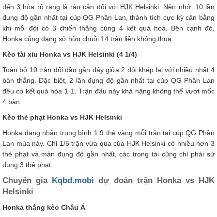
đến 3 hòa rõ ràng là rào cản đối với HJK Helsinki. Nên nhớ, 10 lần
đụng độ gần nhất tại cúp QG Phần Lan, thành tích cực kỳ cân bằng
khi mỗi đội có 3 chiến thắng cùng 4 kết quả hòa. Bên cạnh đó,
Honka cũng đang sở hữu chuỗi 14 trận liền không thua.
Kèo tài xỉu Honka vs HJK Helsinki (4 1/4)
Toàn bộ 10 trận đối đầu gần đây giữa 2 đội khép lại với nhiều nhất 4
bàn thắng. Đặc biệt, 2 lần đụng độ gần nhất tại cúp QG Phần Lan
đều có kết quả hòa 1-1. Trận đấu này khả năng không thể vượt mốc
4 bàn.
Kèo thẻ phạt Honka vs HJK Helsinki
Honka đang nhận trung bình 1.9 thẻ vàng mỗi trận tại cúp QG Phần
Lan mùa này. Chỉ 1/5 trận vừa qua của HJK Helsinki có nhiều hơn 3
thẻ phạt và màn đụng độ gần nhất, các trọng tài cũng chỉ phải sử
dụng 3 thẻ phạt.
Chuyên gia
Kqbd.mobi
dự đoán trận Honka vs HJK
Helsinki
Honka thắng kèo Châu Á