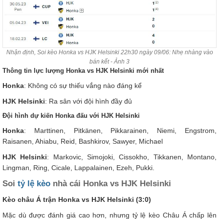
Nhận định, Soi kèo Honka vs HJK Helsinki 22h30 ngày 09/06: Nhẹ nhàng vào
bán kết - Ảnh 3
Thông tin lực lượng Honka vs HJK Helsinki mới nhất
Honka
: Không có sự thiếu vắng nào đáng kể
HJK Helsinki
: Ra sân với đội hình đầy đủ
Đội hình dự kiến Honka đấu với HJK Helsinki
Honka
: Marttinen, Pitkänen, Pikkarainen, Niemi, Engstrom,
Raisanen, Ahiabu, Reid, Bashkirov, Sawyer, Michael
HJK Helsinki
: Markovic, Simojoki, Cissokho, Tikkanen, Montano,
Lingman, Ring, Cicale, Lappalainen, Ezeh, Pukki.
Soi
tỷ lệ kèo
nhà cái Honka vs HJK Helsinki
Kèo châu Á trận Honka vs HJK Helsinki (3:0)
Mặc dù được đánh giá cao hơn, nhưng tỷ lệ kèo Châu Á chấp lên