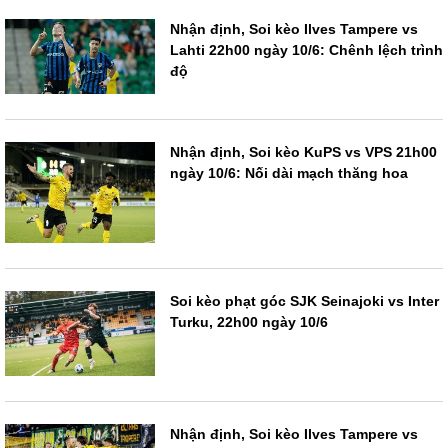
Nhận định, Soi kèo Ilves Tampere vs
Lahti 22h00 ngày 10/6: Chênh lệch trình
độ
Nhận định, Soi kèo KuPS vs VPS 21h00
ngày 10/6: Nối dài mạch thăng hoa
Soi kèo phạt góc SJK Seinajoki vs Inter
Turku, 22h00 ngày 10/6
Nhận định, Soi kèo Ilves Tampere vs