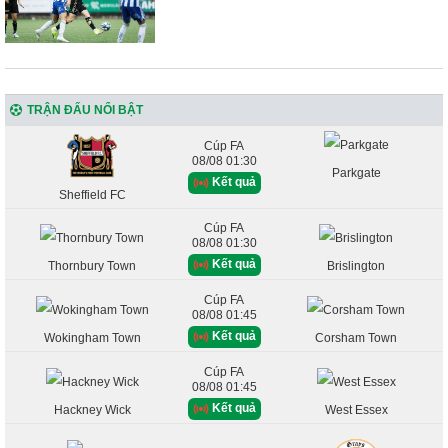
TRẬN ĐẤU NỔI BẬT
Cúp FA
08/08 01:30
Parkgate
Kết quả
Sheffield FC
Cúp FA
08/08 01:30
Kết quả
Thornbury Town
Brislington
Cúp FA
08/08 01:45
Kết quả
Wokingham Town
Corsham Town
Cúp FA
08/08 01:45
Kết quả
Hackney Wick
West Essex