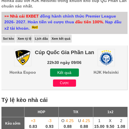
Honka đấu với HJK Helsinki trong khuôn khổ cúp QG Phần Lan
chuẩn xác nhất.
»» Nhà cái 8XBET
đồng hành chính thức Premier League
2026- 2027. Hoàn tiền vé cược thua
đầu tiên 100%.
Nạp đầu
x2 tài khoản.
Soi kèo
Xem tỷ lệ
Lịch đấu
Xem kết quả
Cúp Quốc Gia Phần Lan
22h30 ngày 09/06
Honka Espoo
HJK Helsinki
Kết quả
Cược
Tỷ lệ kèo nhà cái
HDP
T/X
1x2
+
3
-
3
O
4.25
U
4.25
1
X
2
Kèo sớm
0.83
0.93
0.88
0.88
15.00
9.50
1.08