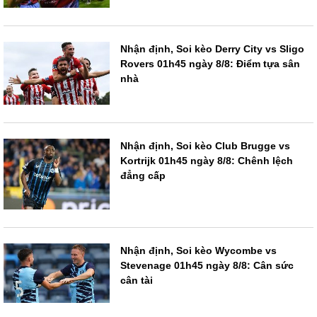
Nhận định, Soi kèo Derry City vs Sligo
Rovers 01h45 ngày 8/8: Điểm tựa sân
nhà
Nhận định, Soi kèo Club Brugge vs
Kortrijk 01h45 ngày 8/8: Chênh lệch
đẳng cấp
Nhận định, Soi kèo Wycombe vs
Stevenage 01h45 ngày 8/8: Cân sức
cân tài