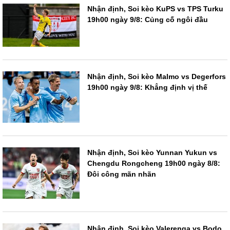
Nhận định, Soi kèo KuPS vs TPS Turku
19h00 ngày 9/8: Củng cố ngôi đầu
Nhận định, Soi kèo Malmo vs Degerfors
19h00 ngày 9/8: Khẳng định vị thế
Nhận định, Soi kèo Yunnan Yukun vs
Chengdu Rongcheng 19h00 ngày 8/8:
Đôi công mãn nhãn
Nhận định, Soi kèo Valerenga vs Bodo