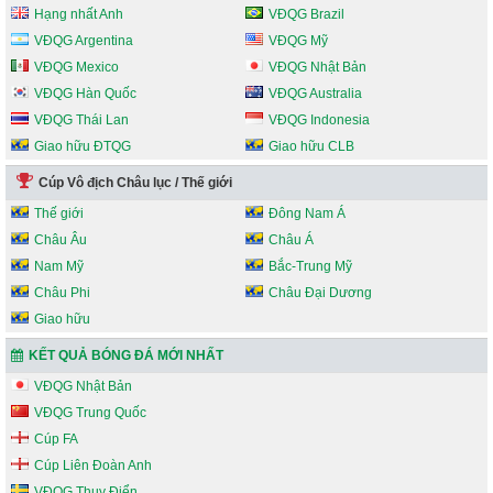
Hạng nhất Anh
VĐQG Brazil
VĐQG Argentina
VĐQG Mỹ
VĐQG Mexico
VĐQG Nhật Bản
VĐQG Hàn Quốc
VĐQG Australia
VĐQG Thái Lan
VĐQG Indonesia
Giao hữu ĐTQG
Giao hữu CLB
Cúp Vô địch Châu lục / Thế giới
Thế giới
Đông Nam Á
Châu Âu
Châu Á
Nam Mỹ
Bắc-Trung Mỹ
Châu Phi
Châu Đại Dương
Giao hữu
KẾT QUẢ BÓNG ĐÁ MỚI NHẤT
VĐQG Nhật Bản
VĐQG Trung Quốc
Cúp FA
Cúp Liên Đoàn Anh
VĐQG Thụy Điển