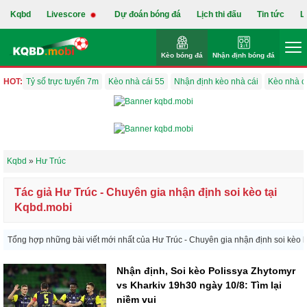
Kqbd
Livescore
Dự đoán bóng đá
Lịch thi đấu
Tin tức
L
Kèo bóng đá
Nhận định bóng đá
HOT:
Tỷ số trực tuyến 7m
Kèo nhà cái 55
Nhận định kèo nhà cái
Kèo nhà c
Kqbd
»
Hư Trúc
Tác giả Hư Trúc - Chuyên gia nhận định soi kèo tại
Kqbd.mobi
Tổng hợp những bài viết mới nhất của Hư Trúc - Chuyên gia nhận định soi kèo bó
Nhận định, Soi kèo Polissya Zhytomyr
vs Kharkiv 19h30 ngày 10/8: Tìm lại
niềm vui