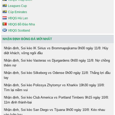
Leagues Cup
Cúp Emirates
VĐQG Hà Lan
VĐQG Bồ Đào Nha
VĐQG Scotland
NHẬN ĐỊNH BÓNG ĐÁ MỚI NHẤT
Nhận định, Soi kèo IK Sirius vs Brommapojkarna 0h00 ngày 11/8: Hủy
diệt khách, vững ngôi đầu
Nhận định, Soi kèo Vasteras vs Djurgardens 0h00 ngày 11/8: Nợ chồng
thêm nợ
Nhận định, Soi kèo Silkeborg vs Odense 0h00 ngày 11/8: Thắng lợi đầu
tay
Nhận định, Soi kèo Polissya Zhytomyr vs Kharkiv 19h30 ngày 10/8:
Tìm lại niềm vui
Nhận định, Soi kèo Club America vs Portland Timbers 9h15 ngày 10/8:
11m định thành-bại
Nhận định, Soi kèo San Diego vs Tijuana 9h00 ngày 10/8: Kéo nhau
vào luân lưu