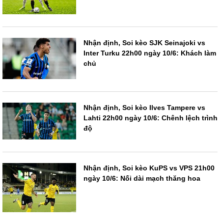
Nhận định, Soi kèo SJK Seinajoki vs
Inter Turku 22h00 ngày 10/6: Khách làm
chủ
Nhận định, Soi kèo Ilves Tampere vs
Lahti 22h00 ngày 10/6: Chênh lệch trình
độ
Nhận định, Soi kèo KuPS vs VPS 21h00
ngày 10/6: Nối dài mạch thăng hoa