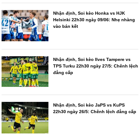
Nhận định, Soi kèo Honka vs HJK
Helsinki 22h30 ngày 09/06: Nhẹ nhàng
vào bán kết
Nhận định, Soi kèo Ilves Tampere vs
TPS Turku 22h30 ngày 27/5: Chênh lệch
đẳng cấp
Nhận định, Soi kèo JaPS vs KuPS
22h30 ngày 26/5: Chênh lệch đẳng cấp