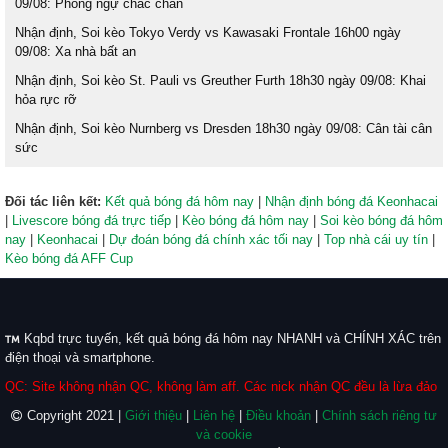
09/08: Phòng ngự chắc chắn
Nhận định, Soi kèo Tokyo Verdy vs Kawasaki Frontale 16h00 ngày
09/08: Xa nhà bất an
Nhận định, Soi kèo St. Pauli vs Greuther Furth 18h30 ngày 09/08: Khai
hỏa rực rỡ
Nhận định, Soi kèo Nurnberg vs Dresden 18h30 ngày 09/08: Cân tài cân
sức
Đối tác liên kết:
Kết quả bóng đá hôm nay
|
Nhận định bóng đá Keonhacai
|
Livescore bóng đá trực tiếp
|
Kèo bóng đá hôm nay
|
Soi kèo bóng đá hôm
nay
|
Keonhacai
|
Dự đoán bóng đá chính xác tối nay
|
Top nhà cái uy tín
|
Kèo bóng đá AFF Cup
Kqbd trực tuyến, kết quả bóng đá hôm nay NHANH và CHÍNH XÁC trên
điện thoại và smartphone.
QC: Site không nhận QC, không làm aff. Các nick nhận QC đều là lừa đảo
Copyright 2021 |
Giới thiệu
|
Liên hệ
|
Điều khoản
|
Chính sách riêng tư
và cookie