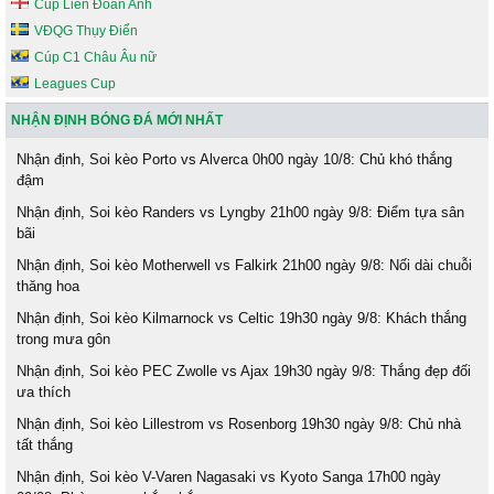
Cúp Liên Đoàn Anh
VĐQG Thụy Điển
Cúp C1 Châu Âu nữ
Leagues Cup
NHẬN ĐỊNH BÓNG ĐÁ MỚI NHẤT
Nhận định, Soi kèo Porto vs Alverca 0h00 ngày 10/8: Chủ khó thắng
đậm
Nhận định, Soi kèo Randers vs Lyngby 21h00 ngày 9/8: Điểm tựa sân
bãi
Nhận định, Soi kèo Motherwell vs Falkirk 21h00 ngày 9/8: Nối dài chuỗi
thăng hoa
Nhận định, Soi kèo Kilmarnock vs Celtic 19h30 ngày 9/8: Khách thắng
trong mưa gôn
Nhận định, Soi kèo PEC Zwolle vs Ajax 19h30 ngày 9/8: Thắng đẹp đối
ưa thích
Nhận định, Soi kèo Lillestrom vs Rosenborg 19h30 ngày 9/8: Chủ nhà
tất thắng
Nhận định, Soi kèo V-Varen Nagasaki vs Kyoto Sanga 17h00 ngày