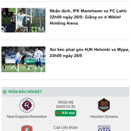
Nhận định, IFK Mariehamn vs FC Lahti
22h00 ngày 26/5: Giằng co ở Wiklof
Holding Arena
Soi kèo phạt góc HJK Helsinki vs Mypa,
23h00 ngày 26/5
TRẬN ĐẤU NỔI BẬT
VĐQG Mỹ
09/08 03:30
Kết quả
New England Revolution
Houston Dynamo
Cúp Liên Đoàn