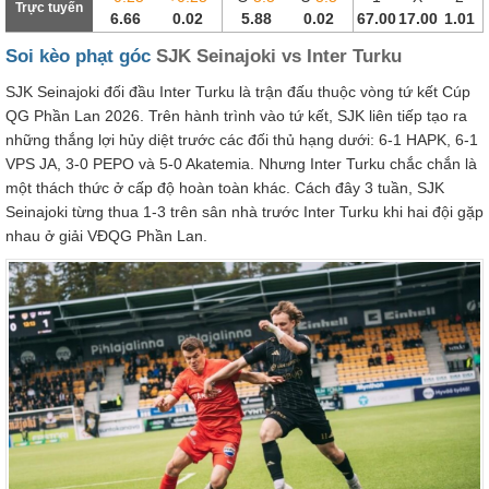
Trực tuyến
6.66
0.02
5.88
0.02
67.00
17.00
1.01
Soi kèo phạt góc
SJK Seinajoki vs Inter Turku
SJK Seinajoki đối đầu Inter Turku là trận đấu thuộc vòng tứ kết Cúp
QG Phần Lan 2026. Trên hành trình vào tứ kết, SJK liên tiếp tạo ra
những thắng lợi hủy diệt trước các đối thủ hạng dưới: 6-1 HAPK, 6-1
VPS JA, 3-0 PEPO và 5-0 Akatemia. Nhưng Inter Turku chắc chắn là
một thách thức ở cấp độ hoàn toàn khác. Cách đây 3 tuần, SJK
Seinajoki từng thua 1-3 trên sân nhà trước Inter Turku khi hai đội gặp
nhau ở giải VĐQG Phần Lan.