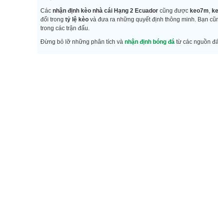
Các
nhận định kèo nhà cái
Hạng 2 Ecuador
cũng được
keo7m
,
ke
đổi trong
tỷ lệ kèo
và đưa ra những quyết định thông minh. Bạn cũ
trong các trận đấu.
Đừng bỏ lỡ những phân tích và
nhận định bóng đá
từ các nguồn đán