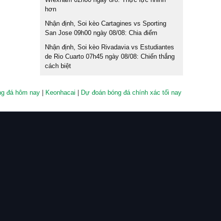
hơn
Nhận định, Soi kèo Cartagines vs Sporting
San Jose 09h00 ngày 08/08: Chia điểm
Nhận định, Soi kèo Rivadavia vs Estudiantes
de Rio Cuarto 07h45 ngày 08/08: Chiến thắng
cách biệt
ng đá hôm nay
|
Keonhacai
|
Dự đoán bóng đá chính xác tối nay