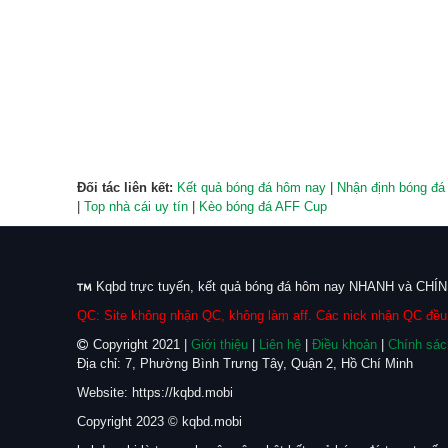
Đối tác liên kết:
Kết quả bóng đá hôm nay
|
Nhận định bóng đá
|
Top nhà cái uy tín
|
Kèo bóng đá AFF Cup
Kqbd trực tuyến, kết quả bóng đá hôm nay NHANH và CHÍNH
QC: Site không nhận QC, không làm aff. Các nick nhận QC đều 
Copyright 2021 |
Giới thiệu
|
Liên hệ
|
Điều khoản
|
Chính sác
Địa chỉ: 7, Phường Bình Trưng Tây, Quận 2, Hồ Chí Minh
Website: https://kqbd.mobi
Copyright 2023 © kqbd.mobi