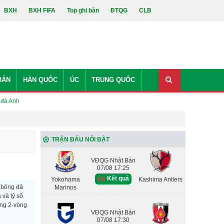
BXH
BXH FIFA
Top ghi bàn
ĐTQG
CLB
BẢN
HÀN QUỐC
ÚC
TRUNG QUỐC
 đá Anh
TRẬN ĐẤU NỔI BẬT
VĐQG Nhật Bản
07/08 17:25
Kết quả
Yokohama
Kashima Antlers
 bóng đá
Marinos
và tỷ số
òng 2-vòng
VĐQG Nhật Bản
07/08 17:30