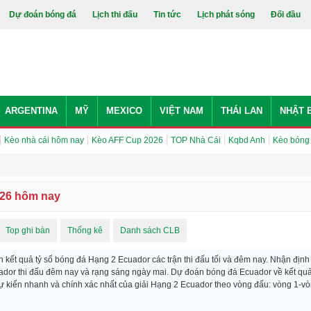
Dự đoán bóng đá
Lịch thi đấu
Tin tức
Lịch phát sóng
Đối đầu
ARGENTINA
MỸ
MEXICO
VIỆT NAM
THÁI LAN
NHẬT 
Kèo nhà cái hôm nay
Kèo AFF Cup 2026
TOP Nhà Cái
Kqbd Anh
Kèo bóng
026 hôm nay
Top ghi bàn
Thống kê
Danh sách CLB
ết quả tỷ số bóng đá Hạng 2 Ecuador các trận thi đấu tối và đêm nay. Nhận định
dor thi đấu đêm nay và rạng sáng ngày mai. Dự đoán bóng đá Ecuador về kết quả 
dự kiến nhanh và chính xác nhất của giải Hạng 2 Ecuador theo vòng đấu: vòng 1-v