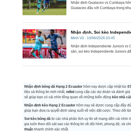
Nhận định Gualaceo vs Cumbaya hôm na
Gualaceo đấu với Cumbaya trong khu
Nhận định, Soi kèo Independi
Minh Vũ - 10/06/2026 03:45
Nhận định Independiente Juniors vs C
sân, soi kèo Independiente Juniors đ
Nhận định bóng đá Hạng 2 Ecuador
hôm nay được cập nhật lúc
0
liệu và thông tin mới nhất,
ndbd
cung cấp các dự đoán và đánh giá
sẽ giúp bạn có cái nhìn tổng quan về những biến động
kèo nhà cái
Nhận định kèo
Hạng 2 Ecuador
hôm nay sẽ được cung cấp đầy đủ
giúp bạn đưa ra quyết định sáng suốt về việc đặt cược. Theo dõi từ
Soi kèo bóng đá
từ các nhà phân tích uy tín sẽ mang đến cái nhìn 
gia luôn theo dõi sát sao các thông tin về đội hình, phong độ, và chi
thuật
nhanh chính xác nhất.