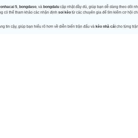
onhacai 5
,
bongdaso
, và
bongdalu
cập nhật đầy đủ, giúp bạn dễ dàng theo dõi n
ng có thể tham khảo các nhận định
soi kèo
từ các chuyên gia để tìm kiếm cơ hội ch
g tin cậy, giúp bạn hiểu rõ hơn về diễn biến trận đấu và
kèo nhà cái
cho từng trận