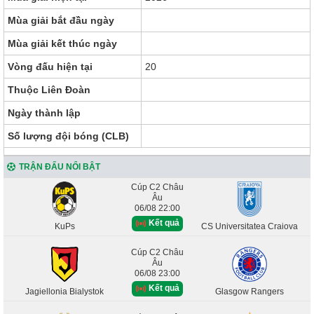
Mùa giải bắt đầu ngày
Mùa giải kết thúc ngày
Vòng đấu hiện tại
20
Thuộc Liên Đoàn
Ngày thành lập
Số lượng đội bóng (CLB)
TRẬN ĐẤU NỔI BẬT
Cúp C2 Châu
Âu
06/08 22:00
Kết quả
KuPs
CS Universitatea Craiova
Cúp C2 Châu
Âu
06/08 23:00
Kết quả
Jagiellonia Bialystok
Glasgow Rangers