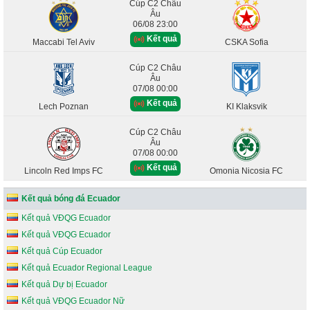
Cúp C2 Châu
Âu
06/08 23:00
Kết quả
Maccabi Tel Aviv
CSKA Sofia
Cúp C2 Châu
Âu
07/08 00:00
Kết quả
Lech Poznan
KI Klaksvik
Cúp C2 Châu
Âu
07/08 00:00
Kết quả
Lincoln Red Imps FC
Omonia Nicosia FC
Kết quả bóng đá Ecuador
Kết quả VĐQG Ecuador
Kết quả VĐQG Ecuador
Kết quả Cúp Ecuador
Kết quả Ecuador Regional League
Kết quả Dự bị Ecuador
Kết quả VĐQG Ecuador Nữ