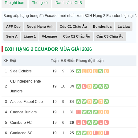
Top ghi bàn
Thống kê
Danh sách CLB
Bảng xếp hạng bóng đá Ecuador mới nhất: xem BXH Hạng 2 Ecuador hiện tại 
AFF Cup
Ngoại Hạng Anh
Cúp C1 Châu Âu
Bundesliga
La Liga
Serie A
Ligue 1
V-League
Cúp C2 Châu Âu
Cúp C3 Châu Âu
BXH HẠNG 2 ECUADOR MÙA GIẢI 2026
XH
Đội
Trận
HS
Điểm
Phong độ 5 trận
1
9 de Octubre
19
9
35
CD Independiente
2
19
10
34
Juniors
3
Atletico Futbol Club
19
9
34
4
Cuenca Juniors
19
1
31
5
Cuniburo FC
19
6
26
6
Gualaceo SC
19
1
25