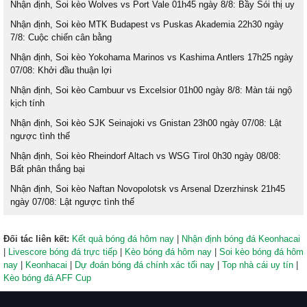
Nhận định, Soi kèo Wolves vs Port Vale 01h45 ngày 8/8: Bầy Sói thị uy
Nhận định, Soi kèo MTK Budapest vs Puskas Akademia 22h30 ngày
7/8: Cuộc chiến cân bằng
Nhận định, Soi kèo Yokohama Marinos vs Kashima Antlers 17h25 ngày
07/08: Khởi đầu thuận lợi
Nhận định, Soi kèo Cambuur vs Excelsior 01h00 ngày 8/8: Màn tái ngộ
kịch tính
Nhận định, Soi kèo SJK Seinajoki vs Gnistan 23h00 ngày 07/08: Lật
ngược tình thế
Nhận định, Soi kèo Rheindorf Altach vs WSG Tirol 0h30 ngày 08/08:
Bất phân thắng bại
Nhận định, Soi kèo Naftan Novopolotsk vs Arsenal Dzerzhinsk 21h45
ngày 07/08: Lật ngược tình thế
Đối tác liên kết:
Kết quả bóng đá hôm nay
|
Nhận định bóng đá Keonhacai
|
Livescore bóng đá trực tiếp
|
Kèo bóng đá hôm nay
|
Soi kèo bóng đá hôm
nay
|
Keonhacai
|
Dự đoán bóng đá chính xác tối nay
|
Top nhà cái uy tín
|
Kèo bóng đá AFF Cup