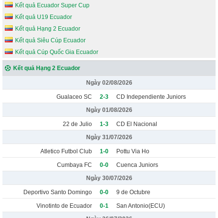
Kết quả Ecuador Super Cup
Kết quả U19 Ecuador
Kết quả Hạng 2 Ecuador
Kết quả Siêu Cúp Ecuador
Kết quả Cúp Quốc Gia Ecuador
Kết quả Hạng 2 Ecuador
Ngày 02/08/2026
Gualaceo SC
2-3
CD Independiente Juniors
Ngày 01/08/2026
22 de Julio
1-3
CD El Nacional
Ngày 31/07/2026
Atletico Futbol Club
1-0
Pottu Via Ho
Cumbaya FC
0-0
Cuenca Juniors
Ngày 30/07/2026
Deportivo Santo Domingo
0-0
9 de Octubre
Vinotinto de Ecuador
0-1
San Antonio(ECU)