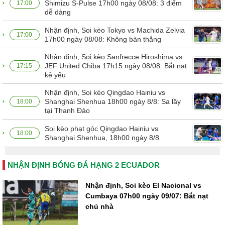
Shimizu S-Pulse 17h00 ngày 08/08: 3 điểm
17:00
dễ dàng
Nhận định, Soi kèo Tokyo vs Machida Zelvia
17:00
17h00 ngày 08/08: Không bàn thắng
Nhận định, Soi kèo Sanfrecce Hiroshima vs
JEF United Chiba 17h15 ngày 08/08: Bắt nạt
17:15
kẻ yếu
Nhận định, Soi kèo Qingdao Hainiu vs
Shanghai Shenhua 18h00 ngày 8/8: Sa lầy
18:00
tại Thanh Đảo
Soi kèo phạt góc Qingdao Hainiu vs
18:00
Shanghai Shenhua, 18h00 ngày 8/8
NHẬN ĐỊNH BÓNG ĐÁ HẠNG 2 ECUADOR
Nhận định, Soi kèo El Nacional vs
Cumbaya 07h00 ngày 09/07: Bắt nạt
chủ nhà