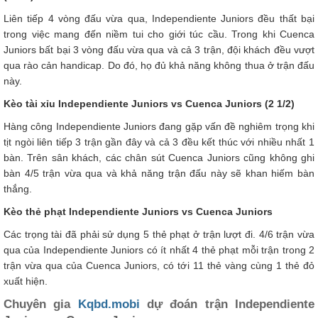
Liên tiếp 4 vòng đấu vừa qua, Independiente Juniors đều thất bại
trong việc mang đến niềm tui cho giới túc cầu. Trong khi Cuenca
Juniors bất bại 3 vòng đấu vừa qua và cả 3 trận, đội khách đều vượt
qua rào cản handicap. Do đó, họ đủ khả năng không thua ở trận đấu
này.
Kèo tài xỉu Independiente Juniors vs Cuenca Juniors (2 1/2)
Hàng công Independiente Juniors đang gặp vấn đề nghiêm trọng khi
tịt ngòi liên tiếp 3 trận gần đây và cả 3 đều kết thúc với nhiều nhất 1
bàn. Trên sân khách, các chân sút Cuenca Juniors cũng không ghi
bàn 4/5 trận vừa qua và khả năng trận đấu này sẽ khan hiếm bàn
thắng.
Kèo thẻ phạt Independiente Juniors vs Cuenca Juniors
Các trọng tài đã phải sử dụng 5 thẻ phạt ở trận lượt đi. 4/6 trận vừa
qua của Independiente Juniors có ít nhất 4 thẻ phạt mỗi trận trong 2
trận vừa qua của Cuenca Juniors, có tới 11 thẻ vàng cùng 1 thẻ đỏ
xuất hiện.
Chuyên gia
Kqbd.mobi
dự đoán trận Independiente