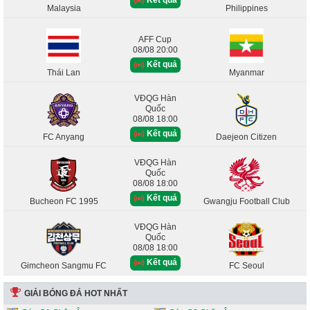
Malaysia
Philippines
AFF Cup
08/08 20:00
Kết quả
Thái Lan
Myanmar
VĐQG Hàn
Quốc
08/08 18:00
Kết quả
FC Anyang
Daejeon Citizen
VĐQG Hàn
Quốc
08/08 18:00
Kết quả
Bucheon FC 1995
Gwangju Football Club
VĐQG Hàn
Quốc
08/08 18:00
Kết quả
Gimcheon Sangmu FC
FC Seoul
GIẢI BÓNG ĐÁ HOT NHẤT