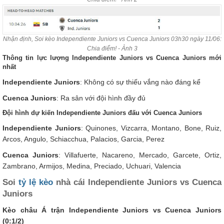
Nhận định, Soi kèo Independiente Juniors vs Cuenca Juniors 03h30 ngày 11/06:
Chia điểm! - Ảnh 3
Thông tin lực lượng Independiente Juniors vs Cuenca Juniors mới
nhất
Independiente Juniors
: Không có sự thiếu vắng nào đáng kể
Cuenca Juniors
: Ra sân với đội hình đầy đủ
Đội hình dự kiến Independiente Juniors đấu với Cuenca Juniors
Independiente Juniors
: Quinones, Vizcarra, Montano, Bone, Ruiz,
Arcos, Angulo, Schiacchua, Palacios, Garcia, Perez
Cuenca Juniors
: Villafuerte, Nacareno, Mercado, Garcete, Ortiz,
Zambrano, Armijos, Medina, Preciado, Uchuari, Valencia
Soi
tỷ lệ kèo
nhà cái Independiente Juniors vs Cuenca
Juniors
Kèo châu Á trận Independiente Juniors vs Cuenca Juniors
(0:1/2)