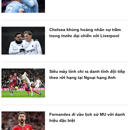
Chelsea khủng hoảng nhân sự trầm
trọng trước đại chiến với Liverpool
Siêu máy tính chỉ ra danh tính đội tiếp
theo rớt hạng tại Ngoại hạng Anh
Fernandes đi vào lịch sử MU với danh
hiệu đặc biệt