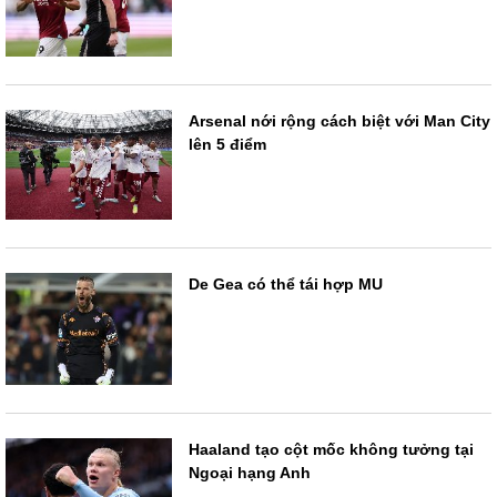
Arsenal nới rộng cách biệt với Man City
lên 5 điểm
De Gea có thể tái hợp MU
Haaland tạo cột mốc không tưởng tại
Ngoại hạng Anh