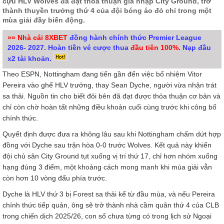
cựu HLV Wolves đã đạt thỏa thuận gia nhập City Ground, trở
thành thuyền trưởng thứ 4 của đội bóng áo đỏ chỉ trong một
mùa giải đầy biến động.
»» Nhà cái 8XBET
đồng hành chính thức Premier League
2026- 2027. Hoàn tiền vé cược thua
đầu tiên 100%.
Nạp đầu
x2 tài khoản.
Theo ESPN, Nottingham đang tiến gần đến việc bổ nhiệm Vitor
Pereira vào ghế HLV trưởng, thay Sean Dyche, người vừa nhận trát
sa thải. Nguồn tin cho biết đôi bên đã đạt được thỏa thuận cơ bản và
chỉ còn chờ hoàn tất những điều khoản cuối cùng trước khi công bố
chính thức.
Quyết định được đưa ra không lâu sau khi Nottingham chấm dứt hợp
đồng với Dyche sau trận hòa 0-0 trước Wolves. Kết quả này khiến
đội chủ sân City Ground tụt xuống vị trí thứ 17, chỉ hơn nhóm xuống
hạng đúng 3 điểm, một khoảng cách mong manh khi mùa giải vẫn
còn hơn 10 vòng đấu phía trước.
Dyche là HLV thứ 3 bị Forest sa thải kể từ đầu mùa, và nếu Pereira
chính thức tiếp quản, ông sẽ trở thành nhà cầm quân thứ 4 của CLB
trong chiến dịch 2025/26, con số chưa từng có trong lịch sử Ngoại