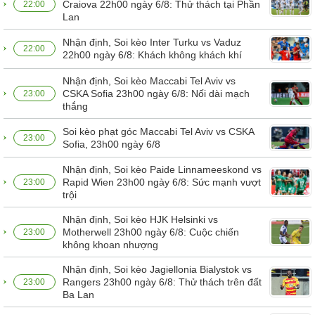
Craiova 22h00 ngày 6/8: Thử thách tại Phần
22:00
Lan
Nhận định, Soi kèo Inter Turku vs Vaduz
22:00
22h00 ngày 6/8: Khách không khách khí
Nhận định, Soi kèo Maccabi Tel Aviv vs
CSKA Sofia 23h00 ngày 6/8: Nối dài mạch
23:00
thắng
Soi kèo phạt góc Maccabi Tel Aviv vs CSKA
23:00
Sofia, 23h00 ngày 6/8
Nhận định, Soi kèo Paide Linnameeskond vs
Rapid Wien 23h00 ngày 6/8: Sức mạnh vượt
23:00
trội
Nhận định, Soi kèo HJK Helsinki vs
Motherwell 23h00 ngày 6/8: Cuộc chiến
23:00
không khoan nhượng
Nhận định, Soi kèo Jagiellonia Bialystok vs
Rangers 23h00 ngày 6/8: Thử thách trên đất
23:00
Ba Lan