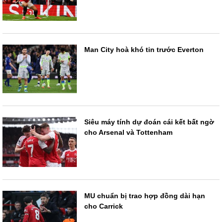
Man City hoà khó tin trước Everton
Siêu máy tính dự đoán cái kết bất ngờ
cho Arsenal và Tottenham
MU chuẩn bị trao hợp đồng dài hạn
cho Carrick