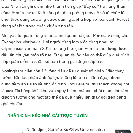
Đào Nha vẫn ghi điểm nhờ thành tích giúp “Bầy sói” trụ hạng thành
công ở mùa trước. Khả năng ổn định phòng thay đồ và tổ chức lối
chơi thực dụng của ông được đánh giá phù hợp với bối cảnh Forest
đang vật lộn trong cuộc chiến sinh tồn.
Một yếu tố quan trọng khác là mối quan hệ giữa Pereira và ông chủ
Evangelos Marinakis. Hai người từng làm việc cùng nhau tại
Olympiacos vào năm 2015, quãng thời gian Pereira tạo dựng được
dấu ấn chuyên môn rõ nét. Sự quen thuộc này có thể giúp quá trình
tiếp quản diễn ra suôn sẻ hơn trong giai đoạn cấp bách.
Nottingham hiện còn 12 vòng đấu để tự quyết số phận. Việc thay
tướng liên tục phản ánh áp lực khổng lồ từ ban lãnh đạo, nhưng
cũng tiềm ẩn rủi ro về tính ổn định. Với Pereira, thử thách không chỉ
là cứu đội bóng khỏi khu vực nguy hiểm, mà còn phải mang lại cảm
giác tin tưởng cho một tập thể đã quá nhiều lần thay đổi trên băng
ghế chỉ đạo.
NHẬN ĐỊNH KÈO NHÀ CÁI TRỰC TUYẾN
Nhận định, Soi kèo KuPS vs Universitatea