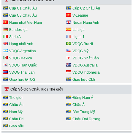
GIẢI BÓNG ĐÁ HOT NHẤT
Cúp C1 Châu Âu
Cúp C2 Châu Âu
Cúp C3 Châu Âu
V-League
Hạng nhất Việt Nam
Ngoại Hạng Anh
Bundesliga
La Liga
Serie A
Ligue 1
Hạng nhất Anh
VĐQG Brazil
VĐQG Argentina
VĐQG Mỹ
VĐQG Mexico
VĐQG Nhật Bản
VĐQG Hàn Quốc
VĐQG Australia
VĐQG Thái Lan
VĐQG Indonesia
Giao hữu ĐTQG
Giao hữu CLB
Cúp Vô địch Châu lục / Thế giới
Thế giới
Đông Nam Á
Châu Âu
Châu Á
Nam Mỹ
Bắc-Trung Mỹ
Châu Phi
Châu Đại Dương
Giao hữu