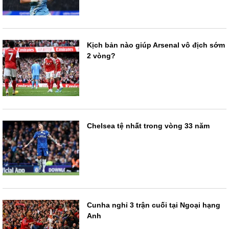
Kịch bản nào giúp Arsenal vô địch sớm
2 vòng?
Chelsea tệ nhất trong vòng 33 năm
Cunha nghỉ 3 trận cuối tại Ngoại hạng
Anh