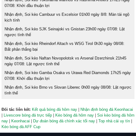
07/08: Khởi đầu thuận lợi
Nhận định, Soi kèo Cambuur vs Excelsior 01h00 ngày 8/8: Màn tái ngộ
kịch tính
Nhận định, Soi kèo SJK Seinajoki vs Gnistan 23h00 ngày 07/08: Lật
ngược tình thế
Nhận định, Soi kèo Rheindorf Altach vs WSG Tirol 0h30 ngày 08/08:
Bất phân thắng bại
Nhận định, Soi kèo Naftan Novopolotsk vs Arsenal Dzerzhinsk 21h45
ngày 07/08: Lật ngược tình thế
Nhận định, Soi kèo Gamba Osaka vs Urawa Red Diamonds 17h25 ngày
07/08: Khởi đầu thuận lợi
Nhận định, Soi kèo Brno vs Slovan Liberec 0h00 ngày 08/08: Lật ngược
tình thế
Đối tác liên kết:
Kết quả bóng đá hôm nay
|
Nhận định bóng đá Keonhacai
|
Livescore bóng đá trực tiếp
|
Kèo bóng đá hôm nay
|
Soi kèo bóng đá hôm
nay
|
Keonhacai
|
Dự đoán bóng đá chính xác tối nay
|
Top nhà cái uy tín
|
Kèo bóng đá AFF Cup