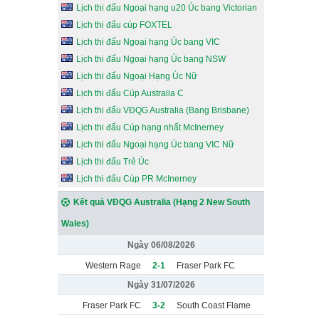
Lịch thi đấu Ngoại hạng u20 Úc bang Victorian
Lịch thi đấu cúp FOXTEL
Lịch thi đấu Ngoại hạng Úc bang VIC
Lịch thi đấu Ngoại hạng Úc bang NSW
Lịch thi đấu Ngoại Hạng Úc Nữ
Lịch thi đấu Cúp Australia C
Lịch thi đấu VĐQG Australia (Bang Brisbane)
Lịch thi đấu Cúp hạng nhất McInerney
Lịch thi đấu Ngoại hạng Úc bang VIC Nữ
Lịch thi đấu Trẻ Úc
Lịch thi đấu Cúp PR McInerney
Kết quả VĐQG Australia (Hạng 2 New South
Wales)
Ngày 06/08/2026
Western Rage
2-1
Fraser Park FC
Ngày 31/07/2026
Fraser Park FC
3-2
South Coast Flame