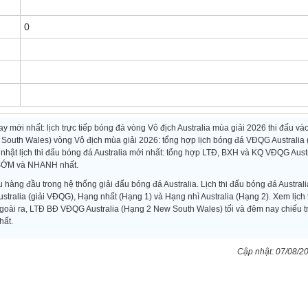
0
mới nhất: lịch trực tiếp bóng đá vòng Vô địch Australia mùa giải 2026 thi đấu và
w South Wales) vòng Vô địch mùa giải 2026: tổng hợp lịch bóng đá VĐQG Australia
ật lịch thi đấu bóng đá Australia mới nhất: tổng hợp LTĐ, BXH và KQ VĐQG Aust
7 SỚM và NHANH nhất.
hàng đầu trong hệ thống giải đấu bóng đá Australia. Lịch thi đấu bóng đá Australi
stralia (giải VĐQG), Hạng nhất (Hạng 1) và Hạng nhì Australia (Hạng 2). Xem lịch 
 Ngoài ra, LTĐ BĐ VĐQG Australia (Hạng 2 New South Wales) tối và đêm nay chiếu tr
hất.
Cập nhật:
07/08/2