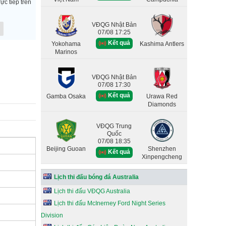
ực tiếp trên
VĐQG Nhật Bản
07/08 17:25
Kết quả
Yokohama
Kashima Antlers
Marinos
VĐQG Nhật Bản
07/08 17:30
Kết quả
Gamba Osaka
Urawa Red
Diamonds
VĐQG Trung
Quốc
07/08 18:35
Beijing Guoan
Shenzhen
Kết quả
Xinpengcheng
Lịch thi đấu bóng đá Australia
Lịch thi đấu VĐQG Australia
Lịch thi đấu McInerney Ford Night Series
Division