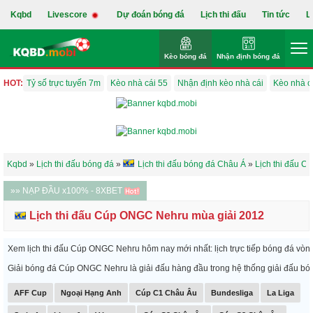
Kqbd
Livescore
Dự đoán bóng đá
Lịch thi đấu
Tin tức
L
Kèo bóng đá
Nhận định bóng đá
HOT:
Tỷ số trực tuyến 7m
Kèo nhà cái 55
Nhận định kèo nhà cái
Kèo nhà c
Kqbd
»
Lịch thi đấu bóng đá
»
Lịch thi đấu bóng đá Châu Á
»
Lịch thi đấu 
»» NẠP ĐẦU x100% - 8XBET
Lịch thi đấu Cúp ONGC Nehru mùa giải 2012
Xem lịch thi đấu Cúp ONGC Nehru hôm nay mới nhất: lịch trực tiếp bóng đá vò
Giải bóng đá Cúp ONGC Nehru là giải đấu hàng đầu trong hệ thống giải đấu bóng
AFF Cup
Ngoại Hạng Anh
Cúp C1 Châu Âu
Bundesliga
La Liga