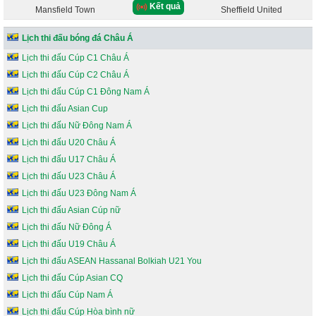
Kết quả
Mansfield Town
Sheffield United
Lịch thi đấu bóng đá Châu Á
Lịch thi đấu Cúp C1 Châu Á
Lịch thi đấu Cúp C2 Châu Á
Lịch thi đấu Cúp C1 Đông Nam Á
Lịch thi đấu Asian Cup
Lịch thi đấu Nữ Đông Nam Á
Lịch thi đấu U20 Châu Á
Lịch thi đấu U17 Châu Á
Lịch thi đấu U23 Châu Á
Lịch thi đấu U23 Đông Nam Á
Lịch thi đấu Asian Cúp nữ
Lịch thi đấu Nữ Đông Á
Lịch thi đấu U19 Châu Á
Lịch thi đấu ASEAN Hassanal Bolkiah U21 You
Lịch thi đấu Cúp Asian CQ
Lịch thi đấu Cúp Nam Á
Lịch thi đấu Cúp Hòa bình nữ